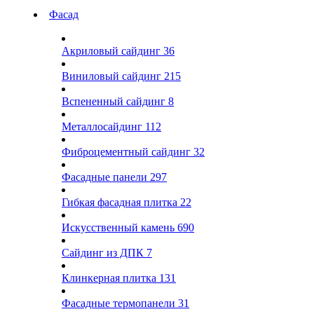
Фасад
Акриловый сайдинг
36
Виниловый сайдинг
215
Вспененный сайдинг
8
Металлосайдинг
112
Фиброцементный сайдинг
32
Фасадные панели
297
Гибкая фасадная плитка
22
Искусственный камень
690
Сайдинг из ДПК
7
Клинкерная плитка
131
Фасадные термопанели
31