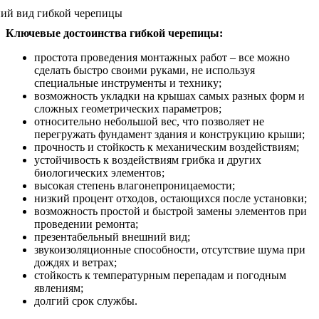
Ключевые достоинства гибкой черепицы:
простота проведения монтажных работ – все можно
сделать быстро своими руками, не используя
специальные инструменты и технику;
возможность укладки на крышах самых разных форм и
сложных геометрических параметров;
относительно небольшой вес, что позволяет не
перегружать фундамент здания и конструкцию крыши;
прочность и стойкость к механическим воздействиям;
устойчивость к воздействиям грибка и других
биологических элементов;
высокая степень влагонепроницаемости;
низкий процент отходов, остающихся после установки;
возможность простой и быстрой замены элементов при
проведении ремонта;
презентабельный внешний вид;
звукоизоляционные способности, отсутствие шума при
дождях и ветрах;
стойкость к температурным перепадам и погодным
явлениям;
долгий срок службы.