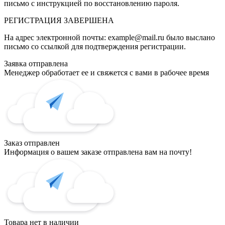
письмо с инструкцией по восстановлению пароля.
РЕГИСТРАЦИЯ
ЗАВЕРШЕНА
На адрес электронной почты:
example@mail.ru
было выслано
письмо со ссылкой для подтверждения регистрации.
Заявка отправлена
Менеджер обработает ее и свяжется с вами в рабочее время
Заказ отправлен
Информация о вашем заказе отправлена вам на почту!
Товара нет в наличии