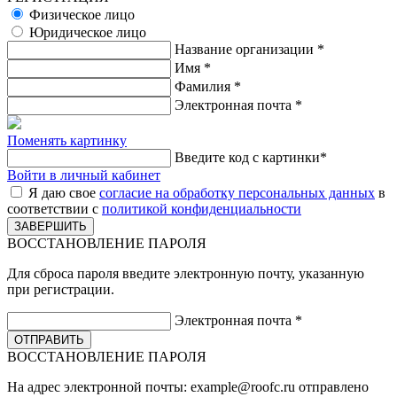
Физическое лицо
Юридическое лицо
Название организации
*
Имя
*
Фамилия
*
Электронная почта
*
Поменять картинку
Введите код с картинки
*
Войти в личный кабинет
Я даю свое
согласие на обработку персональных данных
в
соответствии с
политикой конфиденциальности
ВОССТАНОВЛЕНИЕ ПАРОЛЯ
Для сброса пароля введите электронную почту, указанную
при регистрации.
Электронная почта
*
ВОССТАНОВЛЕНИЕ ПАРОЛЯ
На адрес электронной почты:
example@roofc.ru
отправлено