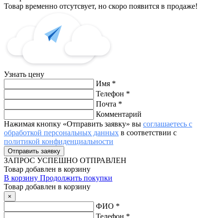
Товар временно отсутсвует, но скоро появится в продаже!
Узнать цену
Имя
*
Телефон
*
Почта
*
Комментарий
Нажимая кнопку «Отправить заявку» вы
соглашаетесь с
обработкой персональных данных
в соответствии с
политикой конфиденциальности
ЗАПРОС
УСПЕШНО ОТПРАВЛЕН
Товар добавлен в корзину
В корзину
Продолжить покупки
Товар добавлен в корзину
×
ФИО
*
Телефон
*