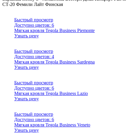
СТ-20
Фемили Лайт
Финская
Быстрый просмотр
Доступно цветов:
6
Мягкая кровля Tegola Business Piemonte
Узнать цену
Быстрый просмотр
Доступно цветов:
4
Мягкая кровля Tegola Business Sardegna
Узнать цену
Быстрый просмотр
Доступно цветов:
6
Мягкая кровля Tegola Business Lazio
Узнать цену
Быстрый просмотр
Доступно цветов:
6
Мягкая кровля Tegola Business Veneto
Узнать цену