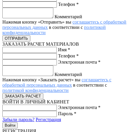
Телефон
*
Комментарий
Нажимая кнопку «Отправить» вы
соглашаетесь с обработкой
персональных данных
в соответствии с
политикой
конфиденциальности
ЗАКАЗАТЬ РАСЧЕТ МАТЕРИАЛОВ
Имя
*
Телефон
*
Электронная почта
*
Комментарий
Нажимая кнопку «Заказать расчет» вы
соглашаетесь с
обработкой персональных данных
в соответствии с
политикой конфиденциальности
ВОЙТИ В ЛИЧНЫЙ КАБИНЕТ
Электронная почта
*
Пароль
*
Забыли пароль?
Регистрация
РЕГИСТРАЦИЯ