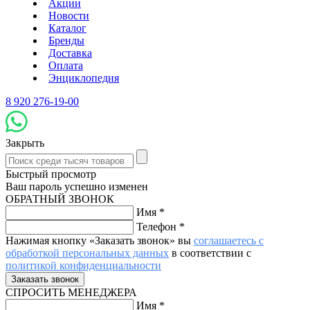
Акции
Новости
Каталог
Бренды
Доставка
Оплата
Энциклопедия
8 920 276-19-00
Закрыть
Быстрый просмотр
Ваш пароль успешно изменен
ОБРАТНЫЙ ЗВОНОК
Имя
*
Телефон
*
Нажимая кнопку «Заказать звонок» вы
соглашаетесь с
обработкой персональных данных
в соответствии с
политикой конфиденциальности
СПРОСИТЬ МЕНЕДЖЕРА
Имя
*