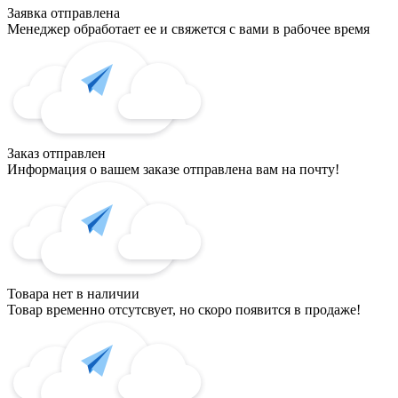
Заявка отправлена
Менеджер обработает ее и свяжется с вами в рабочее время
Заказ отправлен
Информация о вашем заказе отправлена вам на почту!
Товара нет в наличии
Товар временно отсутсвует, но скоро появится в продаже!