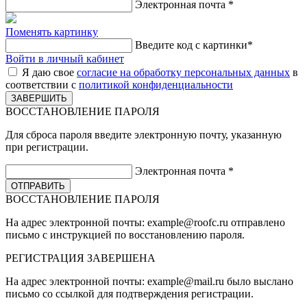
Электронная почта
*
Поменять картинку
Введите код с картинки
*
Войти в личный кабинет
Я даю свое
согласие на обработку персональных данных
в
соответствии с
политикой конфиденциальности
ВОССТАНОВЛЕНИЕ ПАРОЛЯ
Для сброса пароля введите электронную почту, указанную
при регистрации.
Электронная почта
*
ВОССТАНОВЛЕНИЕ ПАРОЛЯ
На адрес электронной почты:
example@roofc.ru
отправлено
письмо с инструкцией по восстановлению пароля.
РЕГИСТРАЦИЯ
ЗАВЕРШЕНА
На адрес электронной почты:
example@mail.ru
было выслано
письмо со ссылкой для подтверждения регистрации.