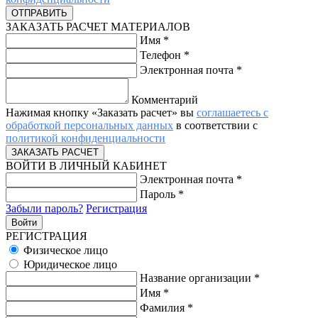
ЗАКАЗАТЬ РАСЧЕТ МАТЕРИАЛОВ
Имя
*
Телефон
*
Электронная почта
*
Комментарий
Нажимая кнопку «Заказать расчет» вы
соглашаетесь с
обработкой персональных данных
в соответствии с
политикой конфиденциальности
ВОЙТИ В ЛИЧНЫЙ КАБИНЕТ
Электронная почта
*
Пароль
*
Забыли пароль?
Регистрация
РЕГИСТРАЦИЯ
Физическое лицо
Юридическое лицо
Название организации
*
Имя
*
Фамилия
*