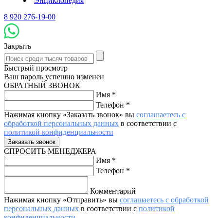
Энциклопедия
8 920 276-19-00
Закрыть
Быстрый просмотр
Ваш пароль успешно изменен
ОБРАТНЫЙ ЗВОНОК
Имя
*
Телефон
*
Нажимая кнопку «Заказать звонок» вы
соглашаетесь с
обработкой персональных данных
в соответствии с
политикой конфиденциальности
СПРОСИТЬ МЕНЕДЖЕРА
Имя
*
Телефон
*
Комментарий
Нажимая кнопку «Отправить» вы
соглашаетесь с обработкой
персональных данных
в соответствии с
политикой
конфиденциальности