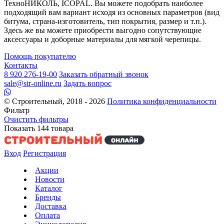
ТехноНИКОЛЬ, ICOPAL. Вы можете подобрать наиболее
подходящий вам вариант исходя из основных параметров (вид
битума, страна-изготовитель, тип покрытия, размер и т.п.).
Здесь же вы можете приобрести выгодно сопутствующие
аксессуары и доборные материалы для мягкой черепицы.
Помощь покупателю
Контакты
8 920 276-19-00
Заказать обратный звонок
sale@str-online.ru
Задать вопрос
© Строительный, 2018 - 2026
Политика конфиденциальности
Фильтр
Очистить фильтры
Показать
144
товара
Вход
Регистрация
Акции
Новости
Каталог
Бренды
Доставка
Оплата