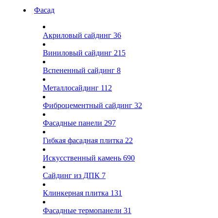
Фасад
Акриловый сайдинг
36
Виниловый сайдинг
215
Вспененный сайдинг
8
Металлосайдинг
112
Фиброцементный сайдинг
32
Фасадные панели
297
Гибкая фасадная плитка
22
Искусственный камень
690
Сайдинг из ДПК
7
Клинкерная плитка
131
Фасадные термопанели
31