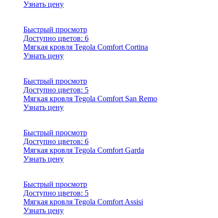
Узнать цену
Быстрый просмотр
Доступно цветов:
6
Мягкая кровля Tegola Comfort Cortina
Узнать цену
Быстрый просмотр
Доступно цветов:
5
Мягкая кровля Tegola Comfort San Remo
Узнать цену
Быстрый просмотр
Доступно цветов:
6
Мягкая кровля Tegola Comfort Garda
Узнать цену
Быстрый просмотр
Доступно цветов:
5
Мягкая кровля Tegola Comfort Assisi
Узнать цену