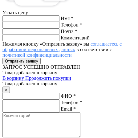
Узнать цену
Имя
*
Телефон
*
Почта
*
Комментарий
Нажимая кнопку «Отправить заявку» вы
соглашаетесь с
обработкой персональных данных
в соответствии с
политикой конфиденциальности
ЗАПРОС
УСПЕШНО ОТПРАВЛЕН
Товар добавлен в корзину
В корзину
Продолжить покупки
Товар добавлен в корзину
×
ФИО
*
Телефон
*
Email
*