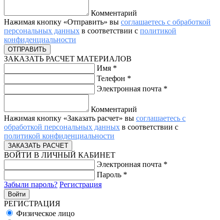
Комментарий
Нажимая кнопку «Отправить» вы
соглашаетесь с обработкой
персональных данных
в соответствии с
политикой
конфиденциальности
ЗАКАЗАТЬ РАСЧЕТ МАТЕРИАЛОВ
Имя
*
Телефон
*
Электронная почта
*
Комментарий
Нажимая кнопку «Заказать расчет» вы
соглашаетесь с
обработкой персональных данных
в соответствии с
политикой конфиденциальности
ВОЙТИ В ЛИЧНЫЙ КАБИНЕТ
Электронная почта
*
Пароль
*
Забыли пароль?
Регистрация
РЕГИСТРАЦИЯ
Физическое лицо