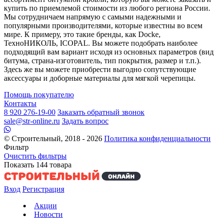
купить по приемлемой стоимости из любого региона России.
Мы сотрудничаем напрямую с самыми надежными и
популярными производителями, которые известны во всем
мире. К примеру, это такие бренды, как Docke,
ТехноНИКОЛЬ, ICOPAL. Вы можете подобрать наиболее
подходящий вам вариант исходя из основных параметров (вид
битума, страна-изготовитель, тип покрытия, размер и т.п.).
Здесь же вы можете приобрести выгодно сопутствующие
аксессуары и доборные материалы для мягкой черепицы.
Помощь покупателю
Контакты
8 920 276-19-00
Заказать обратный звонок
sale@str-online.ru
Задать вопрос
© Строительный, 2018 - 2026
Политика конфиденциальности
Фильтр
Очистить фильтры
Показать
144
товара
Вход
Регистрация
Акции
Новости