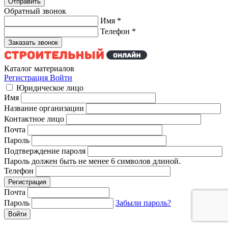
Обратный звонок
Имя
*
Телефон
*
Каталог материалов
Регистрация
Войти
Юридическое лицо
Имя
Название организации
Контактное лицо
Почта
Пароль
Подтверждение пароля
Пароль должен быть не менее 6 символов длиной.
Телефон
Почта
Пароль
Забыли пароль?