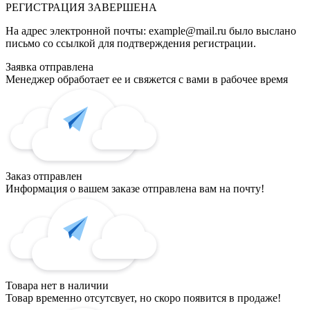
РЕГИСТРАЦИЯ
ЗАВЕРШЕНА
На адрес электронной почты:
example@mail.ru
было выслано
письмо со ссылкой для подтверждения регистрации.
Заявка отправлена
Менеджер обработает ее и свяжется с вами в рабочее время
Заказ отправлен
Информация о вашем заказе отправлена вам на почту!
Товара нет в наличии
Товар временно отсутсвует, но скоро появится в продаже!