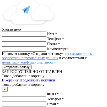
Узнать цену
Имя
*
Телефон
*
Почта
*
Комментарий
Нажимая кнопку «Отправить заявку» вы
соглашаетесь с
обработкой персональных данных
в соответствии с
политикой конфиденциальности
ЗАПРОС
УСПЕШНО ОТПРАВЛЕН
Товар добавлен в корзину
В корзину
Продолжить покупки
Товар добавлен в корзину
×
ФИО
*
Телефон
*
Email
*