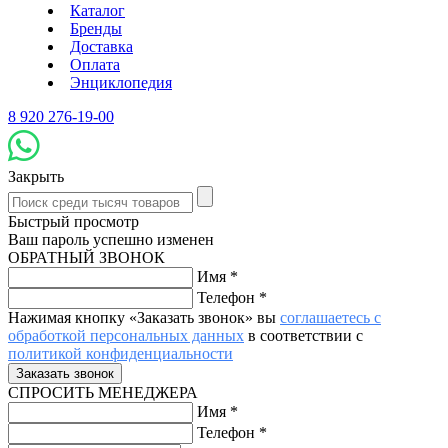
Каталог
Бренды
Доставка
Оплата
Энциклопедия
8 920 276-19-00
Закрыть
Быстрый просмотр
Ваш пароль успешно изменен
ОБРАТНЫЙ ЗВОНОК
Имя
*
Телефон
*
Нажимая кнопку «Заказать звонок» вы
соглашаетесь с
обработкой персональных данных
в соответствии с
политикой конфиденциальности
СПРОСИТЬ МЕНЕДЖЕРА
Имя
*
Телефон
*