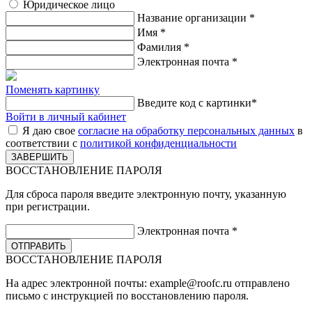
Юридическое лицо
Название организации
*
Имя
*
Фамилия
*
Электронная почта
*
Поменять картинку
Введите код с картинки
*
Войти в личный кабинет
Я даю свое
согласие на обработку персональных данных
в
соответствии с
политикой конфиденциальности
ВОССТАНОВЛЕНИЕ ПАРОЛЯ
Для сброса пароля введите электронную почту, указанную
при регистрации.
Электронная почта
*
ВОССТАНОВЛЕНИЕ ПАРОЛЯ
На адрес электронной почты:
example@roofc.ru
отправлено
письмо с инструкцией по восстановлению пароля.