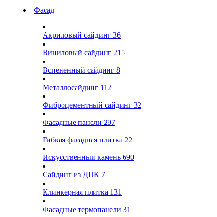
Фасад
Акриловый сайдинг
36
Виниловый сайдинг
215
Вспененный сайдинг
8
Металлосайдинг
112
Фиброцементный сайдинг
32
Фасадные панели
297
Гибкая фасадная плитка
22
Искусственный камень
690
Сайдинг из ДПК
7
Клинкерная плитка
131
Фасадные термопанели
31