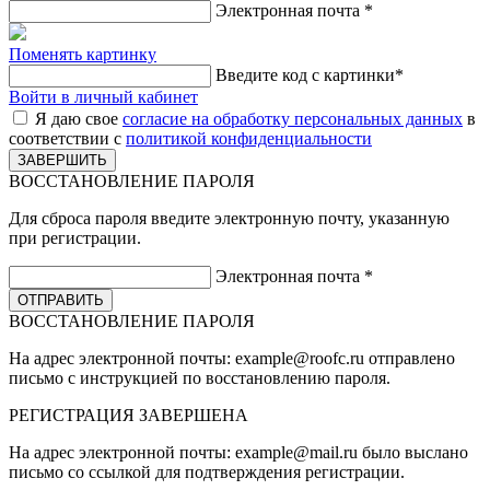
Электронная почта
*
Поменять картинку
Введите код с картинки
*
Войти в личный кабинет
Я даю свое
согласие на обработку персональных данных
в
соответствии с
политикой конфиденциальности
ВОССТАНОВЛЕНИЕ ПАРОЛЯ
Для сброса пароля введите электронную почту, указанную
при регистрации.
Электронная почта
*
ВОССТАНОВЛЕНИЕ ПАРОЛЯ
На адрес электронной почты:
example@roofc.ru
отправлено
письмо с инструкцией по восстановлению пароля.
РЕГИСТРАЦИЯ
ЗАВЕРШЕНА
На адрес электронной почты:
example@mail.ru
было выслано
письмо со ссылкой для подтверждения регистрации.