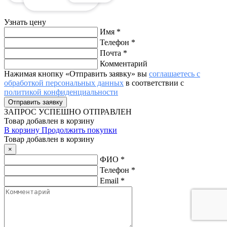
Узнать цену
Имя
*
Телефон
*
Почта
*
Комментарий
Нажимая кнопку «Отправить заявку» вы
соглашаетесь с
обработкой персональных данных
в соответствии с
политикой конфиденциальности
ЗАПРОС
УСПЕШНО ОТПРАВЛЕН
Товар добавлен в корзину
В корзину
Продолжить покупки
Товар добавлен в корзину
×
ФИО
*
Телефон
*
Email
*