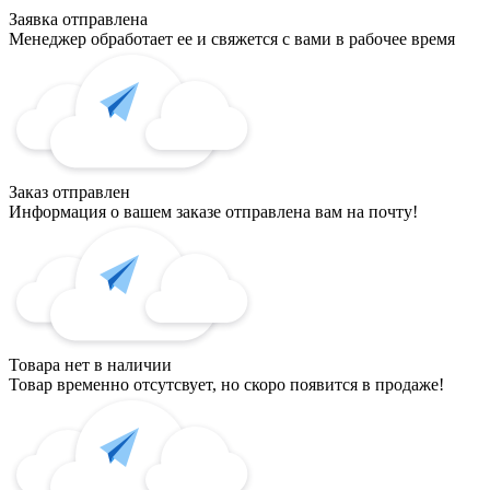
Заявка отправлена
Менеджер обработает ее и свяжется с вами в рабочее время
Заказ отправлен
Информация о вашем заказе отправлена вам на почту!
Товара нет в наличии
Товар временно отсутсвует, но скоро появится в продаже!