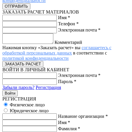
конфиденциальности
ЗАКАЗАТЬ РАСЧЕТ МАТЕРИАЛОВ
Имя
*
Телефон
*
Электронная почта
*
Комментарий
Нажимая кнопку «Заказать расчет» вы
соглашаетесь с
обработкой персональных данных
в соответствии с
политикой конфиденциальности
ВОЙТИ В ЛИЧНЫЙ КАБИНЕТ
Электронная почта
*
Пароль
*
Забыли пароль?
Регистрация
РЕГИСТРАЦИЯ
Физическое лицо
Юридическое лицо
Название организации
*
Имя
*
Фамилия
*