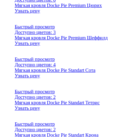
Мягкая кровля Docke Pie Premium Цюрих
Узнать цену
Быстрый просмотр
Доступно цветов:
3
Мягкая кровля Docke Pie Premium Шеффилд
Узнать цену
Быстрый просмотр
Доступно цветов:
4
Мягкая кровля Docke Pie Standart Сота
Узнать цену
Быстрый просмотр
Доступно цветов:
2
Мягкая кровля Docke Pie Standart Тетрис
Узнать цену
Быстрый просмотр
Доступно цветов:
2
Мягкая кровля Docke Pie Standart Крона