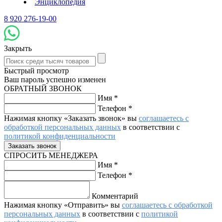
Энциклопедия
8 920 276-19-00
Закрыть
Быстрый просмотр
Ваш пароль успешно изменен
ОБРАТНЫЙ ЗВОНОК
Имя
*
Телефон
*
Нажимая кнопку «Заказать звонок» вы
соглашаетесь с
обработкой персональных данных
в соответствии с
политикой конфиденциальности
СПРОСИТЬ МЕНЕДЖЕРА
Имя
*
Телефон
*
Комментарий
Нажимая кнопку «Отправить» вы
соглашаетесь с обработкой
персональных данных
в соответствии с
политикой