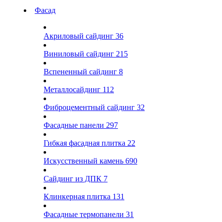
Фасад
Акриловый сайдинг
36
Виниловый сайдинг
215
Вспененный сайдинг
8
Металлосайдинг
112
Фиброцементный сайдинг
32
Фасадные панели
297
Гибкая фасадная плитка
22
Искусственный камень
690
Сайдинг из ДПК
7
Клинкерная плитка
131
Фасадные термопанели
31