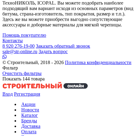
ТехноНИКОЛЬ, ICOPAL. Вы можете подобрать наиболее
подходящий вам вариант исходя из основных параметров (вид
битума, страна-изготовитель, тип покрытия, размер и т.п.).
Здесь же вы можете приобрести выгодно сопутствующие
аксессуары и доборные материалы для мягкой черепицы.
Помощь покупателю
Контакты
8 920 276-19-00
Заказать обратный звонок
sale@str-online.ru
Задать вопрос
© Строительный, 2018 - 2026
Политика конфиденциальности
Фильтр
Очистить фильтры
Показать
144
товара
Вход
Регистрация
Акции
Новости
Каталог
Бренды
Доставка
Оплата