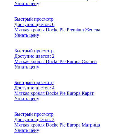
Узнать цену
Быстрый просмотр
Доступно цветов:
6
Мягкая кровля Docke Pie Premium Женева
Узнать цену
Быстрый просмотр
Доступно цветов:
2
Мягкая кровля Docke Pie Europa Сланец
Узнать цену
Быстрый просмотр
Доступно цветов:
4
Мягкая кровля Docke Pie Europa Карат
Узнать цену
Быстрый просмотр
Доступно цветов:
2
Мягкая кровля Docke Pie Europa Матрица
Узнать цену