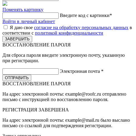
Поменять картинку
Введите код с картинки
*
Войти в личный кабинет
Я даю свое
согласие на обработку персональных данных
в
соответствии с
политикой конфиденциальности
ВОССТАНОВЛЕНИЕ ПАРОЛЯ
Для сброса пароля введите электронную почту, указанную
при регистрации.
Электронная почта
*
ВОССТАНОВЛЕНИЕ ПАРОЛЯ
На адрес электронной почты:
example@roofc.ru
отправлено
письмо с инструкцией по восстановлению пароля.
РЕГИСТРАЦИЯ
ЗАВЕРШЕНА
На адрес электронной почты:
example@mail.ru
было выслано
письмо со ссылкой для подтверждения регистрации.
Заявка отправлена