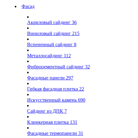
Фасад
Акриловый сайдинг
36
Виниловый сайдинг
215
Вспененный сайдинг
8
Металлосайдинг
112
Фиброцементный сайдинг
32
Фасадные панели
297
Гибкая фасадная плитка
22
Искусственный камень
690
Сайдинг из ДПК
7
Клинкерная плитка
131
Фасадные термопанели
31