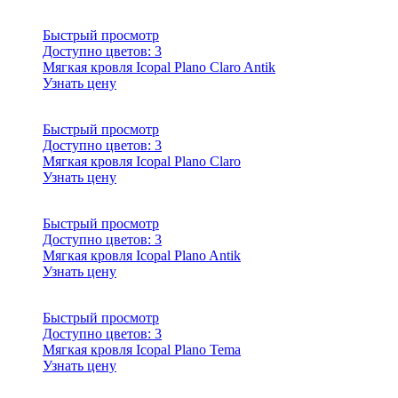
Быстрый просмотр
Доступно цветов:
3
Мягкая кровля Icopal Plano Claro Antik
Узнать цену
Быстрый просмотр
Доступно цветов:
3
Мягкая кровля Icopal Plano Claro
Узнать цену
Быстрый просмотр
Доступно цветов:
3
Мягкая кровля Icopal Plano Antik
Узнать цену
Быстрый просмотр
Доступно цветов:
3
Мягкая кровля Icopal Plano Tema
Узнать цену