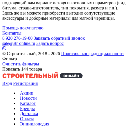
подходящий вам вариант исходя из основных параметров (вид
битума, страна-изготовитель, тип покрытия, размер и т.п.).
Здесь же вы можете приобрести выгодно сопутствующие
аксессуары и доборные материалы для мягкой черепицы.
Помощь покупателю
Контакты
8 920 276-19-00
Заказать обратный звонок
sale@str-online.ru
Задать вопрос
© Строительный, 2018 - 2026
Политика конфиденциальности
Фильтр
Очистить фильтры
Показать
144
товара
Вход
Регистрация
Акции
Новости
Каталог
Бренды
Доставка
Оплата
Энциклопедия