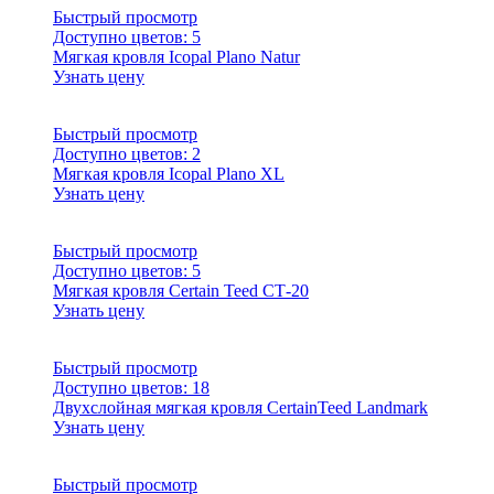
Быстрый просмотр
Доступно цветов:
5
Мягкая кровля Icopal Plano Natur
Узнать цену
Быстрый просмотр
Доступно цветов:
2
Мягкая кровля Icopal Plano XL
Узнать цену
Быстрый просмотр
Доступно цветов:
5
Мягкая кровля Certain Teed СТ-20
Узнать цену
Быстрый просмотр
Доступно цветов:
18
Двухслойная мягкая кровля CertainTeed Landmark
Узнать цену
Быстрый просмотр