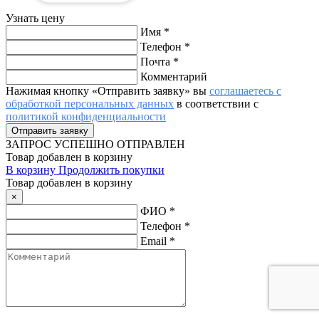
Узнать цену
Имя
*
Телефон
*
Почта
*
Комментарий
Нажимая кнопку «Отправить заявку» вы
соглашаетесь с
обработкой персональных данных
в соответствии с
политикой конфиденциальности
ЗАПРОС
УСПЕШНО ОТПРАВЛЕН
Товар добавлен в корзину
В корзину
Продолжить покупки
Товар добавлен в корзину
×
ФИО
*
Телефон
*
Email
*