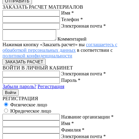
ЗАКАЗАТЬ РАСЧЕТ МАТЕРИАЛОВ
Имя
*
Телефон
*
Электронная почта
*
Комментарий
Нажимая кнопку «Заказать расчет» вы
соглашаетесь с
обработкой персональных данных
в соответствии с
политикой конфиденциальности
ВОЙТИ В ЛИЧНЫЙ КАБИНЕТ
Электронная почта
*
Пароль
*
Забыли пароль?
Регистрация
РЕГИСТРАЦИЯ
Физическое лицо
Юридическое лицо
Название организации
*
Имя
*
Фамилия
*
Электронная почта
*