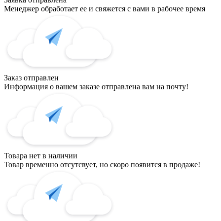
Менеджер обработает ее и свяжется с вами в рабочее время
Заказ отправлен
Информация о вашем заказе отправлена вам на почту!
Товара нет в наличии
Товар временно отсутсвует, но скоро появится в продаже!