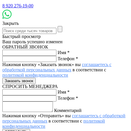
8 920 276-19-00
Закрыть
Быстрый просмотр
Ваш пароль успешно изменен
ОБРАТНЫЙ ЗВОНОК
Имя
*
Телефон
*
Нажимая кнопку «Заказать звонок» вы
соглашаетесь с
обработкой персональных данных
в соответствии с
политикой конфиденциальности
СПРОСИТЬ МЕНЕДЖЕРА
Имя
*
Телефон
*
Комментарий
Нажимая кнопку «Отправить» вы
соглашаетесь с обработкой
персональных данных
в соответствии с
политикой
конфиденциальности