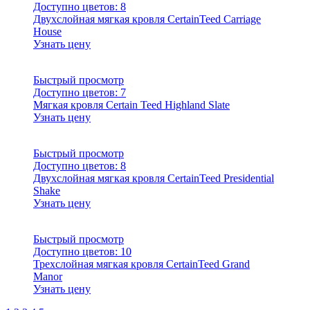
Доступно цветов:
8
Двухслойная мягкая кровля CertainTeed Carriage
House
Узнать цену
Быстрый просмотр
Доступно цветов:
7
Мягкая кровля Certain Teed Highland Slate
Узнать цену
Быстрый просмотр
Доступно цветов:
8
Двухслойная мягкая кровля CertainTeed Presidential
Shake
Узнать цену
Быстрый просмотр
Доступно цветов:
10
Трехслойная мягкая кровля CertainTeed Grand
Manor
Узнать цену