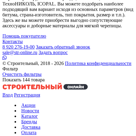
ТехноНИКОЛЬ, ICOPAL. Вы можете подобрать наиболее
подходящий вам вариант исходя из основных параметров (вид
битума, страна-изготовитель, тип покрытия, размер и т.п.).
Здесь же вы можете приобрести выгодно сопутствующие
аксессуары и доборные материалы для мягкой черепицы.
Помощь покупателю
Контакты
8 920 276-19-00
Заказать обратный звонок
sale@str-online.ru
Задать вопрос
© Строительный, 2018 - 2026
Политика конфиденциальности
Фильтр
Очистить фильтры
Показать
144
товара
Вход
Регистрация
Акции
Новости
Каталог
Бренды
Доставка
Оплата