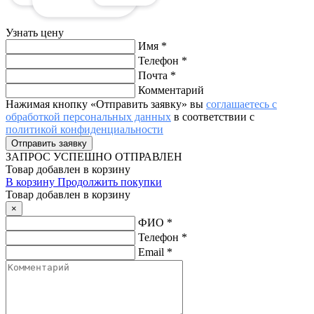
Узнать цену
Имя
*
Телефон
*
Почта
*
Комментарий
Нажимая кнопку «Отправить заявку» вы
соглашаетесь с
обработкой персональных данных
в соответствии с
политикой конфиденциальности
ЗАПРОС
УСПЕШНО ОТПРАВЛЕН
Товар добавлен в корзину
В корзину
Продолжить покупки
Товар добавлен в корзину
×
ФИО
*
Телефон
*
Email
*