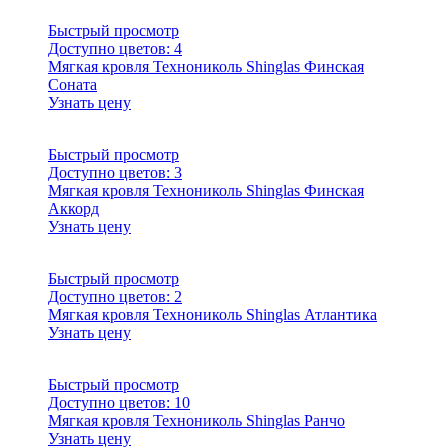
Быстрый просмотр
Доступно цветов:
4
Мягкая кровля Технониколь Shinglas Финская
Соната
Узнать цену
Быстрый просмотр
Доступно цветов:
3
Мягкая кровля Технониколь Shinglas Финская
Аккорд
Узнать цену
Быстрый просмотр
Доступно цветов:
2
Мягкая кровля Технониколь Shinglas Атлантика
Узнать цену
Быстрый просмотр
Доступно цветов:
10
Мягкая кровля Технониколь Shinglas Ранчо
Узнать цену