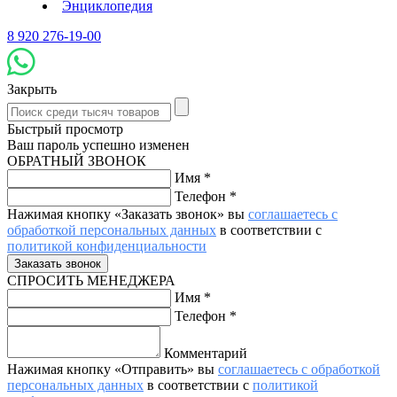
Энциклопедия
8 920 276-19-00
Закрыть
Быстрый просмотр
Ваш пароль успешно изменен
ОБРАТНЫЙ ЗВОНОК
Имя
*
Телефон
*
Нажимая кнопку «Заказать звонок» вы
соглашаетесь с
обработкой персональных данных
в соответствии с
политикой конфиденциальности
СПРОСИТЬ МЕНЕДЖЕРА
Имя
*
Телефон
*
Комментарий
Нажимая кнопку «Отправить» вы
соглашаетесь с обработкой
персональных данных
в соответствии с
политикой