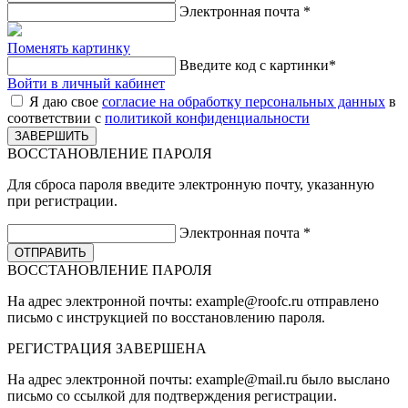
Электронная почта
*
Поменять картинку
Введите код с картинки
*
Войти в личный кабинет
Я даю свое
согласие на обработку персональных данных
в
соответствии с
политикой конфиденциальности
ВОССТАНОВЛЕНИЕ ПАРОЛЯ
Для сброса пароля введите электронную почту, указанную
при регистрации.
Электронная почта
*
ВОССТАНОВЛЕНИЕ ПАРОЛЯ
На адрес электронной почты:
example@roofc.ru
отправлено
письмо с инструкцией по восстановлению пароля.
РЕГИСТРАЦИЯ
ЗАВЕРШЕНА
На адрес электронной почты:
example@mail.ru
было выслано
письмо со ссылкой для подтверждения регистрации.