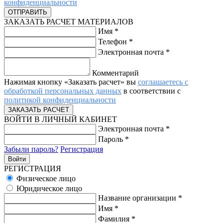
конфиденциальности
ЗАКАЗАТЬ РАСЧЕТ МАТЕРИАЛОВ
Имя
*
Телефон
*
Электронная почта
*
Комментарий
Нажимая кнопку «Заказать расчет» вы
соглашаетесь с
обработкой персональных данных
в соответствии с
политикой конфиденциальности
ВОЙТИ В ЛИЧНЫЙ КАБИНЕТ
Электронная почта
*
Пароль
*
Забыли пароль?
Регистрация
РЕГИСТРАЦИЯ
Физическое лицо
Юридическое лицо
Название организации
*
Имя
*
Фамилия
*