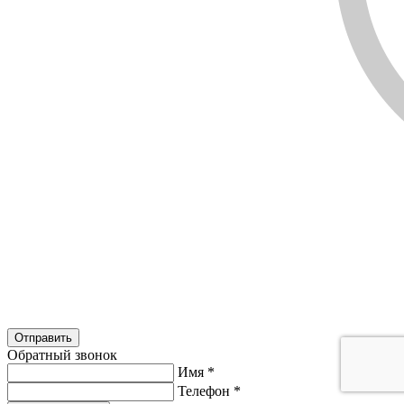
Обратный звонок
Имя
*
Телефон
*