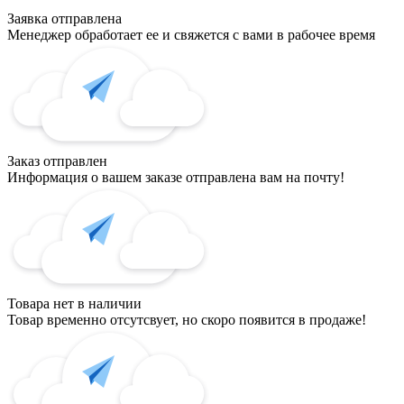
Заявка отправлена
Менеджер обработает ее и свяжется с вами в рабочее время
Заказ отправлен
Информация о вашем заказе отправлена вам на почту!
Товара нет в наличии
Товар временно отсутсвует, но скоро появится в продаже!