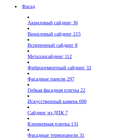
Фасад
Акриловый сайдинг
36
Виниловый сайдинг
215
Вспененный сайдинг
8
Металлосайдинг
112
Фиброцементный сайдинг
32
Фасадные панели
297
Гибкая фасадная плитка
22
Искусственный камень
690
Сайдинг из ДПК
7
Клинкерная плитка
131
Фасадные термопанели
31