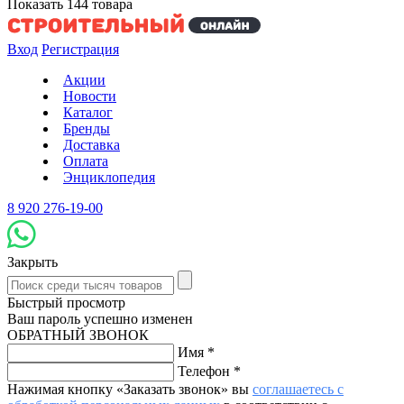
Показать
144
товара
Вход
Регистрация
Акции
Новости
Каталог
Бренды
Доставка
Оплата
Энциклопедия
8 920 276-19-00
Закрыть
Быстрый просмотр
Ваш пароль успешно изменен
ОБРАТНЫЙ ЗВОНОК
Имя
*
Телефон
*
Нажимая кнопку «Заказать звонок» вы
соглашаетесь с