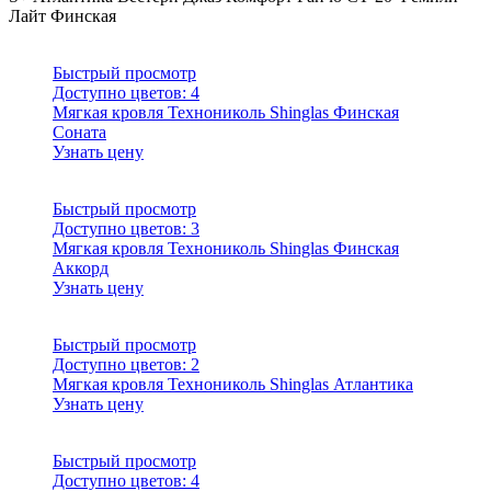
Лайт
Финская
Быстрый просмотр
Доступно цветов:
4
Мягкая кровля Технониколь Shinglas Финская
Соната
Узнать цену
Быстрый просмотр
Доступно цветов:
3
Мягкая кровля Технониколь Shinglas Финская
Аккорд
Узнать цену
Быстрый просмотр
Доступно цветов:
2
Мягкая кровля Технониколь Shinglas Атлантика
Узнать цену
Быстрый просмотр
Доступно цветов:
4