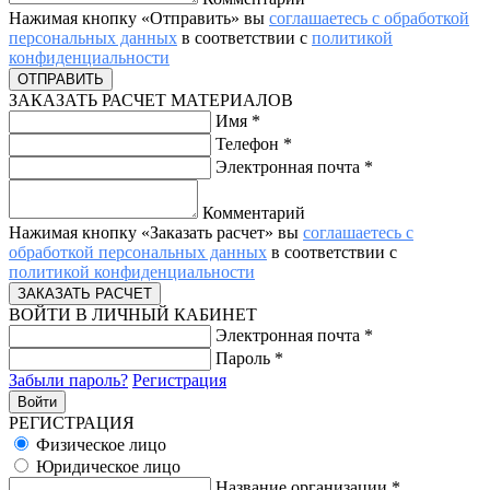
Нажимая кнопку «Отправить» вы
соглашаетесь с обработкой
персональных данных
в соответствии с
политикой
конфиденциальности
ЗАКАЗАТЬ РАСЧЕТ МАТЕРИАЛОВ
Имя
*
Телефон
*
Электронная почта
*
Комментарий
Нажимая кнопку «Заказать расчет» вы
соглашаетесь с
обработкой персональных данных
в соответствии с
политикой конфиденциальности
ВОЙТИ В ЛИЧНЫЙ КАБИНЕТ
Электронная почта
*
Пароль
*
Забыли пароль?
Регистрация
РЕГИСТРАЦИЯ
Физическое лицо
Юридическое лицо
Название организации
*