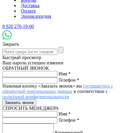
Бренды
Доставка
Оплата
Энциклопедия
8 920 276-19-00
Закрыть
Быстрый просмотр
Ваш пароль успешно изменен
ОБРАТНЫЙ ЗВОНОК
Имя
*
Телефон
*
Нажимая кнопку «Заказать звонок» вы
соглашаетесь с
обработкой персональных данных
в соответствии с
политикой конфиденциальности
СПРОСИТЬ МЕНЕДЖЕРА
Имя
*
Телефон
*
Комментарий