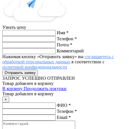
Узнать цену
Имя
*
Телефон
*
Почта
*
Комментарий
Нажимая кнопку «Отправить заявку» вы
соглашаетесь с
обработкой персональных данных
в соответствии с
политикой конфиденциальности
ЗАПРОС
УСПЕШНО ОТПРАВЛЕН
Товар добавлен в корзину
В корзину
Продолжить покупки
Товар добавлен в корзину
×
ФИО
*
Телефон
*
Email
*