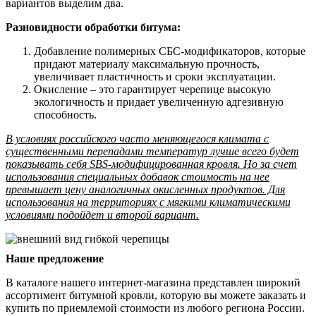
вариантов выделим два.
Разновидности обработки битума:
Добавление полимерных СБС-модификаторов, которые
придают материалу максимальную прочность,
увеличивает пластичность и сроки эксплуатации.
Окисление – это гарантирует черепице высокую
экологичность и придает увеличенную адгезивную
способность.
В условиях российского часто меняющегося климата с
существенными перепадами температур лучше всего будет
показывать себя SBS-модифицированная кровля. Но за счет
использования специальных добавок стоимость на нее
превышает цену аналогичных окисленных продуктов. Для
использования на территориях с мягкими климатическими
условиями подойдет и второй вариант.
Наше предложение
В каталоге нашего интернет-магазина представлен широкий
ассортимент битумной кровли, которую вы можете заказать и
купить по приемлемой стоимости из любого региона России.