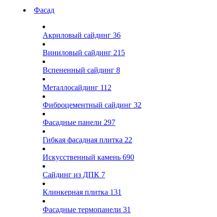
Фасад
Акриловый сайдинг
36
Виниловый сайдинг
215
Вспененный сайдинг
8
Металлосайдинг
112
Фиброцементный сайдинг
32
Фасадные панели
297
Гибкая фасадная плитка
22
Искусственный камень
690
Сайдинг из ДПК
7
Клинкерная плитка
131
Фасадные термопанели
31