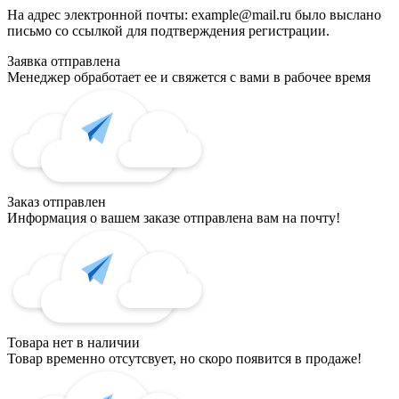
На адрес электронной почты:
example@mail.ru
было выслано
письмо со ссылкой для подтверждения регистрации.
Заявка отправлена
Менеджер обработает ее и свяжется с вами в рабочее время
Заказ отправлен
Информация о вашем заказе отправлена вам на почту!
Товара нет в наличии
Товар временно отсутсвует, но скоро появится в продаже!