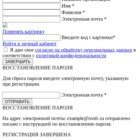
Имя
*
Фамилия
*
Электронная почта
*
Поменять картинку
Введите код с картинки
*
Войти в личный кабинет
Я даю свое
согласие на обработку персональных данных
в
соответствии с
политикой конфиденциальности
ВОССТАНОВЛЕНИЕ ПАРОЛЯ
Для сброса пароля введите электронную почту, указанную
при регистрации.
Электронная почта
*
ВОССТАНОВЛЕНИЕ ПАРОЛЯ
На адрес электронной почты:
example@roofc.ru
отправлено
письмо с инструкцией по восстановлению пароля.
РЕГИСТРАЦИЯ
ЗАВЕРШЕНА