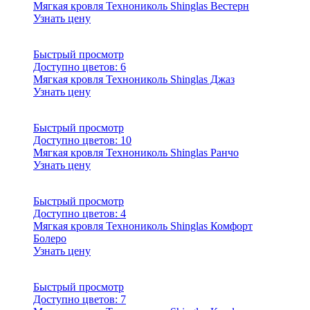
Мягкая кровля Технониколь Shinglas Вестерн
Узнать цену
Быстрый просмотр
Доступно цветов:
6
Мягкая кровля Технониколь Shinglas Джаз
Узнать цену
Быстрый просмотр
Доступно цветов:
10
Мягкая кровля Технониколь Shinglas Ранчо
Узнать цену
Быстрый просмотр
Доступно цветов:
4
Мягкая кровля Технониколь Shinglas Комфорт
Болеро
Узнать цену
Быстрый просмотр
Доступно цветов:
7