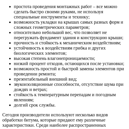
простота проведения монтажных работ – все можно
сделать быстро своими руками, не используя
специальные инструменты и технику;
возможность укладки на крышах самых разных форм и
сложных геометрических параметров;
относительно небольшой вес, что позволяет не
перегружать фундамент здания и конструкцию крыши;
прочность и стойкость к механическим воздействиям;
устойчивость к воздействиям грибка и других
биологических элементов;
высокая степень влагонепроницаемости;
низкий процент отходов, остающихся после установки;
возможность простой и быстрой замены элементов при
проведении ремонта;
презентабельный внешний вид;
звукоизоляционные способности, отсутствие шума при
дождях и ветрах;
стойкость к температурным перепадам и погодным
явлениям;
долгий срок службы.
Сегодня производители используют несколько видов
обработки битума, которые придают ему различные
характеристики. Среди наиболее распространенных