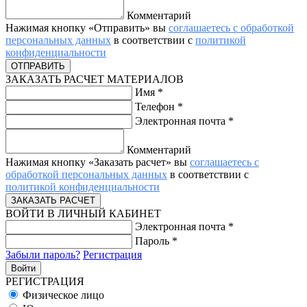
Комментарий
Нажимая кнопку «Отправить» вы
соглашаетесь с обработкой
персональных данных
в соответствии с
политикой
конфиденциальности
ЗАКАЗАТЬ РАСЧЕТ МАТЕРИАЛОВ
Имя
*
Телефон
*
Электронная почта
*
Комментарий
Нажимая кнопку «Заказать расчет» вы
соглашаетесь с
обработкой персональных данных
в соответствии с
политикой конфиденциальности
ВОЙТИ В ЛИЧНЫЙ КАБИНЕТ
Электронная почта
*
Пароль
*
Забыли пароль?
Регистрация
РЕГИСТРАЦИЯ
Физическое лицо