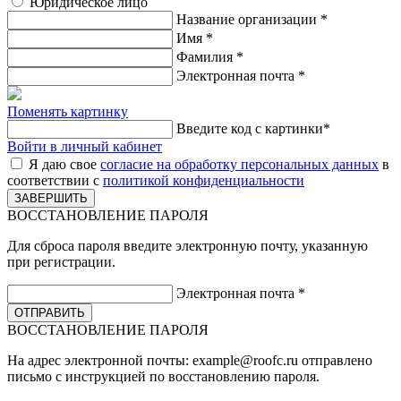
Юридическое лицо
Название организации
*
Имя
*
Фамилия
*
Электронная почта
*
Поменять картинку
Введите код с картинки
*
Войти в личный кабинет
Я даю свое
согласие на обработку персональных данных
в
соответствии с
политикой конфиденциальности
ВОССТАНОВЛЕНИЕ ПАРОЛЯ
Для сброса пароля введите электронную почту, указанную
при регистрации.
Электронная почта
*
ВОССТАНОВЛЕНИЕ ПАРОЛЯ
На адрес электронной почты:
example@roofc.ru
отправлено
письмо с инструкцией по восстановлению пароля.