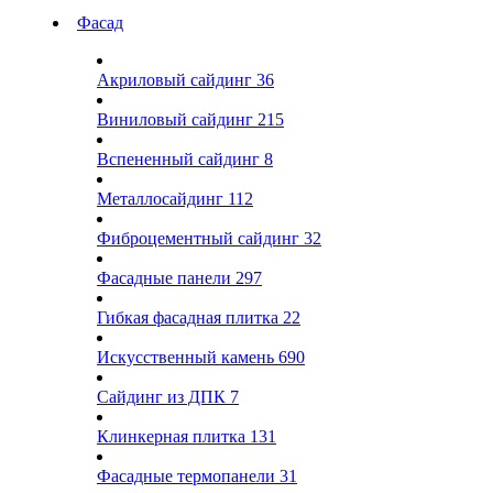
Фасад
Акриловый сайдинг
36
Виниловый сайдинг
215
Вспененный сайдинг
8
Металлосайдинг
112
Фиброцементный сайдинг
32
Фасадные панели
297
Гибкая фасадная плитка
22
Искусственный камень
690
Сайдинг из ДПК
7
Клинкерная плитка
131
Фасадные термопанели
31