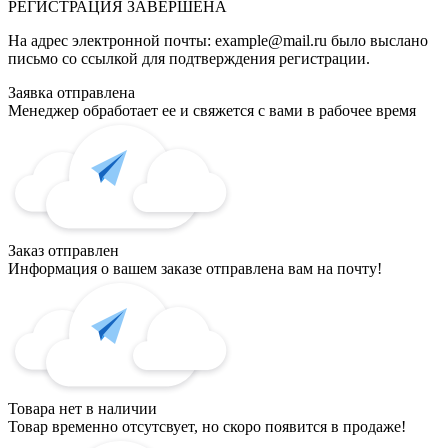
РЕГИСТРАЦИЯ
ЗАВЕРШЕНА
На адрес электронной почты:
example@mail.ru
было выслано
письмо со ссылкой для подтверждения регистрации.
Заявка отправлена
Менеджер обработает ее и свяжется с вами в рабочее время
Заказ отправлен
Информация о вашем заказе отправлена вам на почту!
Товара нет в наличии
Товар временно отсутсвует, но скоро появится в продаже!