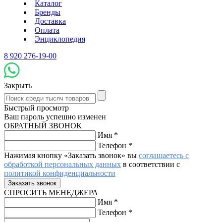
Каталог
Бренды
Доставка
Оплата
Энциклопедия
8 920 276-19-00
Закрыть
Быстрый просмотр
Ваш пароль успешно изменен
ОБРАТНЫЙ ЗВОНОК
Имя
*
Телефон
*
Нажимая кнопку «Заказать звонок» вы
соглашаетесь с
обработкой персональных данных
в соответствии с
политикой конфиденциальности
СПРОСИТЬ МЕНЕДЖЕРА
Имя
*
Телефон
*