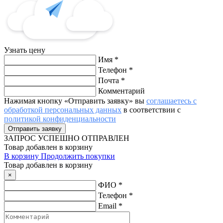
Узнать цену
Имя
*
Телефон
*
Почта
*
Комментарий
Нажимая кнопку «Отправить заявку» вы
соглашаетесь с
обработкой персональных данных
в соответствии с
политикой конфиденциальности
ЗАПРОС
УСПЕШНО ОТПРАВЛЕН
Товар добавлен в корзину
В корзину
Продолжить покупки
Товар добавлен в корзину
×
ФИО
*
Телефон
*
Email
*