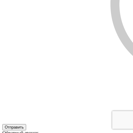
Обратный звонок