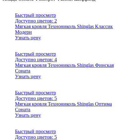
Быстрый просмотр
Доступно цветов:
2
Мягкая кровля Технониколь Shinglas Классик
Модерн
Узнать цену
Быстрый просмотр
Доступно цветов:
4
Мягкая кровля Технониколь Shinglas Финская
Соната
Узнать цену
Быстрый просмотр
Доступно цветов:
5
Мягкая кровля Технониколь Shinglas Оптима
Соната
Узнать цену
Быстрый просмотр
Доступно цветов:
5