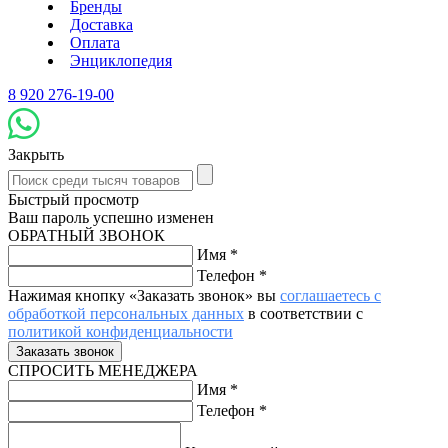
Бренды
Доставка
Оплата
Энциклопедия
8 920 276-19-00
Закрыть
Быстрый просмотр
Ваш пароль успешно изменен
ОБРАТНЫЙ ЗВОНОК
Имя
*
Телефон
*
Нажимая кнопку «Заказать звонок» вы
соглашаетесь с
обработкой персональных данных
в соответствии с
политикой конфиденциальности
СПРОСИТЬ МЕНЕДЖЕРА
Имя
*
Телефон
*