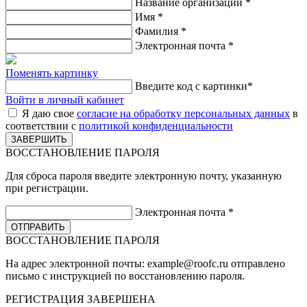
Название организации
*
Имя
*
Фамилия
*
Электронная почта
*
Поменять картинку
Введите код с картинки
*
Войти в личный кабинет
Я даю свое
согласие на обработку персональных данных
в
соответствии с
политикой конфиденциальности
ВОССТАНОВЛЕНИЕ ПАРОЛЯ
Для сброса пароля введите электронную почту, указанную
при регистрации.
Электронная почта
*
ВОССТАНОВЛЕНИЕ ПАРОЛЯ
На адрес электронной почты:
example@roofc.ru
отправлено
письмо с инструкцией по восстановлению пароля.
РЕГИСТРАЦИЯ
ЗАВЕРШЕНА