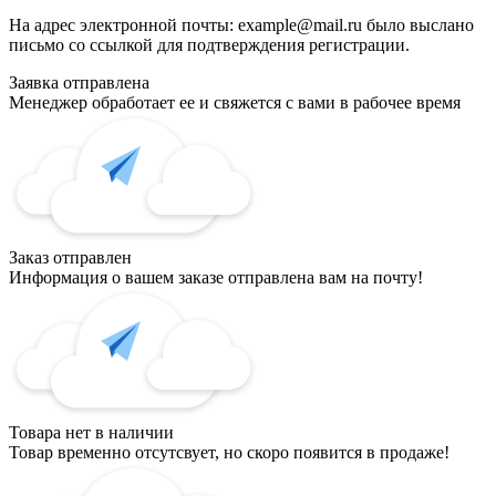
На адрес электронной почты:
example@mail.ru
было выслано
письмо со ссылкой для подтверждения регистрации.
Заявка отправлена
Менеджер обработает ее и свяжется с вами в рабочее время
Заказ отправлен
Информация о вашем заказе отправлена вам на почту!
Товара нет в наличии
Товар временно отсутсвует, но скоро появится в продаже!