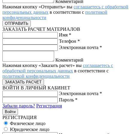
Комментарий
Нажимая кнопку «Отправить» вы
соглашаетесь с обработкой
персональных данных
в соответствии с
политикой
конфиденциальности
ЗАКАЗАТЬ РАСЧЕТ МАТЕРИАЛОВ
Имя
*
Телефон
*
Электронная почта
*
Комментарий
Нажимая кнопку «Заказать расчет» вы
соглашаетесь с
обработкой персональных данных
в соответствии с
политикой конфиденциальности
ВОЙТИ В ЛИЧНЫЙ КАБИНЕТ
Электронная почта
*
Пароль
*
Забыли пароль?
Регистрация
РЕГИСТРАЦИЯ
Физическое лицо
Юридическое лицо