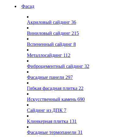
Фасад
Акриловый сайдинг
36
Виниловый сайдинг
215
Вспененный сайдинг
8
Металлосайдинг
112
Фиброцементный сайдинг
32
Фасадные панели
297
Гибкая фасадная плитка
22
Искусственный камень
690
Сайдинг из ДПК
7
Клинкерная плитка
131
Фасадные термопанели
31