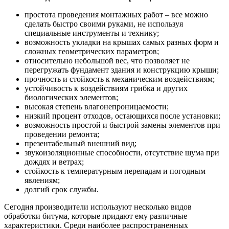
простота проведения монтажных работ – все можно
сделать быстро своими руками, не используя
специальные инструменты и технику;
возможность укладки на крышах самых разных форм и
сложных геометрических параметров;
относительно небольшой вес, что позволяет не
перегружать фундамент здания и конструкцию крыши;
прочность и стойкость к механическим воздействиям;
устойчивость к воздействиям грибка и других
биологических элементов;
высокая степень влагонепроницаемости;
низкий процент отходов, остающихся после установки;
возможность простой и быстрой замены элементов при
проведении ремонта;
презентабельный внешний вид;
звукоизоляционные способности, отсутствие шума при
дождях и ветрах;
стойкость к температурным перепадам и погодным
явлениям;
долгий срок службы.
Сегодня производители используют несколько видов
обработки битума, которые придают ему различные
характеристики. Среди наиболее распространенных