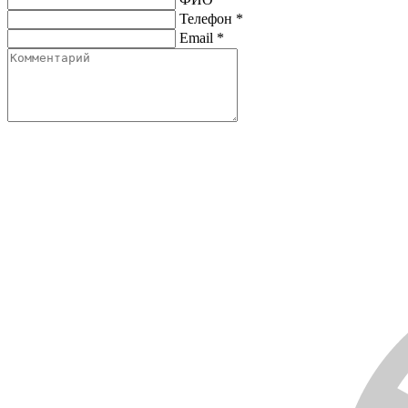
Телефон
*
Email
*