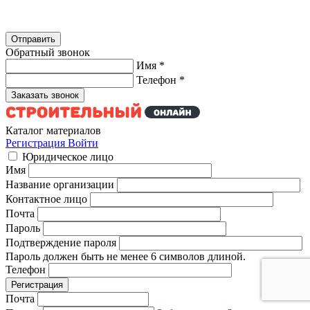
Обратный звонок
Имя
*
Телефон
*
Каталог материалов
Регистрация
Войти
Юридическое лицо
Имя
Название организации
Контактное лицо
Почта
Пароль
Подтверждение пароля
Пароль должен быть не менее 6 символов длиной.
Телефон
Почта