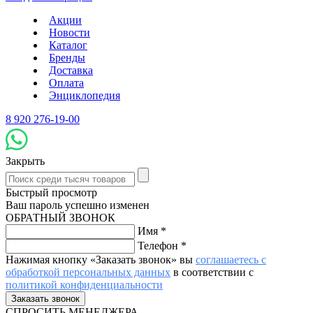
Акции
Новости
Каталог
Бренды
Доставка
Оплата
Энциклопедия
8 920 276-19-00
Закрыть
Быстрый просмотр
Ваш пароль успешно изменен
ОБРАТНЫЙ ЗВОНОК
Имя
*
Телефон
*
Нажимая кнопку «Заказать звонок» вы
соглашаетесь с
обработкой персональных данных
в соответствии с
политикой конфиденциальности
СПРОСИТЬ МЕНЕДЖЕРА