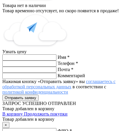
Товара нет в наличии
Товар временно отсутсвует, но скоро появится в продаже!
Узнать цену
Имя
*
Телефон
*
Почта
*
Комментарий
Нажимая кнопку «Отправить заявку» вы
соглашаетесь с
обработкой персональных данных
в соответствии с
политикой конфиденциальности
ЗАПРОС
УСПЕШНО ОТПРАВЛЕН
Товар добавлен в корзину
В корзину
Продолжить покупки
Товар добавлен в корзину
×
ФИО
*