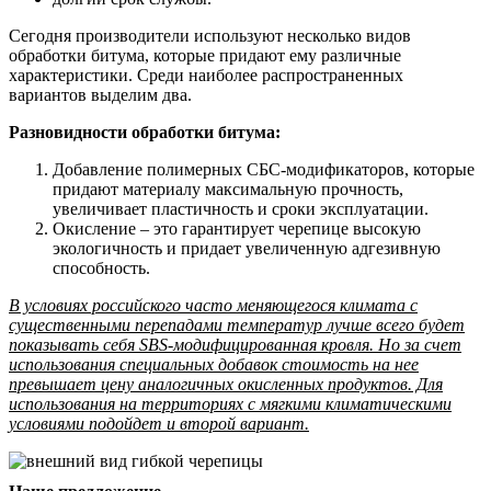
Сегодня производители используют несколько видов
обработки битума, которые придают ему различные
характеристики. Среди наиболее распространенных
вариантов выделим два.
Разновидности обработки битума:
Добавление полимерных СБС-модификаторов, которые
придают материалу максимальную прочность,
увеличивает пластичность и сроки эксплуатации.
Окисление – это гарантирует черепице высокую
экологичность и придает увеличенную адгезивную
способность.
В условиях российского часто меняющегося климата с
существенными перепадами температур лучше всего будет
показывать себя SBS-модифицированная кровля. Но за счет
использования специальных добавок стоимость на нее
превышает цену аналогичных окисленных продуктов. Для
использования на территориях с мягкими климатическими
условиями подойдет и второй вариант.