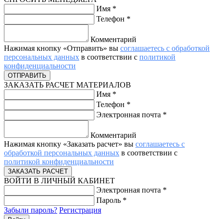
Имя
*
Телефон
*
Комментарий
Нажимая кнопку «Отправить» вы
соглашаетесь с обработкой
персональных данных
в соответствии с
политикой
конфиденциальности
ЗАКАЗАТЬ РАСЧЕТ МАТЕРИАЛОВ
Имя
*
Телефон
*
Электронная почта
*
Комментарий
Нажимая кнопку «Заказать расчет» вы
соглашаетесь с
обработкой персональных данных
в соответствии с
политикой конфиденциальности
ВОЙТИ В ЛИЧНЫЙ КАБИНЕТ
Электронная почта
*
Пароль
*
Забыли пароль?
Регистрация