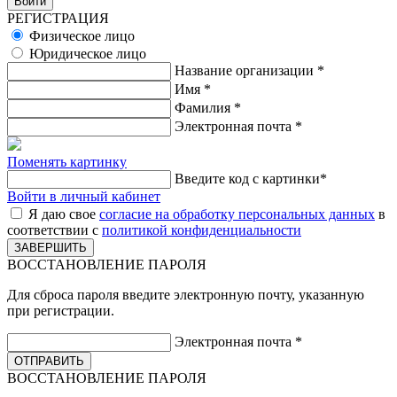
РЕГИСТРАЦИЯ
Физическое лицо
Юридическое лицо
Название организации
*
Имя
*
Фамилия
*
Электронная почта
*
Поменять картинку
Введите код с картинки
*
Войти в личный кабинет
Я даю свое
согласие на обработку персональных данных
в
соответствии с
политикой конфиденциальности
ВОССТАНОВЛЕНИЕ ПАРОЛЯ
Для сброса пароля введите электронную почту, указанную
при регистрации.
Электронная почта
*
ВОССТАНОВЛЕНИЕ ПАРОЛЯ