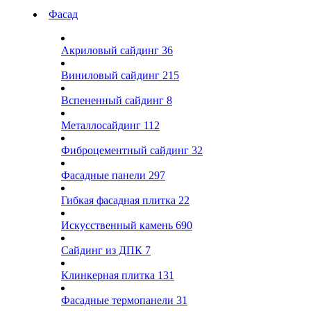
Фасад
Акриловый сайдинг
36
Виниловый сайдинг
215
Вспененный сайдинг
8
Металлосайдинг
112
Фиброцементный сайдинг
32
Фасадные панели
297
Гибкая фасадная плитка
22
Искусственный камень
690
Сайдинг из ДПК
7
Клинкерная плитка
131
Фасадные термопанели
31