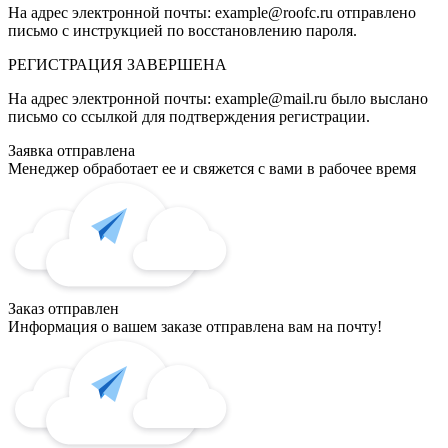
На адрес электронной почты:
example@roofc.ru
отправлено
письмо с инструкцией по восстановлению пароля.
РЕГИСТРАЦИЯ
ЗАВЕРШЕНА
На адрес электронной почты:
example@mail.ru
было выслано
письмо со ссылкой для подтверждения регистрации.
Заявка отправлена
Менеджер обработает ее и свяжется с вами в рабочее время
Заказ отправлен
Информация о вашем заказе отправлена вам на почту!