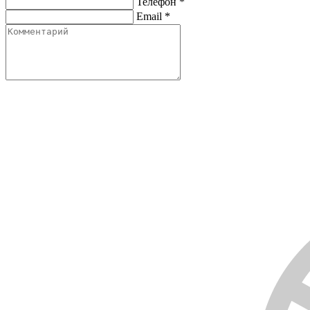
Телефон
*
Email
*