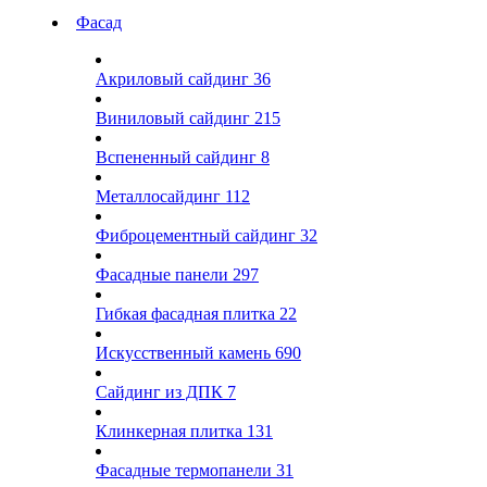
Фасад
Акриловый сайдинг
36
Виниловый сайдинг
215
Вспененный сайдинг
8
Металлосайдинг
112
Фиброцементный сайдинг
32
Фасадные панели
297
Гибкая фасадная плитка
22
Искусственный камень
690
Сайдинг из ДПК
7
Клинкерная плитка
131
Фасадные термопанели
31