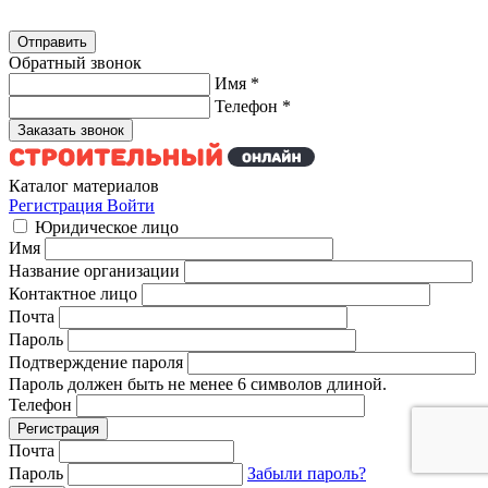
Обратный звонок
Имя
*
Телефон
*
Каталог материалов
Регистрация
Войти
Юридическое лицо
Имя
Название организации
Контактное лицо
Почта
Пароль
Подтверждение пароля
Пароль должен быть не менее 6 символов длиной.
Телефон
Почта
Пароль
Забыли пароль?