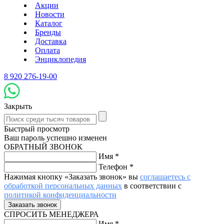
Акции
Новости
Каталог
Бренды
Доставка
Оплата
Энциклопедия
8 920 276-19-00
Закрыть
Быстрый просмотр
Ваш пароль успешно изменен
ОБРАТНЫЙ ЗВОНОК
Имя
*
Телефон
*
Нажимая кнопку «Заказать звонок» вы
соглашаетесь с
обработкой персональных данных
в соответствии с
политикой конфиденциальности
СПРОСИТЬ МЕНЕДЖЕРА
Имя
*