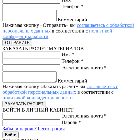
Телефон
*
Комментарий
Нажимая кнопку «Отправить» вы
соглашаетесь с обработкой
персональных данных
в соответствии с
политикой
конфиденциальности
ЗАКАЗАТЬ РАСЧЕТ МАТЕРИАЛОВ
Имя
*
Телефон
*
Электронная почта
*
Комментарий
Нажимая кнопку «Заказать расчет» вы
соглашаетесь с
обработкой персональных данных
в соответствии с
политикой конфиденциальности
ВОЙТИ В ЛИЧНЫЙ КАБИНЕТ
Электронная почта
*
Пароль
*
Забыли пароль?
Регистрация