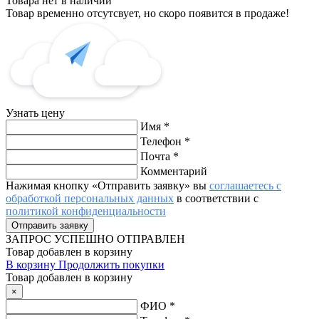
Товара нет в наличии
Товар временно отсутсвует, но скоро появится в продаже!
Узнать цену
Имя
*
Телефон
*
Почта
*
Комментарий
Нажимая кнопку «Отправить заявку» вы
соглашаетесь с
обработкой персональных данных
в соответствии с
политикой конфиденциальности
ЗАПРОС
УСПЕШНО ОТПРАВЛЕН
Товар добавлен в корзину
В корзину
Продолжить покупки
Товар добавлен в корзину
×
ФИО
*