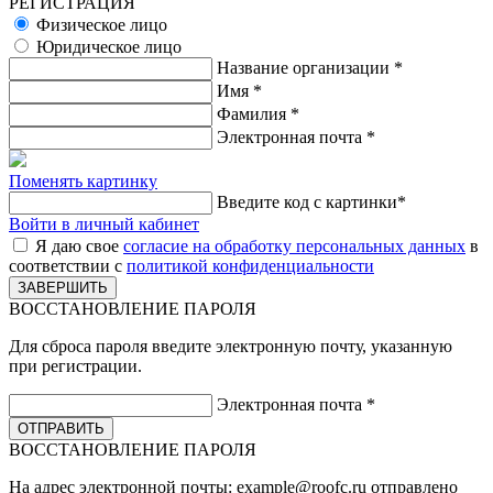
РЕГИСТРАЦИЯ
Физическое лицо
Юридическое лицо
Название организации
*
Имя
*
Фамилия
*
Электронная почта
*
Поменять картинку
Введите код с картинки
*
Войти в личный кабинет
Я даю свое
согласие на обработку персональных данных
в
соответствии с
политикой конфиденциальности
ВОССТАНОВЛЕНИЕ ПАРОЛЯ
Для сброса пароля введите электронную почту, указанную
при регистрации.
Электронная почта
*
ВОССТАНОВЛЕНИЕ ПАРОЛЯ
На адрес электронной почты:
example@roofc.ru
отправлено