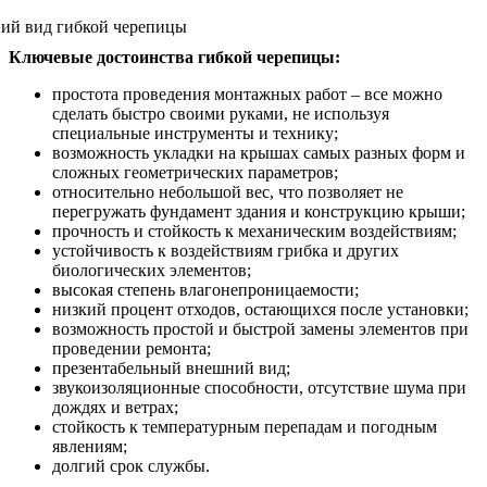
Ключевые достоинства гибкой черепицы:
простота проведения монтажных работ – все можно
сделать быстро своими руками, не используя
специальные инструменты и технику;
возможность укладки на крышах самых разных форм и
сложных геометрических параметров;
относительно небольшой вес, что позволяет не
перегружать фундамент здания и конструкцию крыши;
прочность и стойкость к механическим воздействиям;
устойчивость к воздействиям грибка и других
биологических элементов;
высокая степень влагонепроницаемости;
низкий процент отходов, остающихся после установки;
возможность простой и быстрой замены элементов при
проведении ремонта;
презентабельный внешний вид;
звукоизоляционные способности, отсутствие шума при
дождях и ветрах;
стойкость к температурным перепадам и погодным
явлениям;
долгий срок службы.