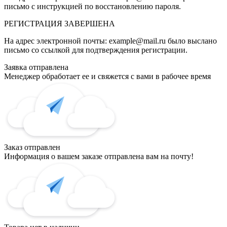
письмо с инструкцией по восстановлению пароля.
РЕГИСТРАЦИЯ
ЗАВЕРШЕНА
На адрес электронной почты:
example@mail.ru
было выслано
письмо со ссылкой для подтверждения регистрации.
Заявка отправлена
Менеджер обработает ее и свяжется с вами в рабочее время
Заказ отправлен
Информация о вашем заказе отправлена вам на почту!