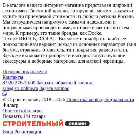
В каталоге нашего интернет-магазина представлен широкий
ассортимент битумной кровли, которую вы можете заказать и
купить по приемлемой стоимости из любого региона России.
Мы сотрудничаем напрямую с самыми надежными и
популярными производителями, которые известны во всем
мире. К примеру, это такие бренды, как Docke,
ТехноНИКОЛЬ, ICOPAL. Вы можете подобрать наиболее
подходящий вам вариант исходя из основных параметров (вид
битума, страна-изготовитель, тип покрытия, размер и т.п.).
Здесь же вы можете приобрести выгодно сопутствующие
аксессуары и доборные материалы для мягкой черепицы.
Помощь покупателю
Контакты
8 920 276-19-00
Заказать обратный звонок
sale@str-online.ru
Задать вопрос
© Строительный, 2018 - 2026
Политика конфиденциальности
Фильтр
Очистить фильтры
Показать
144
товара
Вход
Регистрация