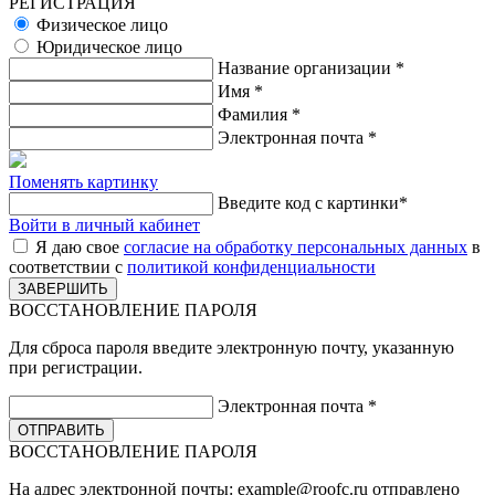
РЕГИСТРАЦИЯ
Физическое лицо
Юридическое лицо
Название организации
*
Имя
*
Фамилия
*
Электронная почта
*
Поменять картинку
Введите код с картинки
*
Войти в личный кабинет
Я даю свое
согласие на обработку персональных данных
в
соответствии с
политикой конфиденциальности
ВОССТАНОВЛЕНИЕ ПАРОЛЯ
Для сброса пароля введите электронную почту, указанную
при регистрации.
Электронная почта
*
ВОССТАНОВЛЕНИЕ ПАРОЛЯ
На адрес электронной почты:
example@roofc.ru
отправлено