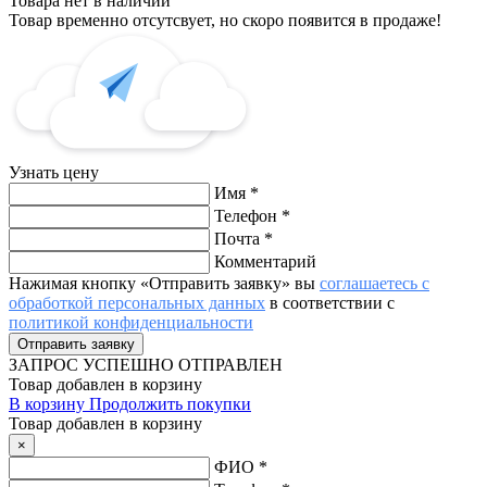
Товара нет в наличии
Товар временно отсутсвует, но скоро появится в продаже!
Узнать цену
Имя
*
Телефон
*
Почта
*
Комментарий
Нажимая кнопку «Отправить заявку» вы
соглашаетесь с
обработкой персональных данных
в соответствии с
политикой конфиденциальности
ЗАПРОС
УСПЕШНО ОТПРАВЛЕН
Товар добавлен в корзину
В корзину
Продолжить покупки
Товар добавлен в корзину
×
ФИО
*