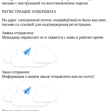
письмо с инструкцией по восстановлению пароля.
РЕГИСТРАЦИЯ
ЗАВЕРШЕНА
На адрес электронной почты:
example@mail.ru
было выслано
письмо со ссылкой для подтверждения регистрации.
Заявка отправлена
Менеджер обработает ее и свяжется с вами в рабочее время
Заказ отправлен
Информация о вашем заказе отправлена вам на почту!