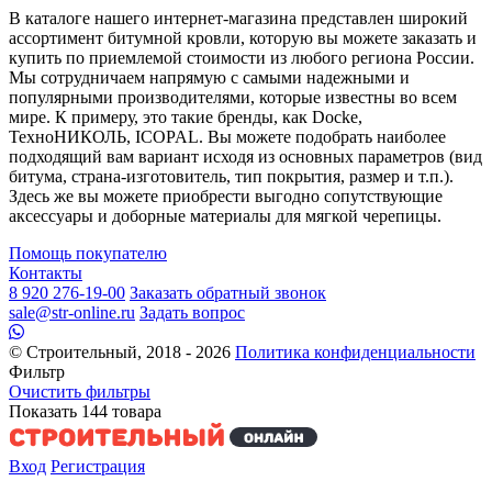
В каталоге нашего интернет-магазина представлен широкий
ассортимент битумной кровли, которую вы можете заказать и
купить по приемлемой стоимости из любого региона России.
Мы сотрудничаем напрямую с самыми надежными и
популярными производителями, которые известны во всем
мире. К примеру, это такие бренды, как Docke,
ТехноНИКОЛЬ, ICOPAL. Вы можете подобрать наиболее
подходящий вам вариант исходя из основных параметров (вид
битума, страна-изготовитель, тип покрытия, размер и т.п.).
Здесь же вы можете приобрести выгодно сопутствующие
аксессуары и доборные материалы для мягкой черепицы.
Помощь покупателю
Контакты
8 920 276-19-00
Заказать обратный звонок
sale@str-online.ru
Задать вопрос
© Строительный, 2018 - 2026
Политика конфиденциальности
Фильтр
Очистить фильтры
Показать
144
товара
Вход
Регистрация