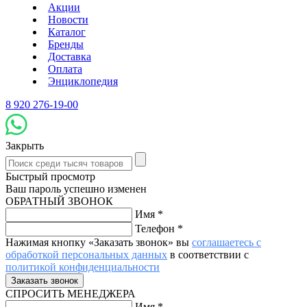
Акции
Новости
Каталог
Бренды
Доставка
Оплата
Энциклопедия
8 920 276-19-00
Закрыть
Быстрый просмотр
Ваш пароль успешно изменен
ОБРАТНЫЙ ЗВОНОК
Имя
*
Телефон
*
Нажимая кнопку «Заказать звонок» вы
соглашаетесь с
обработкой персональных данных
в соответствии с
политикой конфиденциальности
СПРОСИТЬ МЕНЕДЖЕРА
Имя
*