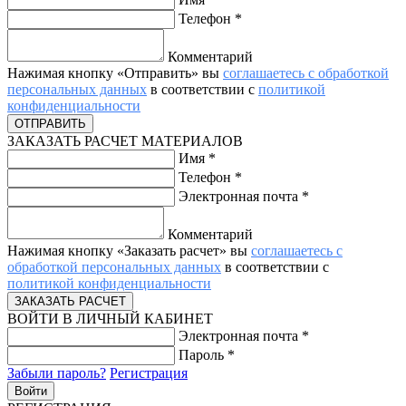
Телефон
*
Комментарий
Нажимая кнопку «Отправить» вы
соглашаетесь с обработкой
персональных данных
в соответствии с
политикой
конфиденциальности
ЗАКАЗАТЬ РАСЧЕТ МАТЕРИАЛОВ
Имя
*
Телефон
*
Электронная почта
*
Комментарий
Нажимая кнопку «Заказать расчет» вы
соглашаетесь с
обработкой персональных данных
в соответствии с
политикой конфиденциальности
ВОЙТИ В ЛИЧНЫЙ КАБИНЕТ
Электронная почта
*
Пароль
*
Забыли пароль?
Регистрация