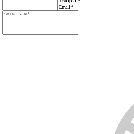
Телефон
*
Email
*