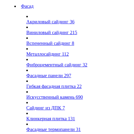
Фасад
Акриловый сайдинг
36
Виниловый сайдинг
215
Вспененный сайдинг
8
Металлосайдинг
112
Фиброцементный сайдинг
32
Фасадные панели
297
Гибкая фасадная плитка
22
Искусственный камень
690
Сайдинг из ДПК
7
Клинкерная плитка
131
Фасадные термопанели
31