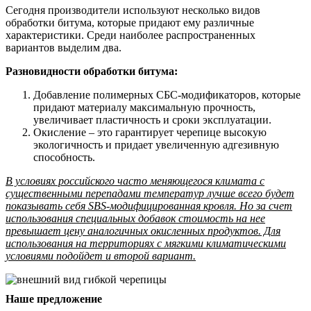
Сегодня производители используют несколько видов
обработки битума, которые придают ему различные
характеристики. Среди наиболее распространенных
вариантов выделим два.
Разновидности обработки битума:
Добавление полимерных СБС-модификаторов, которые
придают материалу максимальную прочность,
увеличивает пластичность и сроки эксплуатации.
Окисление – это гарантирует черепице высокую
экологичность и придает увеличенную адгезивную
способность.
В условиях российского часто меняющегося климата с
существенными перепадами температур лучше всего будет
показывать себя SBS-модифицированная кровля. Но за счет
использования специальных добавок стоимость на нее
превышает цену аналогичных окисленных продуктов. Для
использования на территориях с мягкими климатическими
условиями подойдет и второй вариант.
Наше предложение