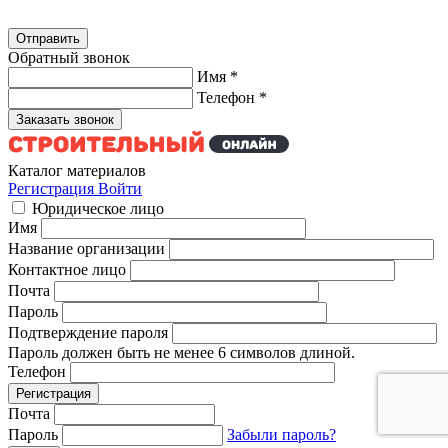
Обратный звонок
Имя
*
Телефон
*
Каталог материалов
Регистрация
Войти
Юридическое лицо
Имя
Название организации
Контактное лицо
Почта
Пароль
Подтверждение пароля
Пароль должен быть не менее 6 символов длиной.
Телефон
Почта
Пароль
Забыли пароль?