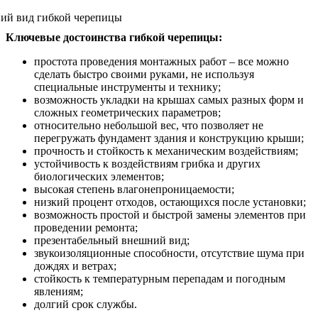
Ключевые достоинства гибкой черепицы:
простота проведения монтажных работ – все можно
сделать быстро своими руками, не используя
специальные инструменты и технику;
возможность укладки на крышах самых разных форм и
сложных геометрических параметров;
относительно небольшой вес, что позволяет не
перегружать фундамент здания и конструкцию крыши;
прочность и стойкость к механическим воздействиям;
устойчивость к воздействиям грибка и других
биологических элементов;
высокая степень влагонепроницаемости;
низкий процент отходов, остающихся после установки;
возможность простой и быстрой замены элементов при
проведении ремонта;
презентабельный внешний вид;
звукоизоляционные способности, отсутствие шума при
дождях и ветрах;
стойкость к температурным перепадам и погодным
явлениям;
долгий срок службы.