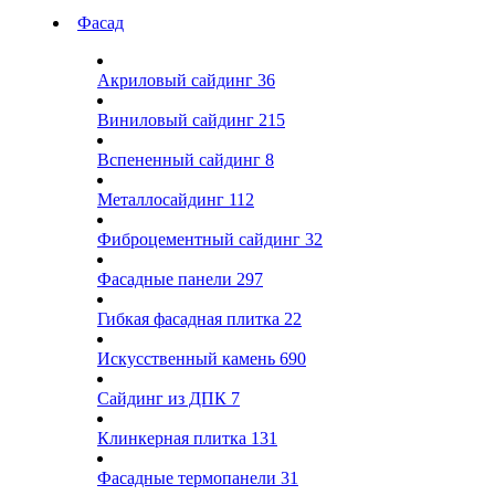
Фасад
Акриловый сайдинг
36
Виниловый сайдинг
215
Вспененный сайдинг
8
Металлосайдинг
112
Фиброцементный сайдинг
32
Фасадные панели
297
Гибкая фасадная плитка
22
Искусственный камень
690
Сайдинг из ДПК
7
Клинкерная плитка
131
Фасадные термопанели
31