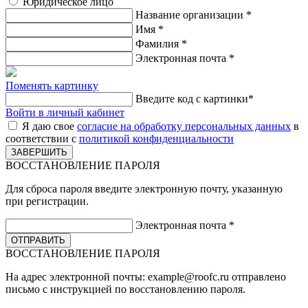
Юридическое лицо
Название организации
*
Имя
*
Фамилия
*
Электронная почта
*
Поменять картинку
Введите код с картинки
*
Войти в личный кабинет
Я даю свое
согласие на обработку персональных данных
в
соответствии с
политикой конфиденциальности
ВОССТАНОВЛЕНИЕ ПАРОЛЯ
Для сброса пароля введите электронную почту, указанную
при регистрации.
Электронная почта
*
ВОССТАНОВЛЕНИЕ ПАРОЛЯ
На адрес электронной почты:
example@roofc.ru
отправлено
письмо с инструкцией по восстановлению пароля.