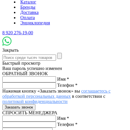
Каталог
Бренды
Доставка
Оплата
Энциклопедия
8 920 276-19-00
Закрыть
Быстрый просмотр
Ваш пароль успешно изменен
ОБРАТНЫЙ ЗВОНОК
Имя
*
Телефон
*
Нажимая кнопку «Заказать звонок» вы
соглашаетесь с
обработкой персональных данных
в соответствии с
политикой конфиденциальности
СПРОСИТЬ МЕНЕДЖЕРА
Имя
*
Телефон
*