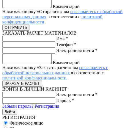
Комментарий
Нажимая кнопку «Отправить» вы
соглашаетесь с обработкой
персональных данных
в соответствии с
политикой
конфиденциальности
ЗАКАЗАТЬ РАСЧЕТ МАТЕРИАЛОВ
Имя
*
Телефон
*
Электронная почта
*
Комментарий
Нажимая кнопку «Заказать расчет» вы
соглашаетесь с
обработкой персональных данных
в соответствии с
политикой конфиденциальности
ВОЙТИ В ЛИЧНЫЙ КАБИНЕТ
Электронная почта
*
Пароль
*
Забыли пароль?
Регистрация
РЕГИСТРАЦИЯ
Физическое лицо