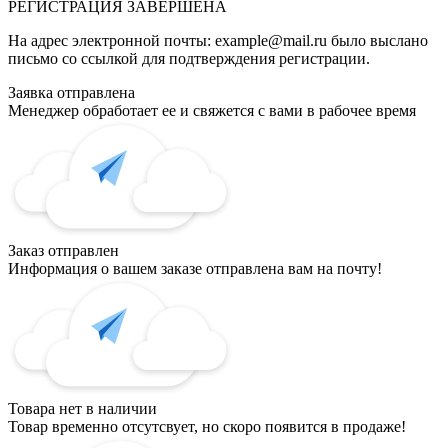
РЕГИСТРАЦИЯ
ЗАВЕРШЕНА
На адрес электронной почты:
example@mail.ru
было выслано
письмо со ссылкой для подтверждения регистрации.
Заявка отправлена
Менеджер обработает ее и свяжется с вами в рабочее время
Заказ отправлен
Информация о вашем заказе отправлена вам на почту!
Товара нет в наличии
Товар временно отсутсвует, но скоро появится в продаже!