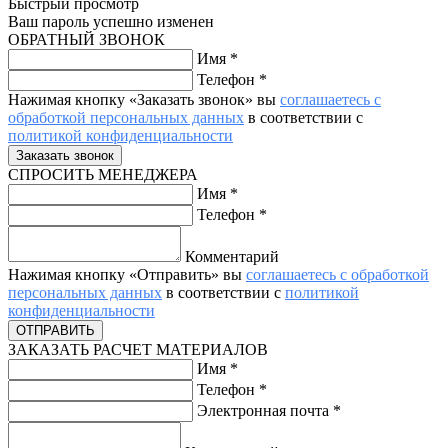
Быстрый просмотр
Ваш пароль успешно изменен
ОБРАТНЫЙ ЗВОНОК
Имя
*
Телефон
*
Нажимая кнопку «Заказать звонок» вы
соглашаетесь с
обработкой персональных данных
в соответствии с
политикой конфиденциальности
СПРОСИТЬ МЕНЕДЖЕРА
Имя
*
Телефон
*
Комментарий
Нажимая кнопку «Отправить» вы
соглашаетесь с обработкой
персональных данных
в соответствии с
политикой
конфиденциальности
ЗАКАЗАТЬ РАСЧЕТ МАТЕРИАЛОВ
Имя
*
Телефон
*
Электронная почта
*