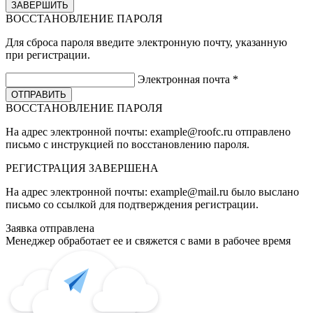
ВОССТАНОВЛЕНИЕ ПАРОЛЯ
Для сброса пароля введите электронную почту, указанную
при регистрации.
Электронная почта
*
ВОССТАНОВЛЕНИЕ ПАРОЛЯ
На адрес электронной почты:
example@roofc.ru
отправлено
письмо с инструкцией по восстановлению пароля.
РЕГИСТРАЦИЯ
ЗАВЕРШЕНА
На адрес электронной почты:
example@mail.ru
было выслано
письмо со ссылкой для подтверждения регистрации.
Заявка отправлена
Менеджер обработает ее и свяжется с вами в рабочее время