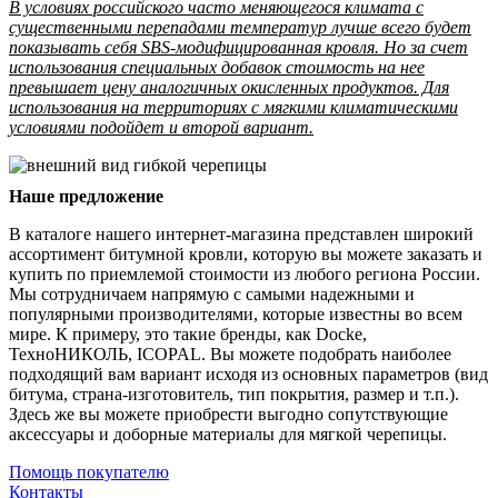
В условиях российского часто меняющегося климата с
существенными перепадами температур лучше всего будет
показывать себя SBS-модифицированная кровля. Но за счет
использования специальных добавок стоимость на нее
превышает цену аналогичных окисленных продуктов. Для
использования на территориях с мягкими климатическими
условиями подойдет и второй вариант.
Наше предложение
В каталоге нашего интернет-магазина представлен широкий
ассортимент битумной кровли, которую вы можете заказать и
купить по приемлемой стоимости из любого региона России.
Мы сотрудничаем напрямую с самыми надежными и
популярными производителями, которые известны во всем
мире. К примеру, это такие бренды, как Docke,
ТехноНИКОЛЬ, ICOPAL. Вы можете подобрать наиболее
подходящий вам вариант исходя из основных параметров (вид
битума, страна-изготовитель, тип покрытия, размер и т.п.).
Здесь же вы можете приобрести выгодно сопутствующие
аксессуары и доборные материалы для мягкой черепицы.
Помощь покупателю
Контакты