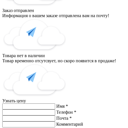
Заказ отправлен
Информация о вашем заказе отправлена вам на почту!
Товара нет в наличии
Товар временно отсутсвует, но скоро появится в продаже!
Узнать цену
Имя
*
Телефон
*
Почта
*
Комментарий