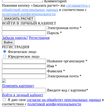
Комментарий
Нажимая кнопку «Заказать расчет» вы
соглашаетесь с
обработкой персональных данных
в соответствии с
политикой конфиденциальности
ВОЙТИ В ЛИЧНЫЙ КАБИНЕТ
Электронная почта
*
Пароль
*
Забыли пароль?
Регистрация
РЕГИСТРАЦИЯ
Физическое лицо
Юридическое лицо
Название организации
*
Имя
*
Фамилия
*
Электронная почта
*
Поменять картинку
Введите код с картинки
*
Войти в личный кабинет
Я даю свое
согласие на обработку персональных данных
в
соответствии с
политикой конфиденциальности