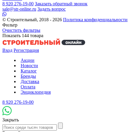
8 920 276-19-00
Заказать обратный звонок
sale@str-online.ru
Задать вопрос
© Строительный, 2018 - 2026
Политика конфиденциальности
Фильтр
Очистить фильтры
Показать
144
товара
Вход
Регистрация
Акции
Новости
Каталог
Бренды
Доставка
Оплата
Энциклопедия
8 920 276-19-00
Закрыть