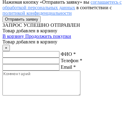
Нажимая кнопку «Отправить заявку» вы
соглашаетесь с
обработкой персональных данных
в соответствии с
политикой конфиденциальности
ЗАПРОС
УСПЕШНО ОТПРАВЛЕН
Товар добавлен в корзину
В корзину
Продолжить покупки
Товар добавлен в корзину
×
ФИО
*
Телефон
*
Email
*