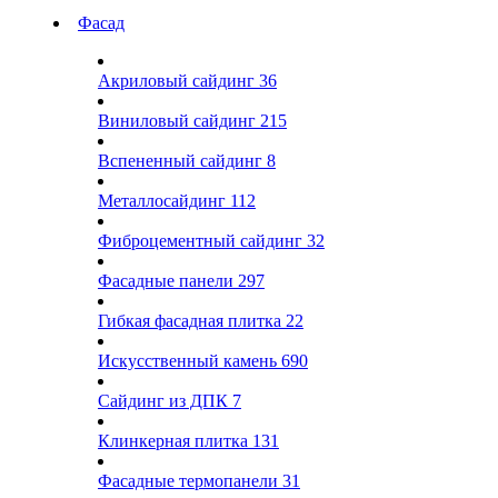
Фасад
Акриловый сайдинг
36
Виниловый сайдинг
215
Вспененный сайдинг
8
Металлосайдинг
112
Фиброцементный сайдинг
32
Фасадные панели
297
Гибкая фасадная плитка
22
Искусственный камень
690
Сайдинг из ДПК
7
Клинкерная плитка
131
Фасадные термопанели
31