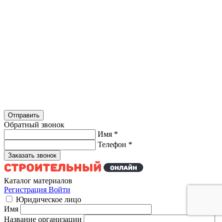
Обратный звонок
Имя
*
Телефон
*
Каталог материалов
Регистрация
Войти
Юридическое лицо
Имя
Название организации