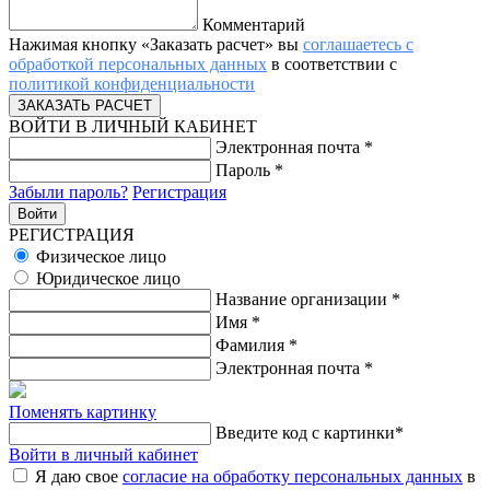
Комментарий
Нажимая кнопку «Заказать расчет» вы
соглашаетесь с
обработкой персональных данных
в соответствии с
политикой конфиденциальности
ВОЙТИ В ЛИЧНЫЙ КАБИНЕТ
Электронная почта
*
Пароль
*
Забыли пароль?
Регистрация
РЕГИСТРАЦИЯ
Физическое лицо
Юридическое лицо
Название организации
*
Имя
*
Фамилия
*
Электронная почта
*
Поменять картинку
Введите код с картинки
*
Войти в личный кабинет
Я даю свое
согласие на обработку персональных данных
в