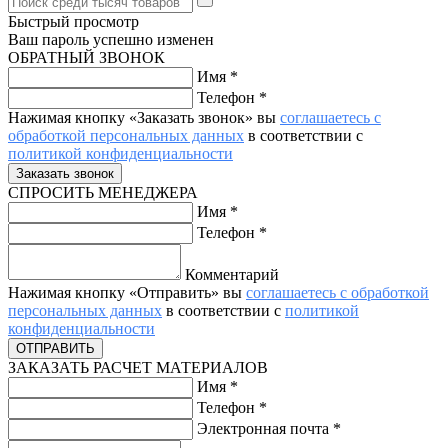
Быстрый просмотр
Ваш пароль успешно изменен
ОБРАТНЫЙ ЗВОНОК
Имя
*
Телефон
*
Нажимая кнопку «Заказать звонок» вы
соглашаетесь с
обработкой персональных данных
в соответствии с
политикой конфиденциальности
СПРОСИТЬ МЕНЕДЖЕРА
Имя
*
Телефон
*
Комментарий
Нажимая кнопку «Отправить» вы
соглашаетесь с обработкой
персональных данных
в соответствии с
политикой
конфиденциальности
ЗАКАЗАТЬ РАСЧЕТ МАТЕРИАЛОВ
Имя
*
Телефон
*
Электронная почта
*