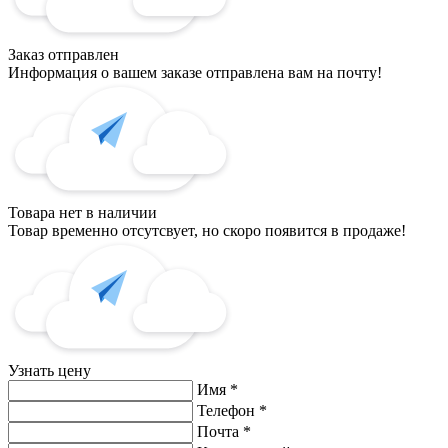
Заказ отправлен
Информация о вашем заказе отправлена вам на почту!
Товара нет в наличии
Товар временно отсутсвует, но скоро появится в продаже!
Узнать цену
Имя
*
Телефон
*
Почта
*