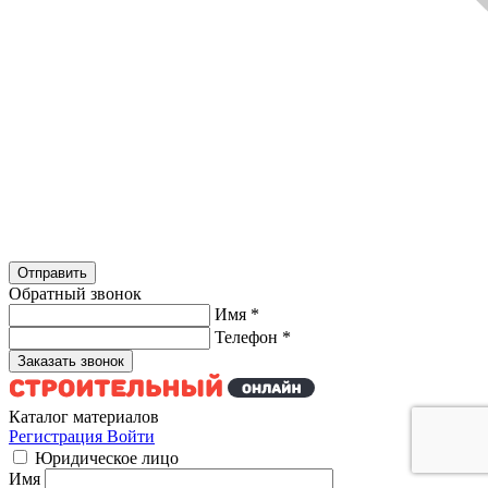
Обратный звонок
Имя
*
Телефон
*
Каталог материалов
Регистрация
Войти
Юридическое лицо
Имя