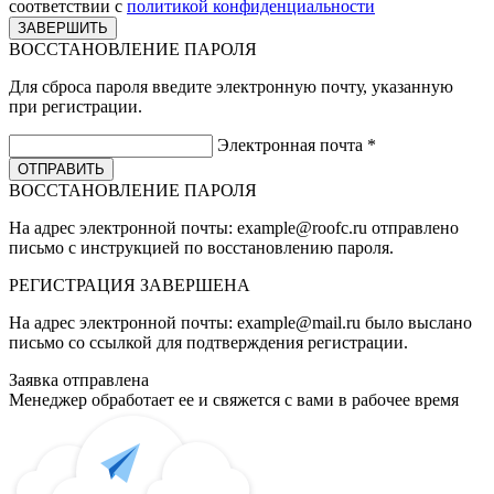
соответствии с
политикой конфиденциальности
ВОССТАНОВЛЕНИЕ ПАРОЛЯ
Для сброса пароля введите электронную почту, указанную
при регистрации.
Электронная почта
*
ВОССТАНОВЛЕНИЕ ПАРОЛЯ
На адрес электронной почты:
example@roofc.ru
отправлено
письмо с инструкцией по восстановлению пароля.
РЕГИСТРАЦИЯ
ЗАВЕРШЕНА
На адрес электронной почты:
example@mail.ru
было выслано
письмо со ссылкой для подтверждения регистрации.
Заявка отправлена
Менеджер обработает ее и свяжется с вами в рабочее время