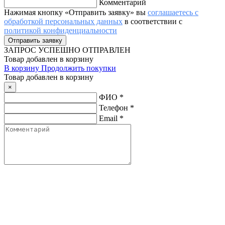
Комментарий
Нажимая кнопку «Отправить заявку» вы
соглашаетесь с
обработкой персональных данных
в соответствии с
политикой конфиденциальности
ЗАПРОС
УСПЕШНО ОТПРАВЛЕН
Товар добавлен в корзину
В корзину
Продолжить покупки
Товар добавлен в корзину
×
ФИО
*
Телефон
*
Email
*