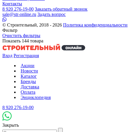
Контакты
8 920 276-19-00
Заказать обратный звонок
sale@str-online.ru
Задать вопрос
© Строительный, 2018 - 2026
Политика конфиденциальности
Фильтр
Очистить фильтры
Показать
144
товара
Вход
Регистрация
Акции
Новости
Каталог
Бренды
Доставка
Оплата
Энциклопедия
8 920 276-19-00
Закрыть