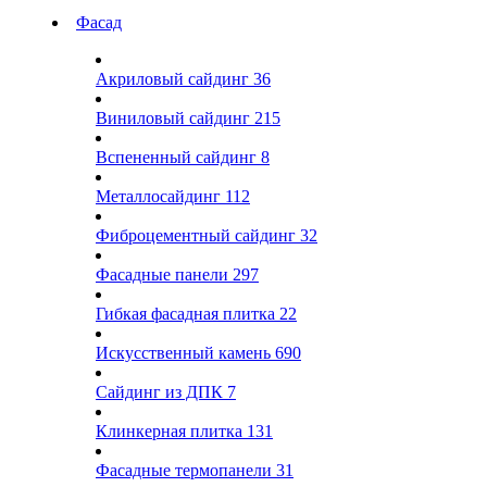
Фасад
Акриловый сайдинг
36
Виниловый сайдинг
215
Вспененный сайдинг
8
Металлосайдинг
112
Фиброцементный сайдинг
32
Фасадные панели
297
Гибкая фасадная плитка
22
Искусственный камень
690
Сайдинг из ДПК
7
Клинкерная плитка
131
Фасадные термопанели
31