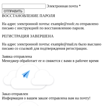
Электронная почта
*
ВОССТАНОВЛЕНИЕ ПАРОЛЯ
На адрес электронной почты:
example@roofc.ru
отправлено
письмо с инструкцией по восстановлению пароля.
РЕГИСТРАЦИЯ
ЗАВЕРШЕНА
На адрес электронной почты:
example@mail.ru
было выслано
письмо со ссылкой для подтверждения регистрации.
Заявка отправлена
Менеджер обработает ее и свяжется с вами в рабочее время
Заказ отправлен
Информация о вашем заказе отправлена вам на почту!