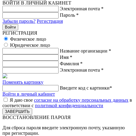
ВОЙТИ В ЛИЧНЫЙ КАБИНЕТ
Электронная почта
*
Пароль
*
Забыли пароль?
Регистрация
РЕГИСТРАЦИЯ
Физическое лицо
Юридическое лицо
Название организации
*
Имя
*
Фамилия
*
Электронная почта
*
Поменять картинку
Введите код с картинки
*
Войти в личный кабинет
Я даю свое
согласие на обработку персональных данных
в
соответствии с
политикой конфиденциальности
ВОССТАНОВЛЕНИЕ ПАРОЛЯ
Для сброса пароля введите электронную почту, указанную
при регистрации.