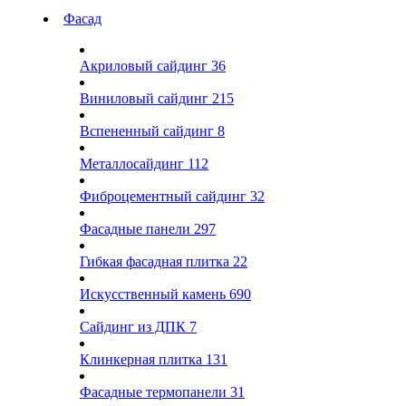
Фасад
Акриловый сайдинг
36
Виниловый сайдинг
215
Вспененный сайдинг
8
Металлосайдинг
112
Фиброцементный сайдинг
32
Фасадные панели
297
Гибкая фасадная плитка
22
Искусственный камень
690
Сайдинг из ДПК
7
Клинкерная плитка
131
Фасадные термопанели
31