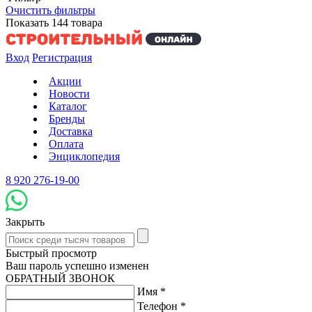
Очистить фильтры
Показать
144
товара
Вход
Регистрация
Акции
Новости
Каталог
Бренды
Доставка
Оплата
Энциклопедия
8 920 276-19-00
Закрыть
Быстрый просмотр
Ваш пароль успешно изменен
ОБРАТНЫЙ ЗВОНОК
Имя
*
Телефон
*