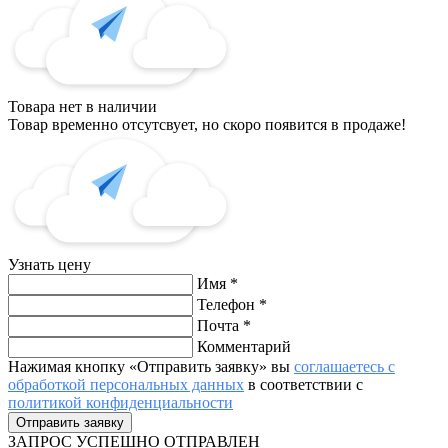
Товара нет в наличии
Товар временно отсутсвует, но скоро появится в продаже!
Узнать цену
Имя
*
Телефон
*
Почта
*
Комментарий
Нажимая кнопку «Отправить заявку» вы
соглашаетесь с
обработкой персональных данных
в соответствии с
политикой конфиденциальности
ЗАПРОС
УСПЕШНО ОТПРАВЛЕН