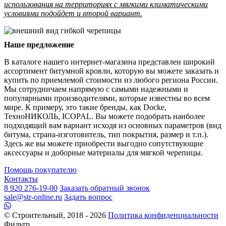
использования на территориях с мягкими климатическими
условиями подойдет и второй вариант.
Наше предложение
В каталоге нашего интернет-магазина представлен широкий
ассортимент битумной кровли, которую вы можете заказать и
купить по приемлемой стоимости из любого региона России.
Мы сотрудничаем напрямую с самыми надежными и
популярными производителями, которые известны во всем
мире. К примеру, это такие бренды, как Docke,
ТехноНИКОЛЬ, ICOPAL. Вы можете подобрать наиболее
подходящий вам вариант исходя из основных параметров (вид
битума, страна-изготовитель, тип покрытия, размер и т.п.).
Здесь же вы можете приобрести выгодно сопутствующие
аксессуары и доборные материалы для мягкой черепицы.
Помощь покупателю
Контакты
8 920 276-19-00
Заказать обратный звонок
sale@str-online.ru
Задать вопрос
© Строительный, 2018 - 2026
Политика конфиденциальности
Фильтр