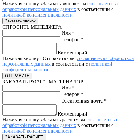
Нажимая кнопку «Заказать звонок» вы
соглашаетесь с
обработкой персональных данных
в соответствии с
политикой конфиденциальности
СПРОСИТЬ МЕНЕДЖЕРА
Имя
*
Телефон
*
Комментарий
Нажимая кнопку «Отправить» вы
соглашаетесь с обработкой
персональных данных
в соответствии с
политикой
конфиденциальности
ЗАКАЗАТЬ РАСЧЕТ МАТЕРИАЛОВ
Имя
*
Телефон
*
Электронная почта
*
Комментарий
Нажимая кнопку «Заказать расчет» вы
соглашаетесь с
обработкой персональных данных
в соответствии с
политикой конфиденциальности