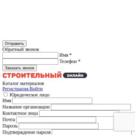
Обратный звонок
Имя
*
Телефон
*
Каталог материалов
Регистрация
Войти
Юридическое лицо
Имя
Название организации
Контактное лицо
Почта
Пароль
Подтверждение пароля