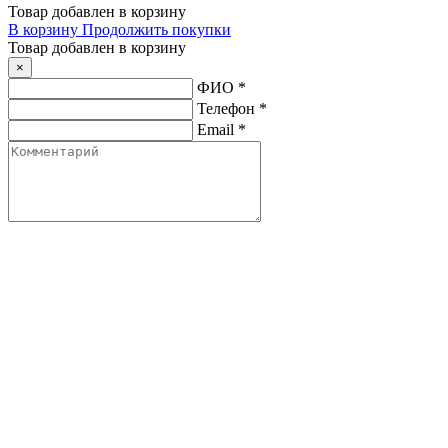
Товар добавлен в корзину
В корзину
Продолжить покупки
Товар добавлен в корзину
×
ФИО
*
Телефон
*
Email
*