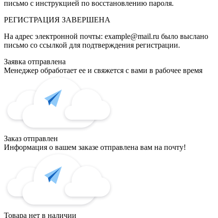
письмо с инструкцией по восстановлению пароля.
РЕГИСТРАЦИЯ
ЗАВЕРШЕНА
На адрес электронной почты:
example@mail.ru
было выслано
письмо со ссылкой для подтверждения регистрации.
Заявка отправлена
Менеджер обработает ее и свяжется с вами в рабочее время
Заказ отправлен
Информация о вашем заказе отправлена вам на почту!
Товара нет в наличии