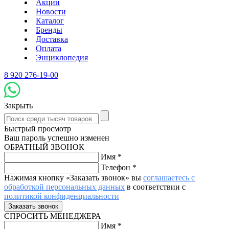
Акции
Новости
Каталог
Бренды
Доставка
Оплата
Энциклопедия
8 920 276-19-00
Закрыть
Быстрый просмотр
Ваш пароль успешно изменен
ОБРАТНЫЙ ЗВОНОК
Имя
*
Телефон
*
Нажимая кнопку «Заказать звонок» вы
соглашаетесь с
обработкой персональных данных
в соответствии с
политикой конфиденциальности
СПРОСИТЬ МЕНЕДЖЕРА
Имя
*