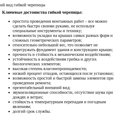
Ключевые достоинства гибкой черепицы:
простота проведения монтажных работ – все можно
сделать быстро своими руками, не используя
специальные инструменты и технику;
возможность укладки на крышах самых разных форм и
сложных геометрических параметров;
относительно небольшой вес, что позволяет не
перегружать фундамент здания и конструкцию крыши;
прочность и стойкость к механическим воздействиям;
устойчивость к воздействиям грибка и других
биологических элементов;
высокая степень влагонепроницаемости;
низкий процент отходов, остающихся после установки;
возможность простой и быстрой замены элементов при
проведении ремонта;
презентабельный внешний вид;
звукоизоляционные способности, отсутствие шума при
дождях и ветрах;
стойкость к температурным перепадам и погодным
явлениям;
долгий срок службы.