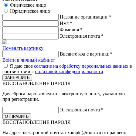
Физическое лицо
Юридическое лицо
Название организации
*
Имя
*
Фамилия
*
Электронная почта
*
Поменять картинку
Введите код с картинки
*
Войти в личный кабинет
Я даю свое
согласие на обработку персональных данных
в
соответствии с
политикой конфиденциальности
ВОССТАНОВЛЕНИЕ ПАРОЛЯ
Для сброса пароля введите электронную почту, указанную
при регистрации.
Электронная почта
*
ВОССТАНОВЛЕНИЕ ПАРОЛЯ
На адрес электронной почты:
example@roofc.ru
отправлено