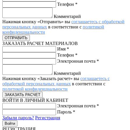
Телефон
*
Комментарий
Нажимая кнопку «Отправить» вы
соглашаетесь с обработкой
персональных данных
в соответствии с
политикой
конфиденциальности
ЗАКАЗАТЬ РАСЧЕТ МАТЕРИАЛОВ
Имя
*
Телефон
*
Электронная почта
*
Комментарий
Нажимая кнопку «Заказать расчет» вы
соглашаетесь с
обработкой персональных данных
в соответствии с
политикой конфиденциальности
ВОЙТИ В ЛИЧНЫЙ КАБИНЕТ
Электронная почта
*
Пароль
*
Забыли пароль?
Регистрация
РЕГИСТРАЦИЯ