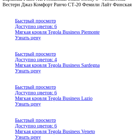
Вестерн
Джаз
Комфорт
Ранчо
СТ-20
Фемили Лайт
Финская
Быстрый просмотр
Доступно цветов:
6
Мягкая кровля Tegola Business Piemonte
Узнать цену
Быстрый просмотр
Доступно цветов:
4
Мягкая кровля Tegola Business Sardegna
Узнать цену
Быстрый просмотр
Доступно цветов:
6
Мягкая кровля Tegola Business Lazio
Узнать цену
Быстрый просмотр
Доступно цветов:
6
Мягкая кровля Tegola Business Veneto
Узнать цену