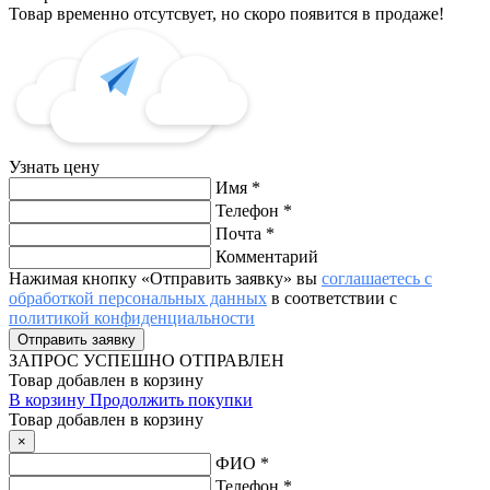
Товар временно отсутсвует, но скоро появится в продаже!
Узнать цену
Имя
*
Телефон
*
Почта
*
Комментарий
Нажимая кнопку «Отправить заявку» вы
соглашаетесь с
обработкой персональных данных
в соответствии с
политикой конфиденциальности
ЗАПРОС
УСПЕШНО ОТПРАВЛЕН
Товар добавлен в корзину
В корзину
Продолжить покупки
Товар добавлен в корзину
×
ФИО
*
Телефон
*