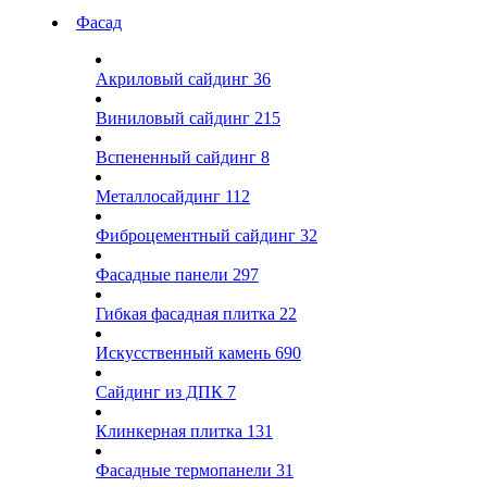
Фасад
Акриловый сайдинг
36
Виниловый сайдинг
215
Вспененный сайдинг
8
Металлосайдинг
112
Фиброцементный сайдинг
32
Фасадные панели
297
Гибкая фасадная плитка
22
Искусственный камень
690
Сайдинг из ДПК
7
Клинкерная плитка
131
Фасадные термопанели
31