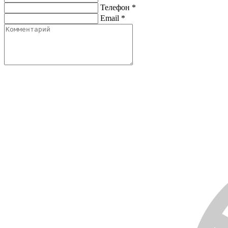
Телефон
*
Email
*