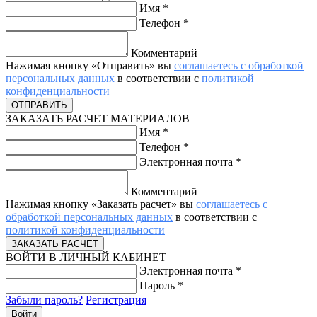
Имя
*
Телефон
*
Комментарий
Нажимая кнопку «Отправить» вы
соглашаетесь с обработкой
персональных данных
в соответствии с
политикой
конфиденциальности
ЗАКАЗАТЬ РАСЧЕТ МАТЕРИАЛОВ
Имя
*
Телефон
*
Электронная почта
*
Комментарий
Нажимая кнопку «Заказать расчет» вы
соглашаетесь с
обработкой персональных данных
в соответствии с
политикой конфиденциальности
ВОЙТИ В ЛИЧНЫЙ КАБИНЕТ
Электронная почта
*
Пароль
*
Забыли пароль?
Регистрация