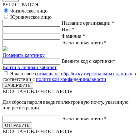
РЕГИСТРАЦИЯ
Физическое лицо
Юридическое лицо
Название организации
*
Имя
*
Фамилия
*
Электронная почта
*
Поменять картинку
Введите код с картинки
*
Войти в личный кабинет
Я даю свое
согласие на обработку персональных данных
в
соответствии с
политикой конфиденциальности
ВОССТАНОВЛЕНИЕ ПАРОЛЯ
Для сброса пароля введите электронную почту, указанную
при регистрации.
Электронная почта
*
ВОССТАНОВЛЕНИЕ ПАРОЛЯ