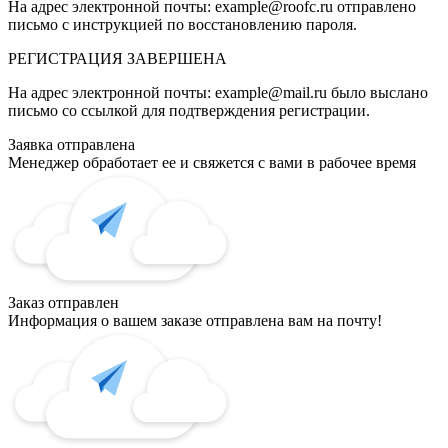
На адрес электронной почты:
example@roofc.ru
отправлено
письмо с инструкцией по восстановлению пароля.
РЕГИСТРАЦИЯ
ЗАВЕРШЕНА
На адрес электронной почты:
example@mail.ru
было выслано
письмо со ссылкой для подтверждения регистрации.
Заявка отправлена
Менеджер обработает ее и свяжется с вами в рабочее время
Заказ отправлен
Информация о вашем заказе отправлена вам на почту!