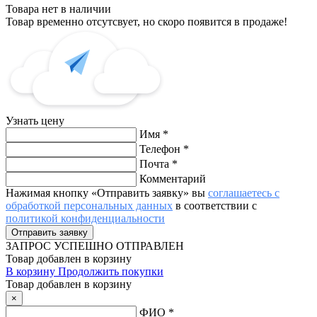
Товара нет в наличии
Товар временно отсутсвует, но скоро появится в продаже!
Узнать цену
Имя
*
Телефон
*
Почта
*
Комментарий
Нажимая кнопку «Отправить заявку» вы
соглашаетесь с
обработкой персональных данных
в соответствии с
политикой конфиденциальности
ЗАПРОС
УСПЕШНО ОТПРАВЛЕН
Товар добавлен в корзину
В корзину
Продолжить покупки
Товар добавлен в корзину
×
ФИО
*