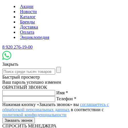
Акции
Новости
Каталог
Бренды
Доставка
Оплата
Энциклопедия
8 920 276-19-00
Закрыть
Быстрый просмотр
Ваш пароль успешно изменен
ОБРАТНЫЙ ЗВОНОК
Имя
*
Телефон
*
Нажимая кнопку «Заказать звонок» вы
соглашаетесь с
обработкой персональных данных
в соответствии с
политикой конфиденциальности
СПРОСИТЬ МЕНЕДЖЕРА