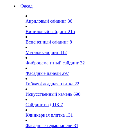
Фасад
Акриловый сайдинг
36
Виниловый сайдинг
215
Вспененный сайдинг
8
Металлосайдинг
112
Фиброцементный сайдинг
32
Фасадные панели
297
Гибкая фасадная плитка
22
Искусственный камень
690
Сайдинг из ДПК
7
Клинкерная плитка
131
Фасадные термопанели
31