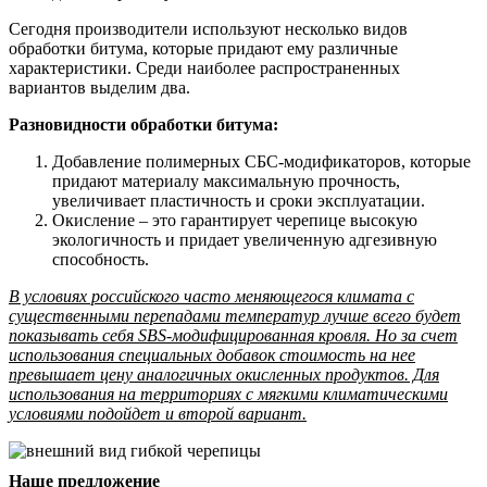
Сегодня производители используют несколько видов
обработки битума, которые придают ему различные
характеристики. Среди наиболее распространенных
вариантов выделим два.
Разновидности обработки битума:
Добавление полимерных СБС-модификаторов, которые
придают материалу максимальную прочность,
увеличивает пластичность и сроки эксплуатации.
Окисление – это гарантирует черепице высокую
экологичность и придает увеличенную адгезивную
способность.
В условиях российского часто меняющегося климата с
существенными перепадами температур лучше всего будет
показывать себя SBS-модифицированная кровля. Но за счет
использования специальных добавок стоимость на нее
превышает цену аналогичных окисленных продуктов. Для
использования на территориях с мягкими климатическими
условиями подойдет и второй вариант.
Наше предложение