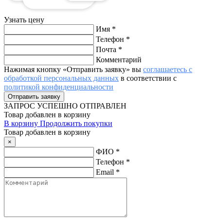
Узнать цену
Имя
*
Телефон
*
Почта
*
Комментарий
Нажимая кнопку «Отправить заявку» вы
соглашаетесь с
обработкой персональных данных
в соответствии с
политикой конфиденциальности
ЗАПРОС
УСПЕШНО ОТПРАВЛЕН
Товар добавлен в корзину
В корзину
Продолжить покупки
Товар добавлен в корзину
×
ФИО
*
Телефон
*
Email
*