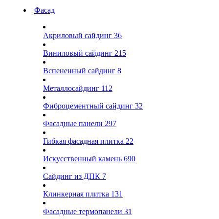
Фасад
Акриловый сайдинг
36
Виниловый сайдинг
215
Вспененный сайдинг
8
Металлосайдинг
112
Фиброцементный сайдинг
32
Фасадные панели
297
Гибкая фасадная плитка
22
Искусственный камень
690
Сайдинг из ДПК
7
Клинкерная плитка
131
Фасадные термопанели
31