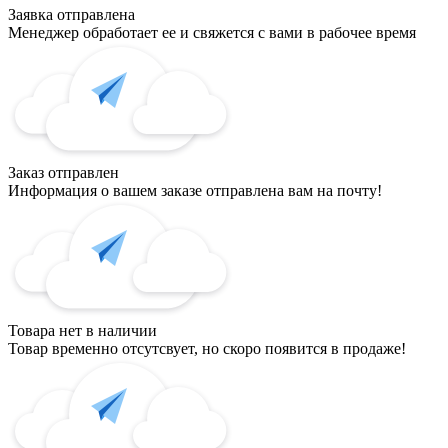
Заявка отправлена
Менеджер обработает ее и свяжется с вами в рабочее время
Заказ отправлен
Информация о вашем заказе отправлена вам на почту!
Товара нет в наличии
Товар временно отсутсвует, но скоро появится в продаже!