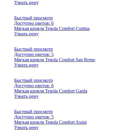
Узнать цену
Быстрый просмотр
Доступно цветов:
6
Мягкая кровля Tegola Comfort Cortina
Узнать цену
Быстрый просмотр
Доступно цветов:
5
Мягкая кровля Tegola Comfort San Remo
Узнать цену
Быстрый просмотр
Доступно цветов:
6
Мягкая кровля Tegola Comfort Garda
Узнать цену
Быстрый просмотр
Доступно цветов:
5
Мягкая кровля Tegola Comfort Assisi
Узнать цену