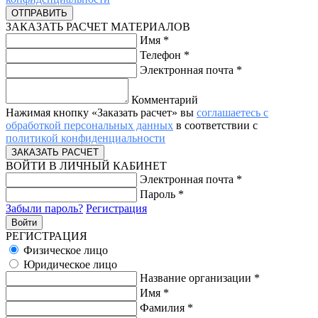
ЗАКАЗАТЬ РАСЧЕТ МАТЕРИАЛОВ
Имя
*
Телефон
*
Электронная почта
*
Комментарий
Нажимая кнопку «Заказать расчет» вы
соглашаетесь с
обработкой персональных данных
в соответствии с
политикой конфиденциальности
ВОЙТИ В ЛИЧНЫЙ КАБИНЕТ
Электронная почта
*
Пароль
*
Забыли пароль?
Регистрация
РЕГИСТРАЦИЯ
Физическое лицо
Юридическое лицо
Название организации
*
Имя
*
Фамилия
*