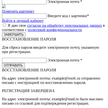
Электронная почта
*
Поменять картинку
Введите код с картинки
*
Войти в личный кабинет
Я даю свое
согласие на обработку персональных данных
в
соответствии с
политикой конфиденциальности
ВОССТАНОВЛЕНИЕ ПАРОЛЯ
Для сброса пароля введите электронную почту, указанную
при регистрации.
Электронная почта
*
ВОССТАНОВЛЕНИЕ ПАРОЛЯ
На адрес электронной почты:
example@roofc.ru
отправлено
письмо с инструкцией по восстановлению пароля.
РЕГИСТРАЦИЯ
ЗАВЕРШЕНА
На адрес электронной почты:
example@mail.ru
было выслано
письмо со ссылкой для подтверждения регистрации.