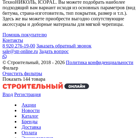
ТехноНИКОЛЬ, ICOPAL. Вы можете подобрать наиболее
подходящий вам вариант исходя из основных параметров (вид
битума, страна-изготовитель, тип покрытия, размер и т.п.).
Здесь же вы можете приобрести выгодно сопутствующие
аксессуары и доборные материалы для мягкой черепицы.
Помощь покупателю
Контакты
8 920 276-19-00
Заказать обратный звонок
sale@str-online.ru
Задать вопрос
© Строительный, 2018 - 2026
Политика конфиденциальности
Фильтр
Очистить фильтры
Показать
144
товара
Вход
Регистрация
Акции
Новости
Каталог
Бренды
Доставка
Оплата