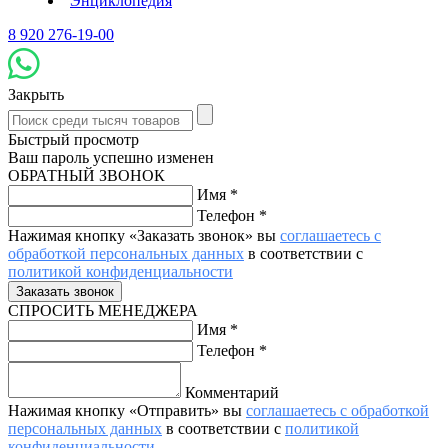
Энциклопедия
8 920 276-19-00
Закрыть
Быстрый просмотр
Ваш пароль успешно изменен
ОБРАТНЫЙ ЗВОНОК
Имя
*
Телефон
*
Нажимая кнопку «Заказать звонок» вы
соглашаетесь с
обработкой персональных данных
в соответствии с
политикой конфиденциальности
СПРОСИТЬ МЕНЕДЖЕРА
Имя
*
Телефон
*
Комментарий
Нажимая кнопку «Отправить» вы
соглашаетесь с обработкой
персональных данных
в соответствии с
политикой
конфиденциальности