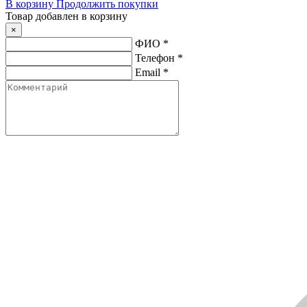
В корзину
Продолжить покупки
Товар добавлен в корзину
×
ФИО
*
Телефон
*
Email
*