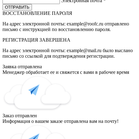
Электронная почта
*
ВОССТАНОВЛЕНИЕ ПАРОЛЯ
На адрес электронной почты:
example@roofc.ru
отправлено
письмо с инструкцией по восстановлению пароля.
РЕГИСТРАЦИЯ
ЗАВЕРШЕНА
На адрес электронной почты:
example@mail.ru
было выслано
письмо со ссылкой для подтверждения регистрации.
Заявка отправлена
Менеджер обработает ее и свяжется с вами в рабочее время
Заказ отправлен
Информация о вашем заказе отправлена вам на почту!