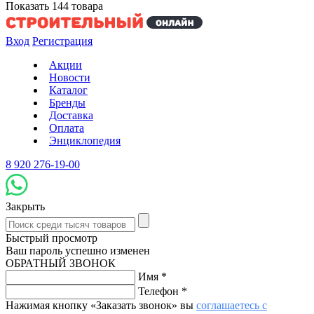
Показать
144
товара
Вход
Регистрация
Акции
Новости
Каталог
Бренды
Доставка
Оплата
Энциклопедия
8 920 276-19-00
Закрыть
Быстрый просмотр
Ваш пароль успешно изменен
ОБРАТНЫЙ ЗВОНОК
Имя
*
Телефон
*
Нажимая кнопку «Заказать звонок» вы
соглашаетесь с