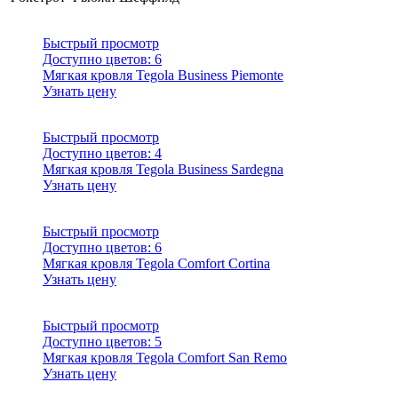
Быстрый просмотр
Доступно цветов:
6
Мягкая кровля Tegola Business Piemonte
Узнать цену
Быстрый просмотр
Доступно цветов:
4
Мягкая кровля Tegola Business Sardegna
Узнать цену
Быстрый просмотр
Доступно цветов:
6
Мягкая кровля Tegola Comfort Cortina
Узнать цену
Быстрый просмотр
Доступно цветов:
5
Мягкая кровля Tegola Comfort San Remo
Узнать цену