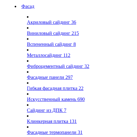
Фасад
Акриловый сайдинг
36
Виниловый сайдинг
215
Вспененный сайдинг
8
Металлосайдинг
112
Фиброцементный сайдинг
32
Фасадные панели
297
Гибкая фасадная плитка
22
Искусственный камень
690
Сайдинг из ДПК
7
Клинкерная плитка
131
Фасадные термопанели
31