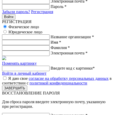
Электронная почта
*
Пароль
*
Забыли пароль?
Регистрация
РЕГИСТРАЦИЯ
Физическое лицо
Юридическое лицо
Название организации
*
Имя
*
Фамилия
*
Электронная почта
*
Поменять картинку
Введите код с картинки
*
Войти в личный кабинет
Я даю свое
согласие на обработку персональных данных
в
соответствии с
политикой конфиденциальности
ВОССТАНОВЛЕНИЕ ПАРОЛЯ
Для сброса пароля введите электронную почту, указанную
при регистрации.