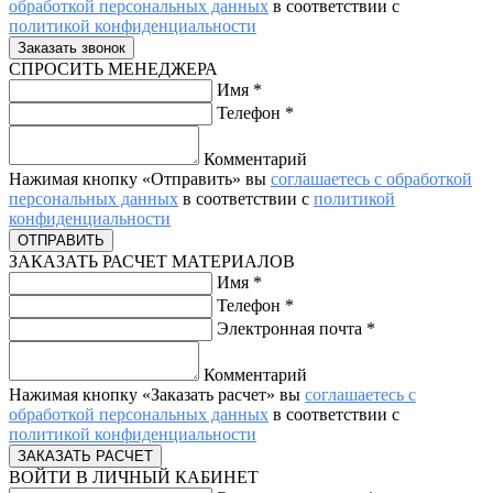
обработкой персональных данных
в соответствии с
политикой конфиденциальности
СПРОСИТЬ МЕНЕДЖЕРА
Имя
*
Телефон
*
Комментарий
Нажимая кнопку «Отправить» вы
соглашаетесь с обработкой
персональных данных
в соответствии с
политикой
конфиденциальности
ЗАКАЗАТЬ РАСЧЕТ МАТЕРИАЛОВ
Имя
*
Телефон
*
Электронная почта
*
Комментарий
Нажимая кнопку «Заказать расчет» вы
соглашаетесь с
обработкой персональных данных
в соответствии с
политикой конфиденциальности
ВОЙТИ В ЛИЧНЫЙ КАБИНЕТ