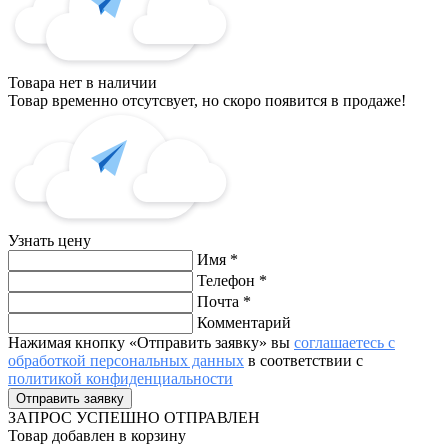
Товара нет в наличии
Товар временно отсутсвует, но скоро появится в продаже!
Узнать цену
Имя
*
Телефон
*
Почта
*
Комментарий
Нажимая кнопку «Отправить заявку» вы
соглашаетесь с
обработкой персональных данных
в соответствии с
политикой конфиденциальности
ЗАПРОС
УСПЕШНО ОТПРАВЛЕН
Товар добавлен в корзину