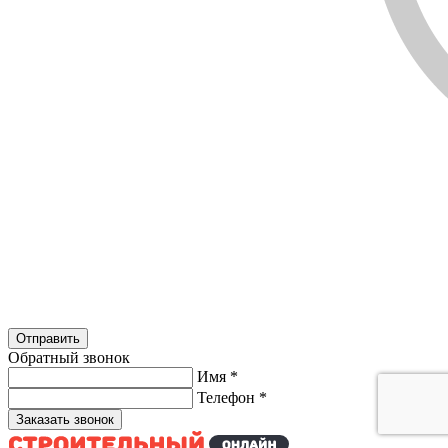
Обратный звонок
Имя
*
Телефон
*