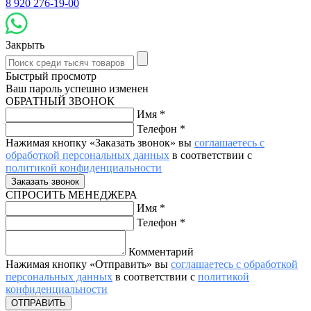
8 920 276-19-00
Закрыть
Быстрый просмотр
Ваш пароль успешно изменен
ОБРАТНЫЙ ЗВОНОК
Имя
*
Телефон
*
Нажимая кнопку «Заказать звонок» вы
соглашаетесь с
обработкой персональных данных
в соответствии с
политикой конфиденциальности
СПРОСИТЬ МЕНЕДЖЕРА
Имя
*
Телефон
*
Комментарий
Нажимая кнопку «Отправить» вы
соглашаетесь с обработкой
персональных данных
в соответствии с
политикой
конфиденциальности