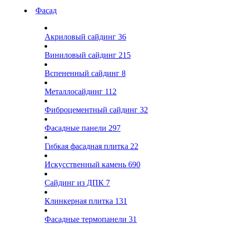
Фасад
Акриловый сайдинг
36
Виниловый сайдинг
215
Вспененный сайдинг
8
Металлосайдинг
112
Фиброцементный сайдинг
32
Фасадные панели
297
Гибкая фасадная плитка
22
Искусственный камень
690
Сайдинг из ДПК
7
Клинкерная плитка
131
Фасадные термопанели
31