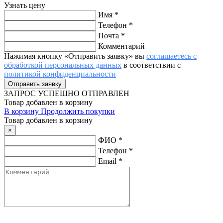
Узнать цену
Имя
*
Телефон
*
Почта
*
Комментарий
Нажимая кнопку «Отправить заявку» вы
соглашаетесь с
обработкой персональных данных
в соответствии с
политикой конфиденциальности
ЗАПРОС
УСПЕШНО ОТПРАВЛЕН
Товар добавлен в корзину
В корзину
Продолжить покупки
Товар добавлен в корзину
×
ФИО
*
Телефон
*
Email
*