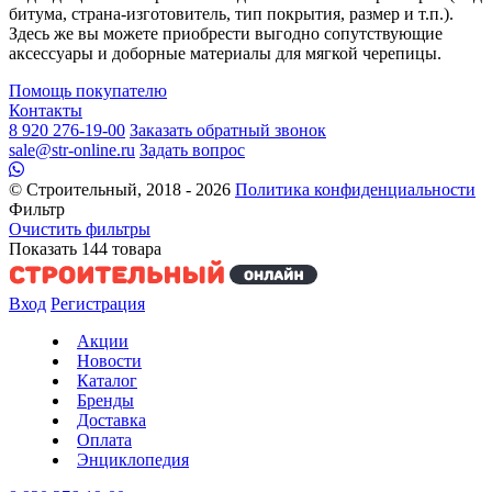
битума, страна-изготовитель, тип покрытия, размер и т.п.).
Здесь же вы можете приобрести выгодно сопутствующие
аксессуары и доборные материалы для мягкой черепицы.
Помощь покупателю
Контакты
8 920 276-19-00
Заказать обратный звонок
sale@str-online.ru
Задать вопрос
© Строительный, 2018 - 2026
Политика конфиденциальности
Фильтр
Очистить фильтры
Показать
144
товара
Вход
Регистрация
Акции
Новости
Каталог
Бренды
Доставка
Оплата
Энциклопедия