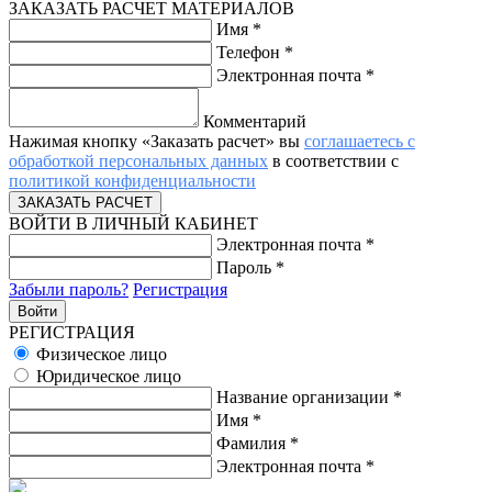
ЗАКАЗАТЬ РАСЧЕТ МАТЕРИАЛОВ
Имя
*
Телефон
*
Электронная почта
*
Комментарий
Нажимая кнопку «Заказать расчет» вы
соглашаетесь с
обработкой персональных данных
в соответствии с
политикой конфиденциальности
ВОЙТИ В ЛИЧНЫЙ КАБИНЕТ
Электронная почта
*
Пароль
*
Забыли пароль?
Регистрация
РЕГИСТРАЦИЯ
Физическое лицо
Юридическое лицо
Название организации
*
Имя
*
Фамилия
*
Электронная почта
*