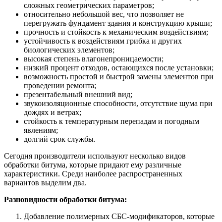
сложных геометрических параметров;
относительно небольшой вес, что позволяет не
перегружать фундамент здания и конструкцию крыши;
прочность и стойкость к механическим воздействиям;
устойчивость к воздействиям грибка и других
биологических элементов;
высокая степень влагонепроницаемости;
низкий процент отходов, остающихся после установки;
возможность простой и быстрой замены элементов при
проведении ремонта;
презентабельный внешний вид;
звукоизоляционные способности, отсутствие шума при
дождях и ветрах;
стойкость к температурным перепадам и погодным
явлениям;
долгий срок службы.
Сегодня производители используют несколько видов
обработки битума, которые придают ему различные
характеристики. Среди наиболее распространенных
вариантов выделим два.
Разновидности обработки битума:
Добавление полимерных СБС-модификаторов, которые