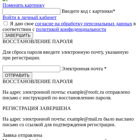
Поменять картинку
Введите код с картинки
*
Войти в личный кабинет
Я даю свое
согласие на обработку персональных данных
в
соответствии с
политикой конфиденциальности
ВОССТАНОВЛЕНИЕ ПАРОЛЯ
Для сброса пароля введите электронную почту, указанную
при регистрации.
Электронная почта
*
ВОССТАНОВЛЕНИЕ ПАРОЛЯ
На адрес электронной почты:
example@roofc.ru
отправлено
письмо с инструкцией по восстановлению пароля.
РЕГИСТРАЦИЯ
ЗАВЕРШЕНА
На адрес электронной почты:
example@mail.ru
было выслано
письмо со ссылкой для подтверждения регистрации.
Заявка отправлена