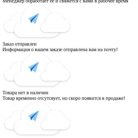
Менеджер обработает ее и свяжется с вами в рабочее время
Заказ отправлен
Информация о вашем заказе отправлена вам на почту!
Товара нет в наличии
Товар временно отсутсвует, но скоро появится в продаже!