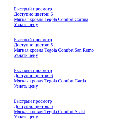
Быстрый просмотр
Доступно цветов:
6
Мягкая кровля Tegola Comfort Cortina
Узнать цену
Быстрый просмотр
Доступно цветов:
5
Мягкая кровля Tegola Comfort San Remo
Узнать цену
Быстрый просмотр
Доступно цветов:
6
Мягкая кровля Tegola Comfort Garda
Узнать цену
Быстрый просмотр
Доступно цветов:
5
Мягкая кровля Tegola Comfort Assisi
Узнать цену