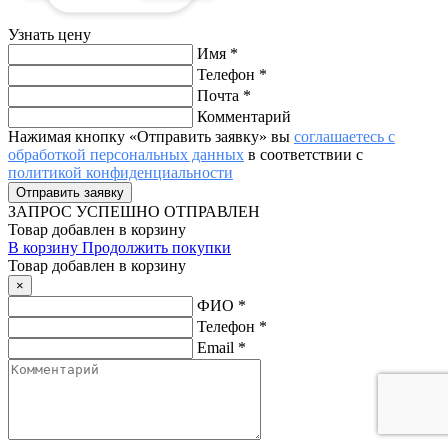
Узнать цену
Имя
*
Телефон
*
Почта
*
Комментарий
Нажимая кнопку «Отправить заявку» вы
соглашаетесь с
обработкой персональных данных
в соответствии с
политикой конфиденциальности
ЗАПРОС
УСПЕШНО ОТПРАВЛЕН
Товар добавлен в корзину
В корзину
Продолжить покупки
Товар добавлен в корзину
×
ФИО
*
Телефон
*
Email
*