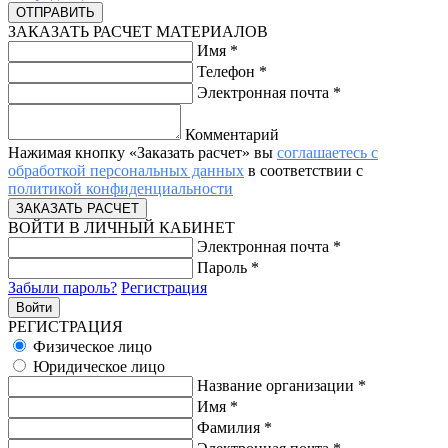
ЗАКАЗАТЬ РАСЧЕТ МАТЕРИАЛОВ
Имя
*
Телефон
*
Электронная почта
*
Комментарий
Нажимая кнопку «Заказать расчет» вы
соглашаетесь с
обработкой персональных данных
в соответствии с
политикой конфиденциальности
ВОЙТИ В ЛИЧНЫЙ КАБИНЕТ
Электронная почта
*
Пароль
*
Забыли пароль?
Регистрация
РЕГИСТРАЦИЯ
Физическое лицо
Юридическое лицо
Название организации
*
Имя
*
Фамилия
*