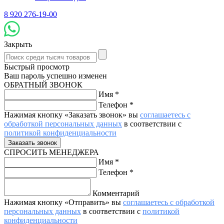
8 920 276-19-00
Закрыть
Быстрый просмотр
Ваш пароль успешно изменен
ОБРАТНЫЙ ЗВОНОК
Имя
*
Телефон
*
Нажимая кнопку «Заказать звонок» вы
соглашаетесь с
обработкой персональных данных
в соответствии с
политикой конфиденциальности
СПРОСИТЬ МЕНЕДЖЕРА
Имя
*
Телефон
*
Комментарий
Нажимая кнопку «Отправить» вы
соглашаетесь с обработкой
персональных данных
в соответствии с
политикой
конфиденциальности