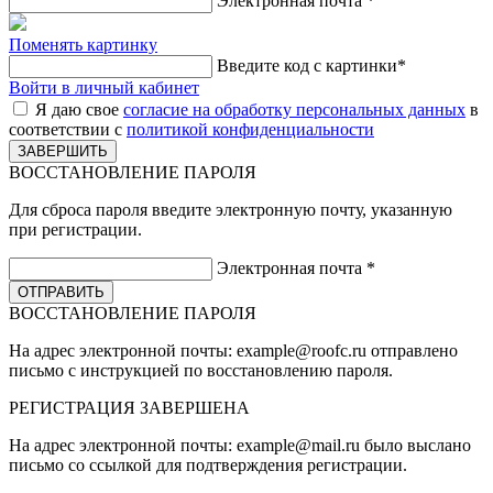
Электронная почта
*
Поменять картинку
Введите код с картинки
*
Войти в личный кабинет
Я даю свое
согласие на обработку персональных данных
в
соответствии с
политикой конфиденциальности
ВОССТАНОВЛЕНИЕ ПАРОЛЯ
Для сброса пароля введите электронную почту, указанную
при регистрации.
Электронная почта
*
ВОССТАНОВЛЕНИЕ ПАРОЛЯ
На адрес электронной почты:
example@roofc.ru
отправлено
письмо с инструкцией по восстановлению пароля.
РЕГИСТРАЦИЯ
ЗАВЕРШЕНА
На адрес электронной почты:
example@mail.ru
было выслано
письмо со ссылкой для подтверждения регистрации.