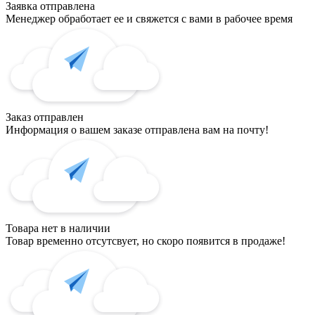
Заявка отправлена
Менеджер обработает ее и свяжется с вами в рабочее время
Заказ отправлен
Информация о вашем заказе отправлена вам на почту!
Товара нет в наличии
Товар временно отсутсвует, но скоро появится в продаже!