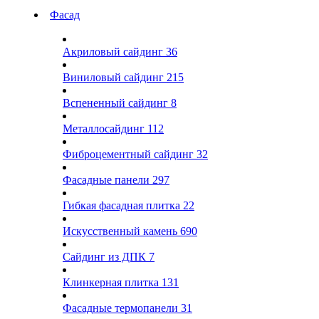
Фасад
Акриловый сайдинг
36
Виниловый сайдинг
215
Вспененный сайдинг
8
Металлосайдинг
112
Фиброцементный сайдинг
32
Фасадные панели
297
Гибкая фасадная плитка
22
Искусственный камень
690
Сайдинг из ДПК
7
Клинкерная плитка
131
Фасадные термопанели
31