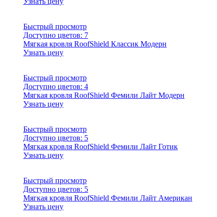
Узнать цену
Быстрый просмотр
Доступно цветов:
7
Мягкая кровля RoofShield Классик Модерн
Узнать цену
Быстрый просмотр
Доступно цветов:
4
Мягкая кровля RoofShield Фемили Лайт Модерн
Узнать цену
Быстрый просмотр
Доступно цветов:
5
Мягкая кровля RoofShield Фемили Лайт Готик
Узнать цену
Быстрый просмотр
Доступно цветов:
5
Мягкая кровля RoofShield Фемили Лайт Американ
Узнать цену