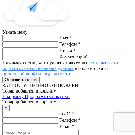
Узнать цену
Имя
*
Телефон
*
Почта
*
Комментарий
Нажимая кнопку «Отправить заявку» вы
соглашаетесь с
обработкой персональных данных
в соответствии с
политикой конфиденциальности
ЗАПРОС
УСПЕШНО ОТПРАВЛЕН
Товар добавлен в корзину
В корзину
Продолжить покупки
Товар добавлен в корзину
×
ФИО
*
Телефон
*
Email
*