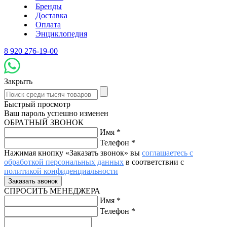
Бренды
Доставка
Оплата
Энциклопедия
8 920 276-19-00
Закрыть
Быстрый просмотр
Ваш пароль успешно изменен
ОБРАТНЫЙ ЗВОНОК
Имя
*
Телефон
*
Нажимая кнопку «Заказать звонок» вы
соглашаетесь с
обработкой персональных данных
в соответствии с
политикой конфиденциальности
СПРОСИТЬ МЕНЕДЖЕРА
Имя
*
Телефон
*