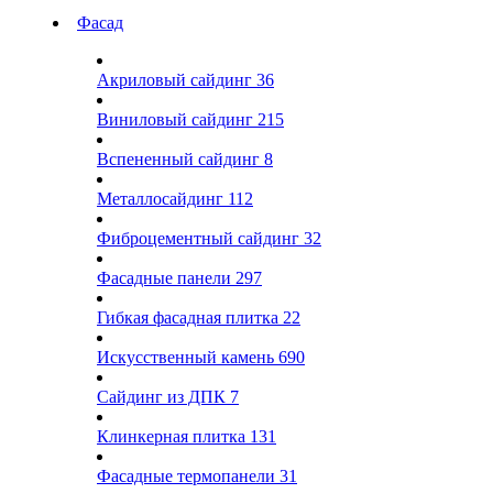
Фасад
Акриловый сайдинг
36
Виниловый сайдинг
215
Вспененный сайдинг
8
Металлосайдинг
112
Фиброцементный сайдинг
32
Фасадные панели
297
Гибкая фасадная плитка
22
Искусственный камень
690
Сайдинг из ДПК
7
Клинкерная плитка
131
Фасадные термопанели
31