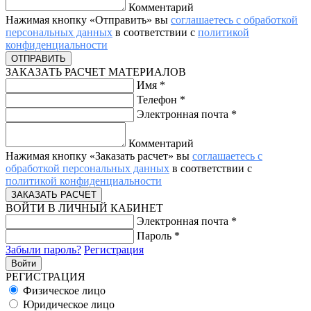
Комментарий
Нажимая кнопку «Отправить» вы
соглашаетесь с обработкой
персональных данных
в соответствии с
политикой
конфиденциальности
ЗАКАЗАТЬ РАСЧЕТ МАТЕРИАЛОВ
Имя
*
Телефон
*
Электронная почта
*
Комментарий
Нажимая кнопку «Заказать расчет» вы
соглашаетесь с
обработкой персональных данных
в соответствии с
политикой конфиденциальности
ВОЙТИ В ЛИЧНЫЙ КАБИНЕТ
Электронная почта
*
Пароль
*
Забыли пароль?
Регистрация
РЕГИСТРАЦИЯ
Физическое лицо
Юридическое лицо