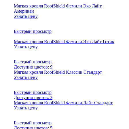
Мягкая кровля RoofShield Фемили Эко Лайт
Американ
Узнать цену
Быстрый просмотр
Мягкая кровля RoofShield Фемили Эко Лайт Готик
Узнать цену
Быстрый просмотр
Доступно цветов:
9
Мягкая кровля RoofShield Классик Стандарт
Узнать цену
Быстрый просмотр
Доступно цветов:
3
Мягкая кровля RoofShield Фемили Лайт Стандарт
Узнать цену
Быстрый просмотр
Доступно цветов:
5