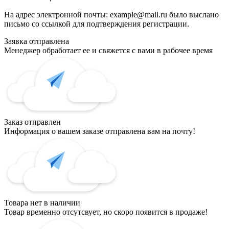
На адрес электронной почты:
example@mail.ru
было выслано
письмо со ссылкой для подтверждения регистрации.
Заявка отправлена
Менеджер обработает ее и свяжется с вами в рабочее время
Заказ отправлен
Информация о вашем заказе отправлена вам на почту!
Товара нет в наличии
Товар временно отсутсвует, но скоро появится в продаже!