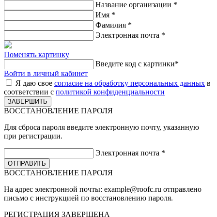
Название организации
*
Имя
*
Фамилия
*
Электронная почта
*
Поменять картинку
Введите код с картинки
*
Войти в личный кабинет
Я даю свое
согласие на обработку персональных данных
в
соответствии с
политикой конфиденциальности
ВОССТАНОВЛЕНИЕ ПАРОЛЯ
Для сброса пароля введите электронную почту, указанную
при регистрации.
Электронная почта
*
ВОССТАНОВЛЕНИЕ ПАРОЛЯ
На адрес электронной почты:
example@roofc.ru
отправлено
письмо с инструкцией по восстановлению пароля.
РЕГИСТРАЦИЯ
ЗАВЕРШЕНА