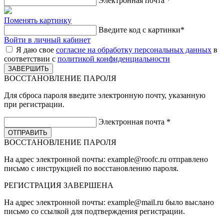
Электронная почта
*
Поменять картинку
Введите код с картинки
*
Войти в личный кабинет
Я даю свое
согласие на обработку персональных данных
в
соответствии с
политикой конфиденциальности
ВОССТАНОВЛЕНИЕ ПАРОЛЯ
Для сброса пароля введите электронную почту, указанную
при регистрации.
Электронная почта
*
ВОССТАНОВЛЕНИЕ ПАРОЛЯ
На адрес электронной почты:
example@roofc.ru
отправлено
письмо с инструкцией по восстановлению пароля.
РЕГИСТРАЦИЯ
ЗАВЕРШЕНА
На адрес электронной почты:
example@mail.ru
было выслано
письмо со ссылкой для подтверждения регистрации.