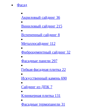
Фасад
Акриловый сайдинг
36
Виниловый сайдинг
215
Вспененный сайдинг
8
Металлосайдинг
112
Фиброцементный сайдинг
32
Фасадные панели
297
Гибкая фасадная плитка
22
Искусственный камень
690
Сайдинг из ДПК
7
Клинкерная плитка
131
Фасадные термопанели
31