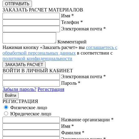
ЗАКАЗАТЬ РАСЧЕТ МАТЕРИАЛОВ
Имя
*
Телефон
*
Электронная почта
*
Комментарий
Нажимая кнопку «Заказать расчет» вы
соглашаетесь с
обработкой персональных данных
в соответствии с
политикой конфиденциальности
ВОЙТИ В ЛИЧНЫЙ КАБИНЕТ
Электронная почта
*
Пароль
*
Забыли пароль?
Регистрация
РЕГИСТРАЦИЯ
Физическое лицо
Юридическое лицо
Название организации
*
Имя
*
Фамилия
*