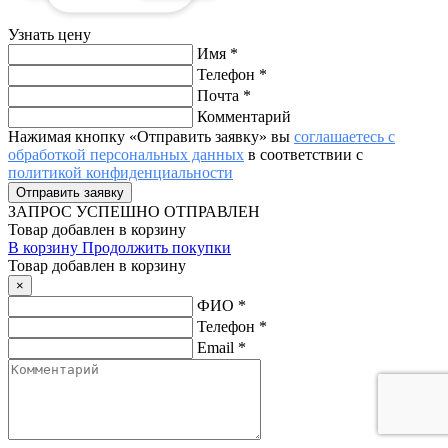
Узнать цену
Имя
*
Телефон
*
Почта
*
Комментарий
Нажимая кнопку «Отправить заявку» вы
соглашаетесь с
обработкой персональных данных
в соответствии с
политикой конфиденциальности
ЗАПРОС
УСПЕШНО ОТПРАВЛЕН
Товар добавлен в корзину
В корзину
Продолжить покупки
Товар добавлен в корзину
×
ФИО
*
Телефон
*
Email
*