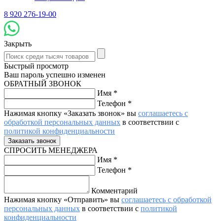
8 920 276-19-00
Закрыть
Быстрый просмотр
Ваш пароль успешно изменен
ОБРАТНЫЙ ЗВОНОК
Имя
*
Телефон
*
Нажимая кнопку «Заказать звонок» вы
соглашаетесь с
обработкой персональных данных
в соответствии с
политикой конфиденциальности
СПРОСИТЬ МЕНЕДЖЕРА
Имя
*
Телефон
*
Комментарий
Нажимая кнопку «Отправить» вы
соглашаетесь с обработкой
персональных данных
в соответствии с
политикой
конфиденциальности