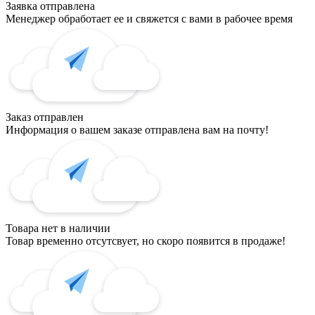
Заявка отправлена
Менеджер обработает ее и свяжется с вами в рабочее время
Заказ отправлен
Информация о вашем заказе отправлена вам на почту!
Товара нет в наличии
Товар временно отсутсвует, но скоро появится в продаже!