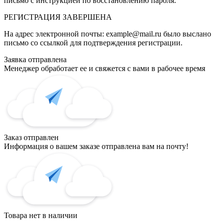
письмо с инструкцией по восстановлению пароля.
РЕГИСТРАЦИЯ
ЗАВЕРШЕНА
На адрес электронной почты:
example@mail.ru
было выслано
письмо со ссылкой для подтверждения регистрации.
Заявка отправлена
Менеджер обработает ее и свяжется с вами в рабочее время
Заказ отправлен
Информация о вашем заказе отправлена вам на почту!
Товара нет в наличии