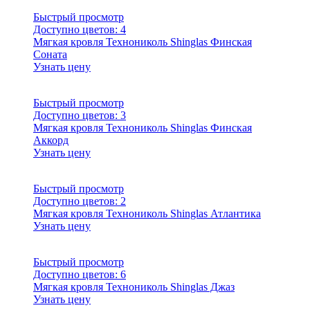
Быстрый просмотр
Доступно цветов:
4
Мягкая кровля Технониколь Shinglas Финская
Соната
Узнать цену
Быстрый просмотр
Доступно цветов:
3
Мягкая кровля Технониколь Shinglas Финская
Аккорд
Узнать цену
Быстрый просмотр
Доступно цветов:
2
Мягкая кровля Технониколь Shinglas Атлантика
Узнать цену
Быстрый просмотр
Доступно цветов:
6
Мягкая кровля Технониколь Shinglas Джаз
Узнать цену