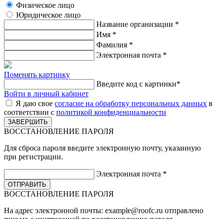
Физическое лицо
Юридическое лицо
Название организации
*
Имя
*
Фамилия
*
Электронная почта
*
Поменять картинку
Введите код с картинки
*
Войти в личный кабинет
Я даю свое
согласие на обработку персональных данных
в
соответствии с
политикой конфиденциальности
ВОССТАНОВЛЕНИЕ ПАРОЛЯ
Для сброса пароля введите электронную почту, указанную
при регистрации.
Электронная почта
*
ВОССТАНОВЛЕНИЕ ПАРОЛЯ
На адрес электронной почты:
example@roofc.ru
отправлено