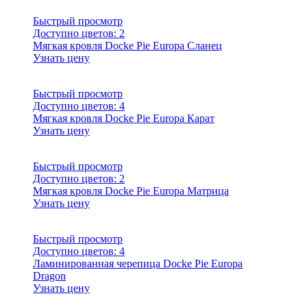
Быстрый просмотр
Доступно цветов:
2
Мягкая кровля Docke Pie Europa Сланец
Узнать цену
Быстрый просмотр
Доступно цветов:
4
Мягкая кровля Docke Pie Europa Карат
Узнать цену
Быстрый просмотр
Доступно цветов:
2
Мягкая кровля Docke Pie Europa Матрица
Узнать цену
Быстрый просмотр
Доступно цветов:
4
Ламинированная черепица Docke Pie Europa
Dragon
Узнать цену