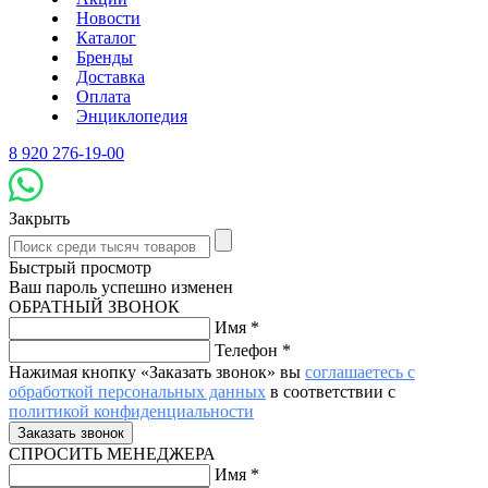
Новости
Каталог
Бренды
Доставка
Оплата
Энциклопедия
8 920 276-19-00
Закрыть
Быстрый просмотр
Ваш пароль успешно изменен
ОБРАТНЫЙ ЗВОНОК
Имя
*
Телефон
*
Нажимая кнопку «Заказать звонок» вы
соглашаетесь с
обработкой персональных данных
в соответствии с
политикой конфиденциальности
СПРОСИТЬ МЕНЕДЖЕРА
Имя
*