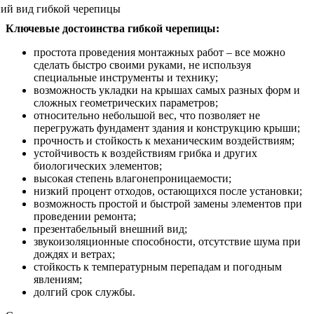
Ключевые достоинства гибкой черепицы:
простота проведения монтажных работ – все можно
сделать быстро своими руками, не используя
специальные инструменты и технику;
возможность укладки на крышах самых разных форм и
сложных геометрических параметров;
относительно небольшой вес, что позволяет не
перегружать фундамент здания и конструкцию крыши;
прочность и стойкость к механическим воздействиям;
устойчивость к воздействиям грибка и других
биологических элементов;
высокая степень влагонепроницаемости;
низкий процент отходов, остающихся после установки;
возможность простой и быстрой замены элементов при
проведении ремонта;
презентабельный внешний вид;
звукоизоляционные способности, отсутствие шума при
дождях и ветрах;
стойкость к температурным перепадам и погодным
явлениям;
долгий срок службы.