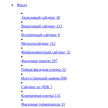
Фасад
Акриловый сайдинг
36
Виниловый сайдинг
215
Вспененный сайдинг
8
Металлосайдинг
112
Фиброцементный сайдинг
32
Фасадные панели
297
Гибкая фасадная плитка
22
Искусственный камень
690
Сайдинг из ДПК
7
Клинкерная плитка
131
Фасадные термопанели
31