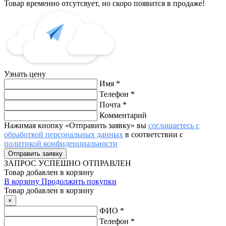
Товар временно отсутсвует, но скоро появится в продаже!
Узнать цену
Имя
*
Телефон
*
Почта
*
Комментарий
Нажимая кнопку «Отправить заявку» вы
соглашаетесь с
обработкой персональных данных
в соответствии с
политикой конфиденциальности
ЗАПРОС
УСПЕШНО ОТПРАВЛЕН
Товар добавлен в корзину
В корзину
Продолжить покупки
Товар добавлен в корзину
×
ФИО
*
Телефон
*