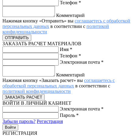
Телефон
*
Комментарий
Нажимая кнопку «Отправить» вы
соглашаетесь с обработкой
персональных данных
в соответствии с
политикой
конфиденциальности
ЗАКАЗАТЬ РАСЧЕТ МАТЕРИАЛОВ
Имя
*
Телефон
*
Электронная почта
*
Комментарий
Нажимая кнопку «Заказать расчет» вы
соглашаетесь с
обработкой персональных данных
в соответствии с
политикой конфиденциальности
ВОЙТИ В ЛИЧНЫЙ КАБИНЕТ
Электронная почта
*
Пароль
*
Забыли пароль?
Регистрация
РЕГИСТРАЦИЯ