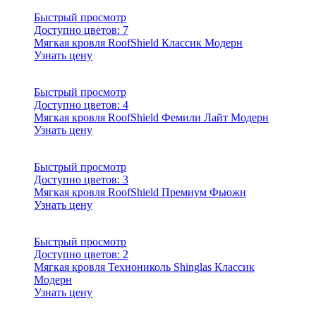
Быстрый просмотр
Доступно цветов:
7
Мягкая кровля RoofShield Классик Модерн
Узнать цену
Быстрый просмотр
Доступно цветов:
4
Мягкая кровля RoofShield Фемили Лайт Модерн
Узнать цену
Быстрый просмотр
Доступно цветов:
3
Мягкая кровля RoofShield Премиум Фьюжн
Узнать цену
Быстрый просмотр
Доступно цветов:
2
Мягкая кровля Технониколь Shinglas Классик
Модерн
Узнать цену