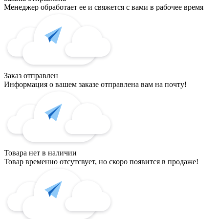
Менеджер обработает ее и свяжется с вами в рабочее время
Заказ отправлен
Информация о вашем заказе отправлена вам на почту!
Товара нет в наличии
Товар временно отсутсвует, но скоро появится в продаже!