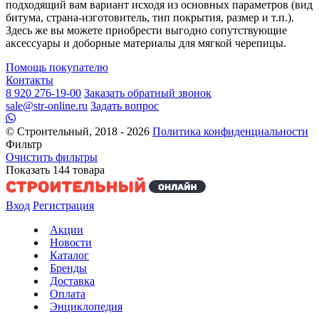
подходящий вам вариант исходя из основных параметров (вид
битума, страна-изготовитель, тип покрытия, размер и т.п.).
Здесь же вы можете приобрести выгодно сопутствующие
аксессуары и доборные материалы для мягкой черепицы.
Помощь покупателю
Контакты
8 920 276-19-00
Заказать обратный звонок
sale@str-online.ru
Задать вопрос
© Строительный, 2018 - 2026
Политика конфиденциальности
Фильтр
Очистить фильтры
Показать
144
товара
Вход
Регистрация
Акции
Новости
Каталог
Бренды
Доставка
Оплата
Энциклопедия