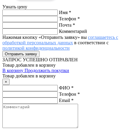
Узнать цену
Имя
*
Телефон
*
Почта
*
Комментарий
Нажимая кнопку «Отправить заявку» вы
соглашаетесь с
обработкой персональных данных
в соответствии с
политикой конфиденциальности
ЗАПРОС
УСПЕШНО ОТПРАВЛЕН
Товар добавлен в корзину
В корзину
Продолжить покупки
Товар добавлен в корзину
×
ФИО
*
Телефон
*
Email
*