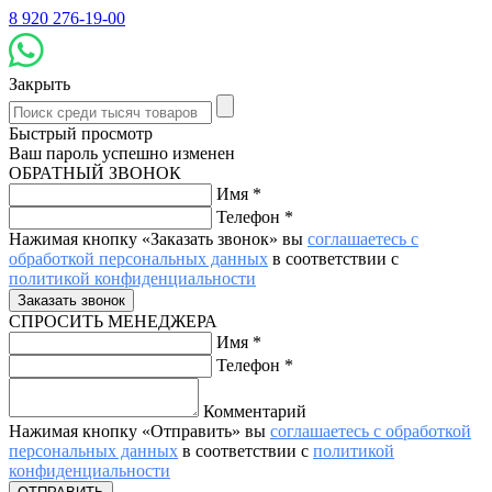
8 920 276-19-00
Закрыть
Быстрый просмотр
Ваш пароль успешно изменен
ОБРАТНЫЙ ЗВОНОК
Имя
*
Телефон
*
Нажимая кнопку «Заказать звонок» вы
соглашаетесь с
обработкой персональных данных
в соответствии с
политикой конфиденциальности
СПРОСИТЬ МЕНЕДЖЕРА
Имя
*
Телефон
*
Комментарий
Нажимая кнопку «Отправить» вы
соглашаетесь с обработкой
персональных данных
в соответствии с
политикой
конфиденциальности