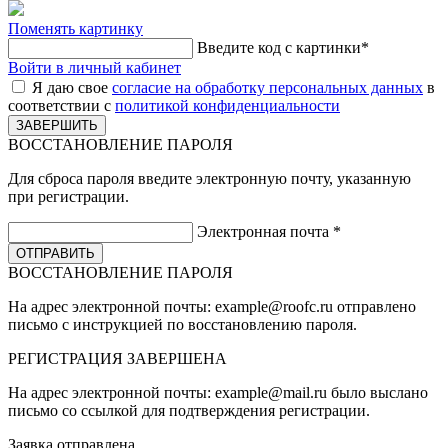
Поменять картинку
Введите код с картинки
*
Войти в личный кабинет
Я даю свое
согласие на обработку персональных данных
в
соответствии с
политикой конфиденциальности
ВОССТАНОВЛЕНИЕ ПАРОЛЯ
Для сброса пароля введите электронную почту, указанную
при регистрации.
Электронная почта
*
ВОССТАНОВЛЕНИЕ ПАРОЛЯ
На адрес электронной почты:
example@roofc.ru
отправлено
письмо с инструкцией по восстановлению пароля.
РЕГИСТРАЦИЯ
ЗАВЕРШЕНА
На адрес электронной почты:
example@mail.ru
было выслано
письмо со ссылкой для подтверждения регистрации.
Заявка отправлена