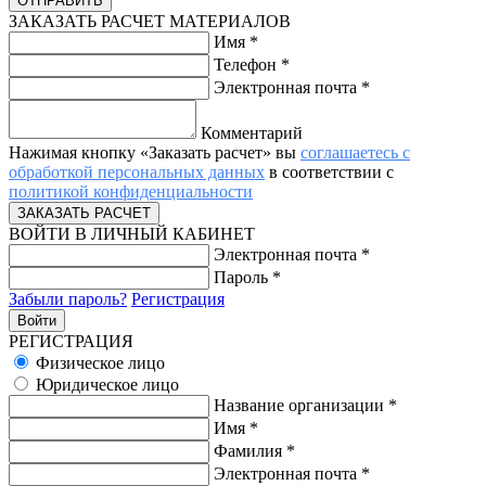
ЗАКАЗАТЬ РАСЧЕТ МАТЕРИАЛОВ
Имя
*
Телефон
*
Электронная почта
*
Комментарий
Нажимая кнопку «Заказать расчет» вы
соглашаетесь с
обработкой персональных данных
в соответствии с
политикой конфиденциальности
ВОЙТИ В ЛИЧНЫЙ КАБИНЕТ
Электронная почта
*
Пароль
*
Забыли пароль?
Регистрация
РЕГИСТРАЦИЯ
Физическое лицо
Юридическое лицо
Название организации
*
Имя
*
Фамилия
*
Электронная почта
*