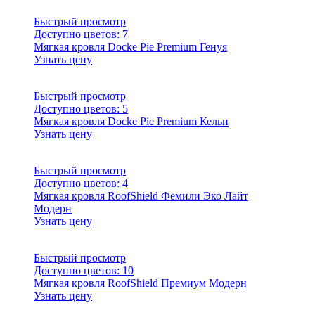
Быстрый просмотр
Доступно цветов:
7
Мягкая кровля Docke Pie Premium Генуя
Узнать цену
Быстрый просмотр
Доступно цветов:
5
Мягкая кровля Docke Pie Premium Кельн
Узнать цену
Быстрый просмотр
Доступно цветов:
4
Мягкая кровля RoofShield Фемили Эко Лайт
Модерн
Узнать цену
Быстрый просмотр
Доступно цветов:
10
Мягкая кровля RoofShield Премиум Модерн
Узнать цену