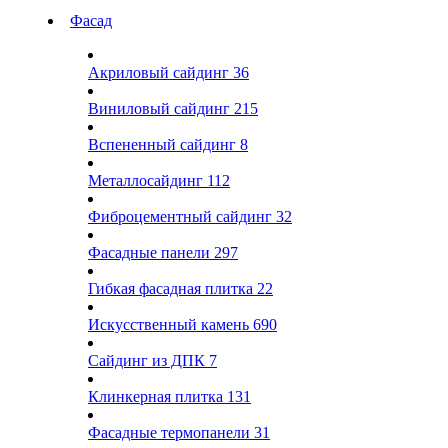
Фасад
Акриловый сайдинг
36
Виниловый сайдинг
215
Вспененный сайдинг
8
Металлосайдинг
112
Фиброцементный сайдинг
32
Фасадные панели
297
Гибкая фасадная плитка
22
Искусственный камень
690
Сайдинг из ДПК
7
Клинкерная плитка
131
Фасадные термопанели
31