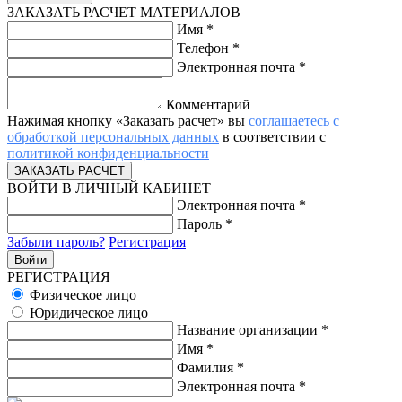
ЗАКАЗАТЬ РАСЧЕТ МАТЕРИАЛОВ
Имя
*
Телефон
*
Электронная почта
*
Комментарий
Нажимая кнопку «Заказать расчет» вы
соглашаетесь с
обработкой персональных данных
в соответствии с
политикой конфиденциальности
ВОЙТИ В ЛИЧНЫЙ КАБИНЕТ
Электронная почта
*
Пароль
*
Забыли пароль?
Регистрация
РЕГИСТРАЦИЯ
Физическое лицо
Юридическое лицо
Название организации
*
Имя
*
Фамилия
*
Электронная почта
*