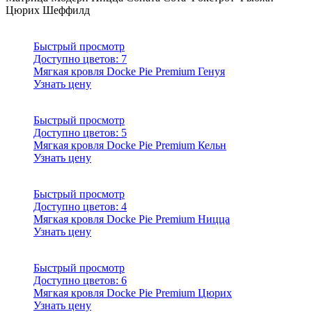
Цюрих
Шеффилд
Быстрый просмотр
Доступно цветов:
7
Мягкая кровля Docke Pie Premium Генуя
Узнать цену
Быстрый просмотр
Доступно цветов:
5
Мягкая кровля Docke Pie Premium Кельн
Узнать цену
Быстрый просмотр
Доступно цветов:
4
Мягкая кровля Docke Pie Premium Ницца
Узнать цену
Быстрый просмотр
Доступно цветов:
6
Мягкая кровля Docke Pie Premium Цюрих
Узнать цену