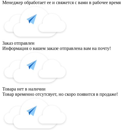
Менеджер обработает ее и свяжется с вами в рабочее время
Заказ отправлен
Информация о вашем заказе отправлена вам на почту!
Товара нет в наличии
Товар временно отсутсвует, но скоро появится в продаже!