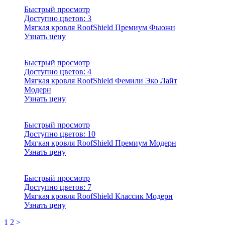
Быстрый просмотр
Доступно цветов:
3
Мягкая кровля RoofShield Премиум Фьюжн
Узнать цену
Быстрый просмотр
Доступно цветов:
4
Мягкая кровля RoofShield Фемили Эко Лайт
Модерн
Узнать цену
Быстрый просмотр
Доступно цветов:
10
Мягкая кровля RoofShield Премиум Модерн
Узнать цену
Быстрый просмотр
Доступно цветов:
7
Мягкая кровля RoofShield Классик Модерн
Узнать цену
1
2
>