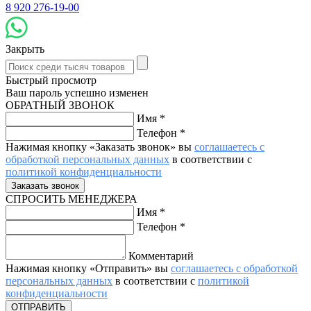
8 920 276-19-00
Закрыть
Быстрый просмотр
Ваш пароль успешно изменен
ОБРАТНЫЙ ЗВОНОК
Имя
*
Телефон
*
Нажимая кнопку «Заказать звонок» вы
соглашаетесь с
обработкой персональных данных
в соответствии с
политикой конфиденциальности
СПРОСИТЬ МЕНЕДЖЕРА
Имя
*
Телефон
*
Комментарий
Нажимая кнопку «Отправить» вы
соглашаетесь с обработкой
персональных данных
в соответствии с
политикой
конфиденциальности