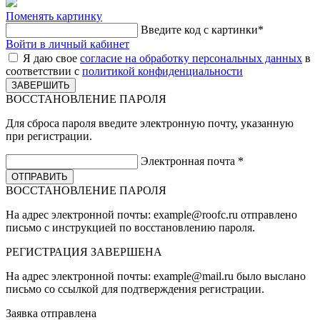
Поменять картинку
Введите код с картинки
*
Войти в личный кабинет
Я даю свое
согласие на обработку персональных данных
в
соответствии с
политикой конфиденциальности
ВОССТАНОВЛЕНИЕ ПАРОЛЯ
Для сброса пароля введите электронную почту, указанную
при регистрации.
Электронная почта
*
ВОССТАНОВЛЕНИЕ ПАРОЛЯ
На адрес электронной почты:
example@roofc.ru
отправлено
письмо с инструкцией по восстановлению пароля.
РЕГИСТРАЦИЯ
ЗАВЕРШЕНА
На адрес электронной почты:
example@mail.ru
было выслано
письмо со ссылкой для подтверждения регистрации.
Заявка отправлена