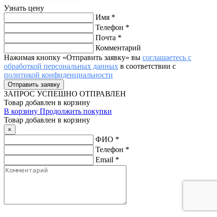
Узнать цену
Имя
*
Телефон
*
Почта
*
Комментарий
Нажимая кнопку «Отправить заявку» вы
соглашаетесь с
обработкой персональных данных
в соответствии с
политикой конфиденциальности
ЗАПРОС
УСПЕШНО ОТПРАВЛЕН
Товар добавлен в корзину
В корзину
Продолжить покупки
Товар добавлен в корзину
×
ФИО
*
Телефон
*
Email
*