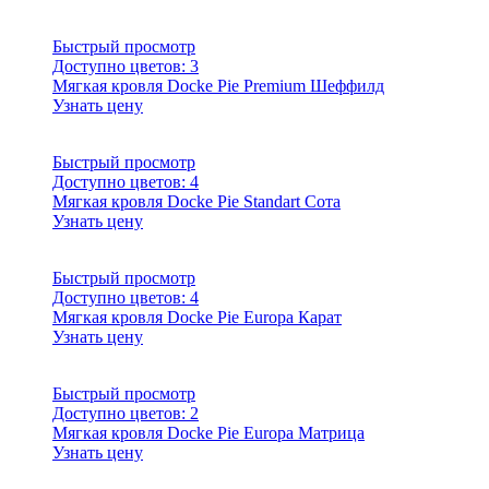
Быстрый просмотр
Доступно цветов:
3
Мягкая кровля Docke Pie Premium Шеффилд
Узнать цену
Быстрый просмотр
Доступно цветов:
4
Мягкая кровля Docke Pie Standart Сота
Узнать цену
Быстрый просмотр
Доступно цветов:
4
Мягкая кровля Docke Pie Europa Карат
Узнать цену
Быстрый просмотр
Доступно цветов:
2
Мягкая кровля Docke Pie Europa Матрица
Узнать цену