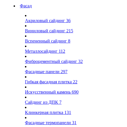
Фасад
Акриловый сайдинг
36
Виниловый сайдинг
215
Вспененный сайдинг
8
Металлосайдинг
112
Фиброцементный сайдинг
32
Фасадные панели
297
Гибкая фасадная плитка
22
Искусственный камень
690
Сайдинг из ДПК
7
Клинкерная плитка
131
Фасадные термопанели
31