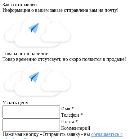
Заказ отправлен
Информация о вашем заказе отправлена вам на почту!
Товара нет в наличии
Товар временно отсутсвует, но скоро появится в продаже!
Узнать цену
Имя
*
Телефон
*
Почта
*
Комментарий
Нажимая кнопку «Отправить заявку» вы
соглашаетесь с