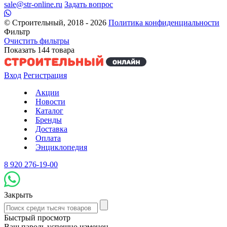
sale@str-online.ru
Задать вопрос
© Строительный, 2018 - 2026
Политика конфиденциальности
Фильтр
Очистить фильтры
Показать
144
товара
Вход
Регистрация
Акции
Новости
Каталог
Бренды
Доставка
Оплата
Энциклопедия
8 920 276-19-00
Закрыть
Быстрый просмотр
Ваш пароль успешно изменен