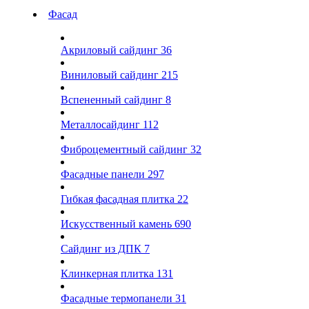
Фасад
Акриловый сайдинг
36
Виниловый сайдинг
215
Вспененный сайдинг
8
Металлосайдинг
112
Фиброцементный сайдинг
32
Фасадные панели
297
Гибкая фасадная плитка
22
Искусственный камень
690
Сайдинг из ДПК
7
Клинкерная плитка
131
Фасадные термопанели
31