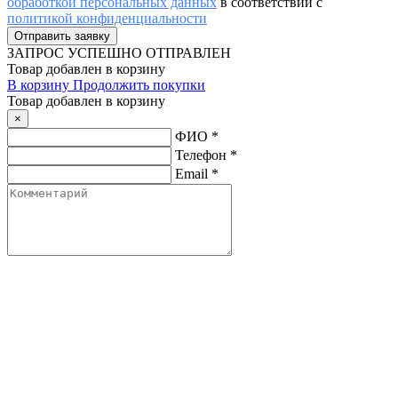
обработкой персональных данных
в соответствии с
политикой конфиденциальности
ЗАПРОС
УСПЕШНО ОТПРАВЛЕН
Товар добавлен в корзину
В корзину
Продолжить покупки
Товар добавлен в корзину
×
ФИО
*
Телефон
*
Email
*