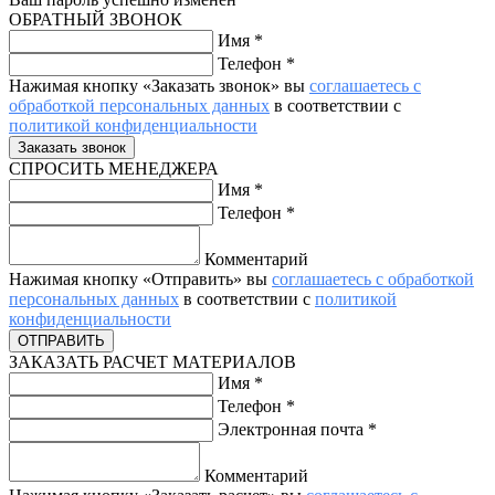
ОБРАТНЫЙ ЗВОНОК
Имя
*
Телефон
*
Нажимая кнопку «Заказать звонок» вы
соглашаетесь с
обработкой персональных данных
в соответствии с
политикой конфиденциальности
СПРОСИТЬ МЕНЕДЖЕРА
Имя
*
Телефон
*
Комментарий
Нажимая кнопку «Отправить» вы
соглашаетесь с обработкой
персональных данных
в соответствии с
политикой
конфиденциальности
ЗАКАЗАТЬ РАСЧЕТ МАТЕРИАЛОВ
Имя
*
Телефон
*
Электронная почта
*
Комментарий