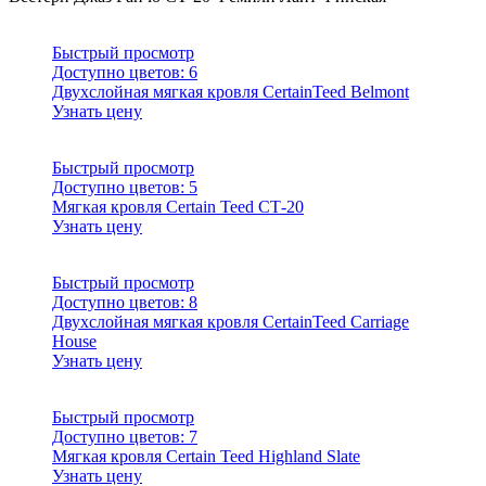
Быстрый просмотр
Доступно цветов:
6
Двухслойная мягкая кровля CertainTeed Belmont
Узнать цену
Быстрый просмотр
Доступно цветов:
5
Мягкая кровля Certain Teed СТ-20
Узнать цену
Быстрый просмотр
Доступно цветов:
8
Двухслойная мягкая кровля CertainTeed Carriage
House
Узнать цену
Быстрый просмотр
Доступно цветов:
7
Мягкая кровля Certain Teed Highland Slate
Узнать цену