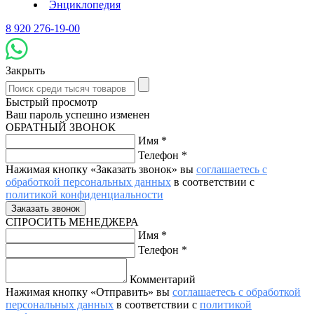
Энциклопедия
8 920 276-19-00
Закрыть
Быстрый просмотр
Ваш пароль успешно изменен
ОБРАТНЫЙ ЗВОНОК
Имя
*
Телефон
*
Нажимая кнопку «Заказать звонок» вы
соглашаетесь с
обработкой персональных данных
в соответствии с
политикой конфиденциальности
СПРОСИТЬ МЕНЕДЖЕРА
Имя
*
Телефон
*
Комментарий
Нажимая кнопку «Отправить» вы
соглашаетесь с обработкой
персональных данных
в соответствии с
политикой