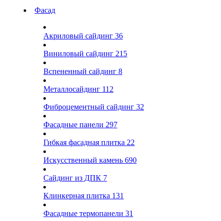
Фасад
Акриловый сайдинг
36
Виниловый сайдинг
215
Вспененный сайдинг
8
Металлосайдинг
112
Фиброцементный сайдинг
32
Фасадные панели
297
Гибкая фасадная плитка
22
Искусственный камень
690
Сайдинг из ДПК
7
Клинкерная плитка
131
Фасадные термопанели
31