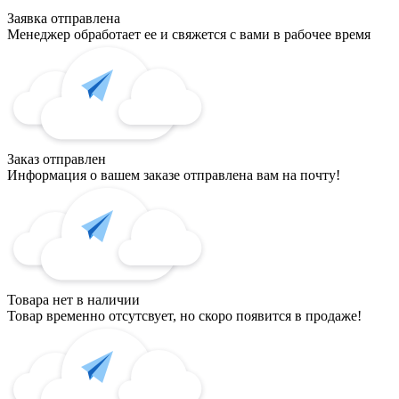
Заявка отправлена
Менеджер обработает ее и свяжется с вами в рабочее время
Заказ отправлен
Информация о вашем заказе отправлена вам на почту!
Товара нет в наличии
Товар временно отсутсвует, но скоро появится в продаже!