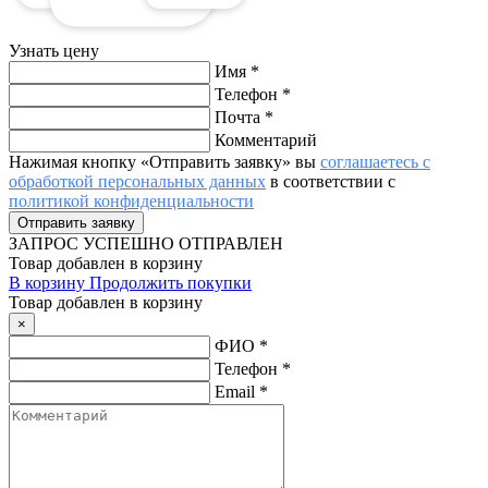
Узнать цену
Имя
*
Телефон
*
Почта
*
Комментарий
Нажимая кнопку «Отправить заявку» вы
соглашаетесь с
обработкой персональных данных
в соответствии с
политикой конфиденциальности
ЗАПРОС
УСПЕШНО ОТПРАВЛЕН
Товар добавлен в корзину
В корзину
Продолжить покупки
Товар добавлен в корзину
×
ФИО
*
Телефон
*
Email
*