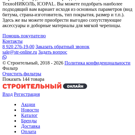
ТехноНИКОЛЬ, ICOPAL. Вы можете подобрать наиболее
подходящий вам вариант исходя из основных параметров (вид
битума, страна-изготовитель, тип покрытия, размер и т.п.).
Здесь же вы можете приобрести выгодно сопутствующие
аксессуары и доборные материалы для мягкой черепицы.
Помощь покупателю
Контакты
8 920 276-19-00
Заказать обратный звонок
sale@str-online.ru
Задать вопрос
© Строительный, 2018 - 2026
Политика конфиденциальности
Фильтр
Очистить фильтры
Показать
144
товара
Вход
Регистрация
Акции
Новости
Каталог
Бренды
Доставка
Оплата