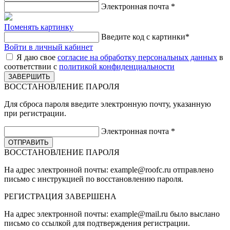
Электронная почта
*
Поменять картинку
Введите код с картинки
*
Войти в личный кабинет
Я даю свое
согласие на обработку персональных данных
в
соответствии с
политикой конфиденциальности
ВОССТАНОВЛЕНИЕ ПАРОЛЯ
Для сброса пароля введите электронную почту, указанную
при регистрации.
Электронная почта
*
ВОССТАНОВЛЕНИЕ ПАРОЛЯ
На адрес электронной почты:
example@roofc.ru
отправлено
письмо с инструкцией по восстановлению пароля.
РЕГИСТРАЦИЯ
ЗАВЕРШЕНА
На адрес электронной почты:
example@mail.ru
было выслано
письмо со ссылкой для подтверждения регистрации.