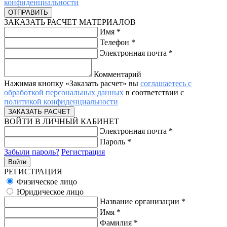
конфиденциальности
ЗАКАЗАТЬ РАСЧЕТ МАТЕРИАЛОВ
Имя
*
Телефон
*
Электронная почта
*
Комментарий
Нажимая кнопку «Заказать расчет» вы
соглашаетесь с
обработкой персональных данных
в соответствии с
политикой конфиденциальности
ВОЙТИ В ЛИЧНЫЙ КАБИНЕТ
Электронная почта
*
Пароль
*
Забыли пароль?
Регистрация
РЕГИСТРАЦИЯ
Физическое лицо
Юридическое лицо
Название организации
*
Имя
*
Фамилия
*