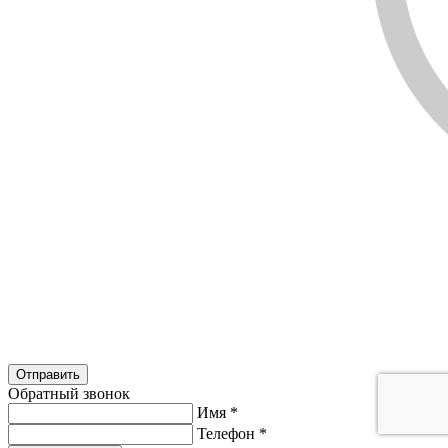
Обратный звонок
Имя
*
Телефон
*