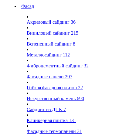
Фасад
Акриловый сайдинг
36
Виниловый сайдинг
215
Вспененный сайдинг
8
Металлосайдинг
112
Фиброцементный сайдинг
32
Фасадные панели
297
Гибкая фасадная плитка
22
Искусственный камень
690
Сайдинг из ДПК
7
Клинкерная плитка
131
Фасадные термопанели
31