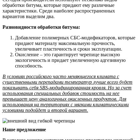
обработки битума, которые придают ему различные
характеристики. Среди наиболее распространенных
вариантов выделим два.
Разновидности обработки битума:
Добавление полимерных СБС-модификаторов, которые
придают материалу максимальную прочность,
увеличивает пластичность и сроки эксплуатации.
Окисление – это гарантирует черепице высокую
экологичность и придает увеличенную адгезивную
способность.
В условиях российского часто меняющегося климата с
существенными перепадами температур лучше всего будет
показывать себя SBS-модифицированная кровля. Но за счет
использования специальных добавок стоимость на нее
превышает цену аналогичных окисленных продуктов. Для
использования на территориях с мягкими климатическими
условиями подойдет и второй вариант.
Наше предложение