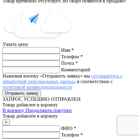
Товар временно отсутсвует, но скоро появится в продаже!
Узнать цену
Имя
*
Телефон
*
Почта
*
Комментарий
Нажимая кнопку «Отправить заявку» вы
соглашаетесь с
обработкой персональных данных
в соответствии с
политикой конфиденциальности
ЗАПРОС
УСПЕШНО ОТПРАВЛЕН
Товар добавлен в корзину
В корзину
Продолжить покупки
Товар добавлен в корзину
×
ФИО
*
Телефон
*