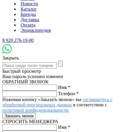
Новости
Каталог
Бренды
Доставка
Оплата
Энциклопедия
8 920 276-19-00
Закрыть
Быстрый просмотр
Ваш пароль успешно изменен
ОБРАТНЫЙ ЗВОНОК
Имя
*
Телефон
*
Нажимая кнопку «Заказать звонок» вы
соглашаетесь с
обработкой персональных данных
в соответствии с
политикой конфиденциальности
СПРОСИТЬ МЕНЕДЖЕРА
Имя
*