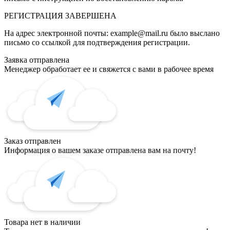
РЕГИСТРАЦИЯ
ЗАВЕРШЕНА
На адрес электронной почты:
example@mail.ru
было выслано
письмо со ссылкой для подтверждения регистрации.
Заявка отправлена
Менеджер обработает ее и свяжется с вами в рабочее время
Заказ отправлен
Информация о вашем заказе отправлена вам на почту!
Товара нет в наличии