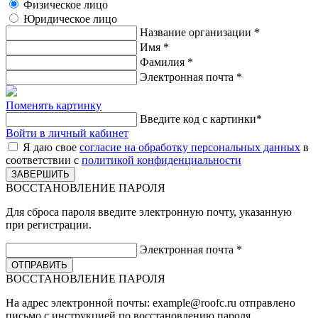
Физическое лицо
Юридическое лицо
Название организации
*
Имя
*
Фамилия
*
Электронная почта
*
Поменять картинку
Введите код с картинки
*
Войти в личный кабинет
Я даю свое
согласие на обработку персональных данных
в
соответствии с
политикой конфиденциальности
ВОССТАНОВЛЕНИЕ ПАРОЛЯ
Для сброса пароля введите электронную почту, указанную
при регистрации.
Электронная почта
*
ВОССТАНОВЛЕНИЕ ПАРОЛЯ
На адрес электронной почты:
example@roofc.ru
отправлено
письмо с инструкцией по восстановлению пароля.