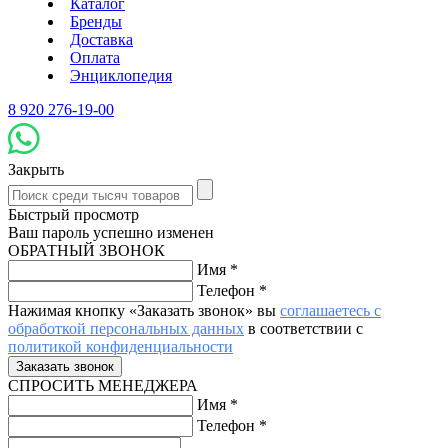
Каталог
Бренды
Доставка
Оплата
Энциклопедия
8 920 276-19-00
Закрыть
Быстрый просмотр
Ваш пароль успешно изменен
ОБРАТНЫЙ ЗВОНОК
Имя
*
Телефон
*
Нажимая кнопку «Заказать звонок» вы
соглашаетесь с
обработкой персональных данных
в соответствии с
политикой конфиденциальности
СПРОСИТЬ МЕНЕДЖЕРА
Имя
*
Телефон
*