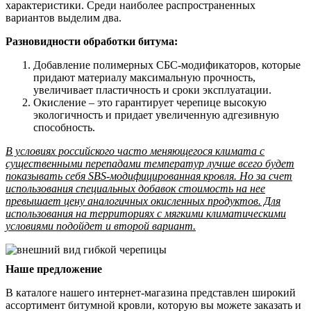
характеристики. Среди наиболее распространенных
вариантов выделим два.
Разновидности обработки битума:
Добавление полимерных СБС-модификаторов, которые
придают материалу максимальную прочность,
увеличивает пластичность и сроки эксплуатации.
Окисление – это гарантирует черепице высокую
экологичность и придает увеличенную адгезивную
способность.
В условиях российского часто меняющегося климата с
существенными перепадами температур лучше всего будет
показывать себя SBS-модифицированная кровля. Но за счет
использования специальных добавок стоимость на нее
превышает цену аналогичных окисленных продуктов. Для
использования на территориях с мягкими климатическими
условиями подойдет и второй вариант.
Наше предложение
В каталоге нашего интернет-магазина представлен широкий
ассортимент битумной кровли, которую вы можете заказать и