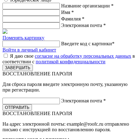
Название организации
*
Имя
*
Фамилия
*
Электронная почта
*
Поменять картинку
Введите код с картинки
*
Войти в личный кабинет
Я даю свое
согласие на обработку персональных данных
в
соответствии с
политикой конфиденциальности
ВОССТАНОВЛЕНИЕ ПАРОЛЯ
Для сброса пароля введите электронную почту, указанную
при регистрации.
Электронная почта
*
ВОССТАНОВЛЕНИЕ ПАРОЛЯ
На адрес электронной почты:
example@roofc.ru
отправлено
письмо с инструкцией по восстановлению пароля.