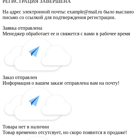
РЕГИСТРАЦИЯ
ЗАВЕРШЕНА
На адрес электронной почты:
example@mail.ru
было выслано
письмо со ссылкой для подтверждения регистрации.
Заявка отправлена
Менеджер обработает ее и свяжется с вами в рабочее время
Заказ отправлен
Информация о вашем заказе отправлена вам на почту!
Товара нет в наличии
Товар временно отсутсвует, но скоро появится в продаже!