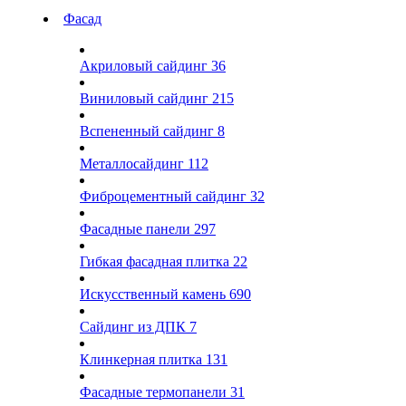
Фасад
Акриловый сайдинг
36
Виниловый сайдинг
215
Вспененный сайдинг
8
Металлосайдинг
112
Фиброцементный сайдинг
32
Фасадные панели
297
Гибкая фасадная плитка
22
Искусственный камень
690
Сайдинг из ДПК
7
Клинкерная плитка
131
Фасадные термопанели
31