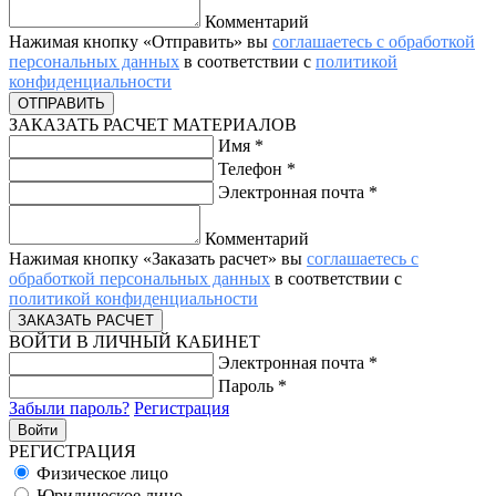
Комментарий
Нажимая кнопку «Отправить» вы
соглашаетесь с обработкой
персональных данных
в соответствии с
политикой
конфиденциальности
ЗАКАЗАТЬ РАСЧЕТ МАТЕРИАЛОВ
Имя
*
Телефон
*
Электронная почта
*
Комментарий
Нажимая кнопку «Заказать расчет» вы
соглашаетесь с
обработкой персональных данных
в соответствии с
политикой конфиденциальности
ВОЙТИ В ЛИЧНЫЙ КАБИНЕТ
Электронная почта
*
Пароль
*
Забыли пароль?
Регистрация
РЕГИСТРАЦИЯ
Физическое лицо
Юридическое лицо