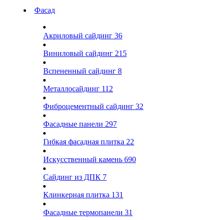
Фасад
Акриловый сайдинг
36
Виниловый сайдинг
215
Вспененный сайдинг
8
Металлосайдинг
112
Фиброцементный сайдинг
32
Фасадные панели
297
Гибкая фасадная плитка
22
Искусственный камень
690
Сайдинг из ДПК
7
Клинкерная плитка
131
Фасадные термопанели
31