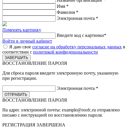
Название организации
*
Имя
*
Фамилия
*
Электронная почта
*
Поменять картинку
Введите код с картинки
*
Войти в личный кабинет
Я даю свое
согласие на обработку персональных данных
в
соответствии с
политикой конфиденциальности
ВОССТАНОВЛЕНИЕ ПАРОЛЯ
Для сброса пароля введите электронную почту, указанную
при регистрации.
Электронная почта
*
ВОССТАНОВЛЕНИЕ ПАРОЛЯ
На адрес электронной почты:
example@roofc.ru
отправлено
письмо с инструкцией по восстановлению пароля.
РЕГИСТРАЦИЯ
ЗАВЕРШЕНА