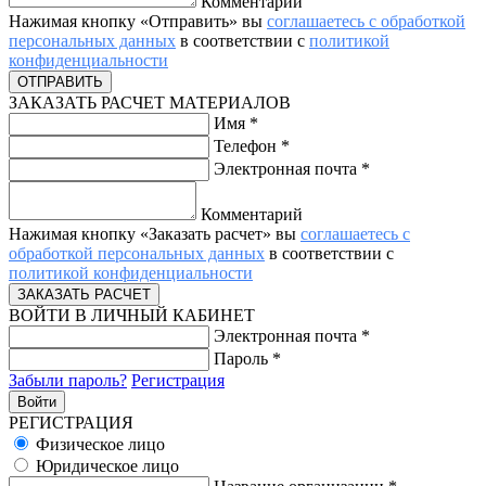
Комментарий
Нажимая кнопку «Отправить» вы
соглашаетесь с обработкой
персональных данных
в соответствии с
политикой
конфиденциальности
ЗАКАЗАТЬ РАСЧЕТ МАТЕРИАЛОВ
Имя
*
Телефон
*
Электронная почта
*
Комментарий
Нажимая кнопку «Заказать расчет» вы
соглашаетесь с
обработкой персональных данных
в соответствии с
политикой конфиденциальности
ВОЙТИ В ЛИЧНЫЙ КАБИНЕТ
Электронная почта
*
Пароль
*
Забыли пароль?
Регистрация
РЕГИСТРАЦИЯ
Физическое лицо
Юридическое лицо