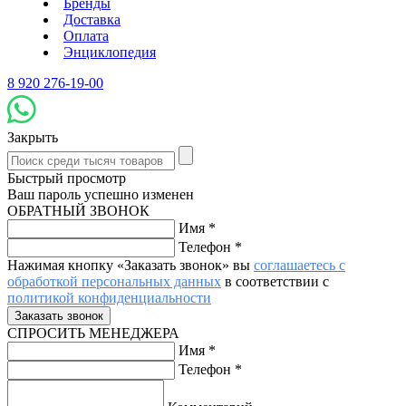
Бренды
Доставка
Оплата
Энциклопедия
8 920 276-19-00
Закрыть
Быстрый просмотр
Ваш пароль успешно изменен
ОБРАТНЫЙ ЗВОНОК
Имя
*
Телефон
*
Нажимая кнопку «Заказать звонок» вы
соглашаетесь с
обработкой персональных данных
в соответствии с
политикой конфиденциальности
СПРОСИТЬ МЕНЕДЖЕРА
Имя
*
Телефон
*