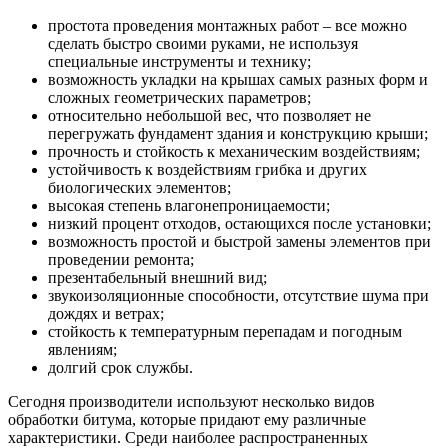
простота проведения монтажных работ – все можно
сделать быстро своими руками, не используя
специальные инструменты и технику;
возможность укладки на крышах самых разных форм и
сложных геометрических параметров;
относительно небольшой вес, что позволяет не
перегружать фундамент здания и конструкцию крыши;
прочность и стойкость к механическим воздействиям;
устойчивость к воздействиям грибка и других
биологических элементов;
высокая степень влагонепроницаемости;
низкий процент отходов, остающихся после установки;
возможность простой и быстрой замены элементов при
проведении ремонта;
презентабельный внешний вид;
звукоизоляционные способности, отсутствие шума при
дождях и ветрах;
стойкость к температурным перепадам и погодным
явлениям;
долгий срок службы.
Сегодня производители используют несколько видов
обработки битума, которые придают ему различные
характеристики. Среди наиболее распространенных