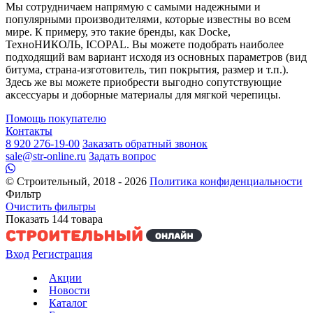
Мы сотрудничаем напрямую с самыми надежными и
популярными производителями, которые известны во всем
мире. К примеру, это такие бренды, как Docke,
ТехноНИКОЛЬ, ICOPAL. Вы можете подобрать наиболее
подходящий вам вариант исходя из основных параметров (вид
битума, страна-изготовитель, тип покрытия, размер и т.п.).
Здесь же вы можете приобрести выгодно сопутствующие
аксессуары и доборные материалы для мягкой черепицы.
Помощь покупателю
Контакты
8 920 276-19-00
Заказать обратный звонок
sale@str-online.ru
Задать вопрос
© Строительный, 2018 - 2026
Политика конфиденциальности
Фильтр
Очистить фильтры
Показать
144
товара
Вход
Регистрация
Акции
Новости
Каталог