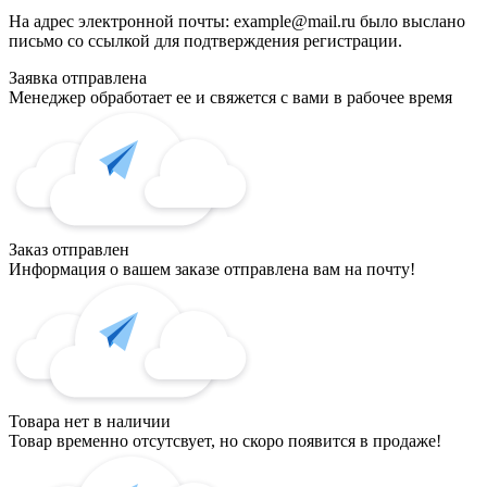
На адрес электронной почты:
example@mail.ru
было выслано
письмо со ссылкой для подтверждения регистрации.
Заявка отправлена
Менеджер обработает ее и свяжется с вами в рабочее время
Заказ отправлен
Информация о вашем заказе отправлена вам на почту!
Товара нет в наличии
Товар временно отсутсвует, но скоро появится в продаже!