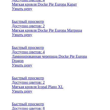
Мягкая кровля Docke Pie Europa Карат
Узнать цену
Быстрый просмотр
Доступно цветов:
2
Мягкая кровля Docke Pie Europa Матрица
Узнать цену
Быстрый просмотр
Доступно цветов:
4
Ламинированная черепица Docke Pie Europa
Dragon
Узнать цену
Быстрый просмотр
Доступно цветов:
2
Мягкая кровля Icopal Plano XL
Узнать цену
Быстрый просмотр
Доступно цветов:
8