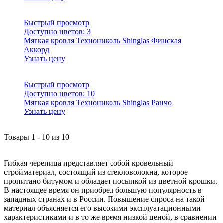
Быстрый просмотр
Доступно цветов:
3
Мягкая кровля Технониколь Shinglas Финская
Аккорд
Узнать цену
Быстрый просмотр
Доступно цветов:
10
Мягкая кровля Технониколь Shinglas Ранчо
Узнать цену
Товары
1
-
10
из
10
Гибкая черепица представляет собой кровельный
стройматериал, состоящий из стекловолокна, которое
пропитано битумом и обладает посыпкой из цветной крошки.
В настоящее время он приобрел большую популярность в
западных странах и в России. Повышение спроса на такой
материал объясняется его высокими эксплуатационными
характеристиками и в то же время низкой ценой, в сравнении