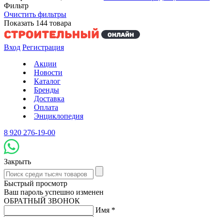
Фильтр
Очистить фильтры
Показать
144
товара
Вход
Регистрация
Акции
Новости
Каталог
Бренды
Доставка
Оплата
Энциклопедия
8 920 276-19-00
Закрыть
Быстрый просмотр
Ваш пароль успешно изменен
ОБРАТНЫЙ ЗВОНОК
Имя
*