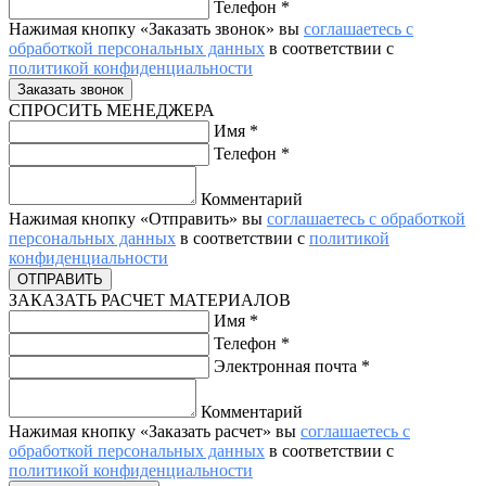
Телефон
*
Нажимая кнопку «Заказать звонок» вы
соглашаетесь с
обработкой персональных данных
в соответствии с
политикой конфиденциальности
СПРОСИТЬ МЕНЕДЖЕРА
Имя
*
Телефон
*
Комментарий
Нажимая кнопку «Отправить» вы
соглашаетесь с обработкой
персональных данных
в соответствии с
политикой
конфиденциальности
ЗАКАЗАТЬ РАСЧЕТ МАТЕРИАЛОВ
Имя
*
Телефон
*
Электронная почта
*
Комментарий
Нажимая кнопку «Заказать расчет» вы
соглашаетесь с
обработкой персональных данных
в соответствии с
политикой конфиденциальности