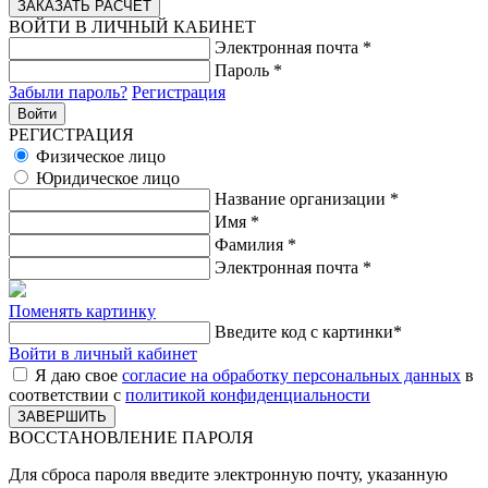
ВОЙТИ В ЛИЧНЫЙ КАБИНЕТ
Электронная почта
*
Пароль
*
Забыли пароль?
Регистрация
РЕГИСТРАЦИЯ
Физическое лицо
Юридическое лицо
Название организации
*
Имя
*
Фамилия
*
Электронная почта
*
Поменять картинку
Введите код с картинки
*
Войти в личный кабинет
Я даю свое
согласие на обработку персональных данных
в
соответствии с
политикой конфиденциальности
ВОССТАНОВЛЕНИЕ ПАРОЛЯ
Для сброса пароля введите электронную почту, указанную