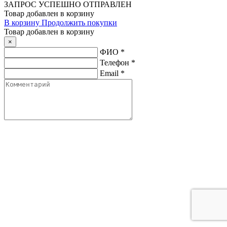
ЗАПРОС
УСПЕШНО ОТПРАВЛЕН
Товар добавлен в корзину
В корзину
Продолжить покупки
Товар добавлен в корзину
×
ФИО
*
Телефон
*
Email
*