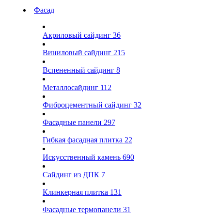
Фасад
Акриловый сайдинг
36
Виниловый сайдинг
215
Вспененный сайдинг
8
Металлосайдинг
112
Фиброцементный сайдинг
32
Фасадные панели
297
Гибкая фасадная плитка
22
Искусственный камень
690
Сайдинг из ДПК
7
Клинкерная плитка
131
Фасадные термопанели
31