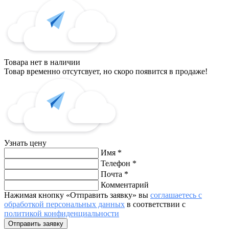
Товара нет в наличии
Товар временно отсутсвует, но скоро появится в продаже!
Узнать цену
Имя
*
Телефон
*
Почта
*
Комментарий
Нажимая кнопку «Отправить заявку» вы
соглашаетесь с
обработкой персональных данных
в соответствии с
политикой конфиденциальности