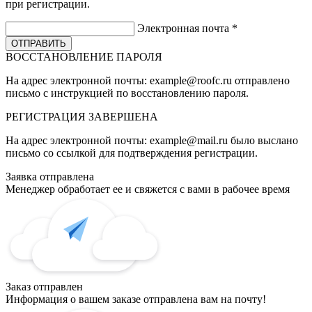
при регистрации.
Электронная почта
*
ВОССТАНОВЛЕНИЕ ПАРОЛЯ
На адрес электронной почты:
example@roofc.ru
отправлено
письмо с инструкцией по восстановлению пароля.
РЕГИСТРАЦИЯ
ЗАВЕРШЕНА
На адрес электронной почты:
example@mail.ru
было выслано
письмо со ссылкой для подтверждения регистрации.
Заявка отправлена
Менеджер обработает ее и свяжется с вами в рабочее время
Заказ отправлен
Информация о вашем заказе отправлена вам на почту!