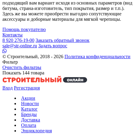
подходящий вам вариант исходя из основных параметров (вид
битума, страна-изготовитель, тип покрытия, размер и т.п.).
Здесь же вы можете приобрести выгодно сопутствующие
аксессуары и доборные материалы для мягкой черепицы.
Помощь покупателю
Контакты
8 920 276-19-00
Заказать обратный звонок
sale@str-online.ru
Задать вопрос
© Строительный, 2018 - 2026
Политика конфиденциальности
Фильтр
Очистить фильтры
Показать
144
товара
Вход
Регистрация
Акции
Новости
Каталог
Бренды
Доставка
Оплата
Энциклопедия