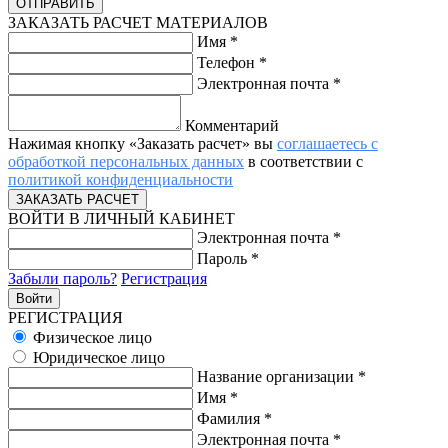
ЗАКАЗАТЬ РАСЧЕТ МАТЕРИАЛОВ
Имя
*
Телефон
*
Электронная почта
*
Комментарий
Нажимая кнопку «Заказать расчет» вы
соглашаетесь с
обработкой персональных данных
в соответствии с
политикой конфиденциальности
ВОЙТИ В ЛИЧНЫЙ КАБИНЕТ
Электронная почта
*
Пароль
*
Забыли пароль?
Регистрация
РЕГИСТРАЦИЯ
Физическое лицо
Юридическое лицо
Название организации
*
Имя
*
Фамилия
*
Электронная почта
*