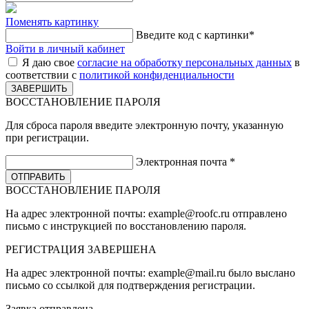
Поменять картинку
Введите код с картинки
*
Войти в личный кабинет
Я даю свое
согласие на обработку персональных данных
в
соответствии с
политикой конфиденциальности
ВОССТАНОВЛЕНИЕ ПАРОЛЯ
Для сброса пароля введите электронную почту, указанную
при регистрации.
Электронная почта
*
ВОССТАНОВЛЕНИЕ ПАРОЛЯ
На адрес электронной почты:
example@roofc.ru
отправлено
письмо с инструкцией по восстановлению пароля.
РЕГИСТРАЦИЯ
ЗАВЕРШЕНА
На адрес электронной почты:
example@mail.ru
было выслано
письмо со ссылкой для подтверждения регистрации.
Заявка отправлена