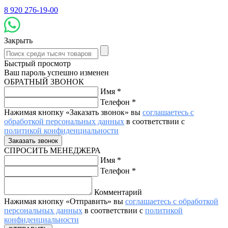
8 920 276-19-00
Закрыть
Быстрый просмотр
Ваш пароль успешно изменен
ОБРАТНЫЙ ЗВОНОК
Имя
*
Телефон
*
Нажимая кнопку «Заказать звонок» вы
соглашаетесь с
обработкой персональных данных
в соответствии с
политикой конфиденциальности
СПРОСИТЬ МЕНЕДЖЕРА
Имя
*
Телефон
*
Комментарий
Нажимая кнопку «Отправить» вы
соглашаетесь с обработкой
персональных данных
в соответствии с
политикой
конфиденциальности