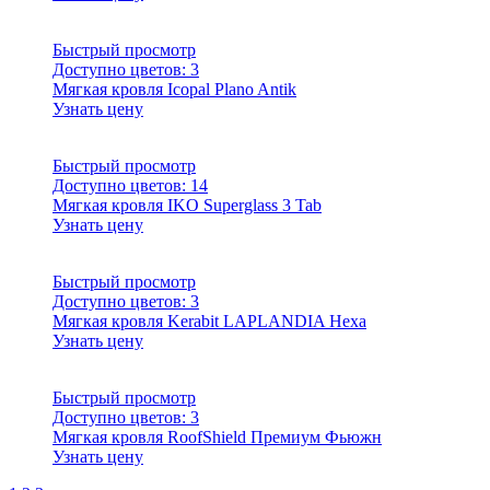
Быстрый просмотр
Доступно цветов:
3
Мягкая кровля Icopal Plano Antik
Узнать цену
Быстрый просмотр
Доступно цветов:
14
Мягкая кровля IKO Superglass 3 Tab
Узнать цену
Быстрый просмотр
Доступно цветов:
3
Мягкая кровля Kerabit LAPLANDIA Hexa
Узнать цену
Быстрый просмотр
Доступно цветов:
3
Мягкая кровля RoofShield Премиум Фьюжн
Узнать цену