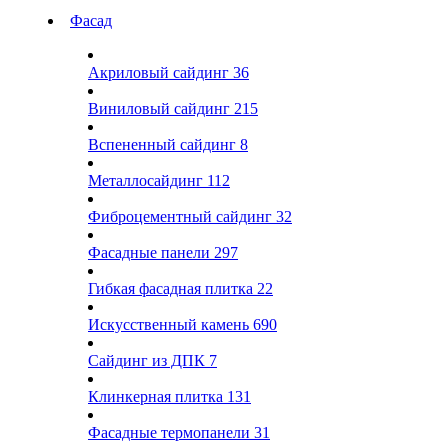
Фасад
Акриловый сайдинг
36
Виниловый сайдинг
215
Вспененный сайдинг
8
Металлосайдинг
112
Фиброцементный сайдинг
32
Фасадные панели
297
Гибкая фасадная плитка
22
Искусственный камень
690
Сайдинг из ДПК
7
Клинкерная плитка
131
Фасадные термопанели
31