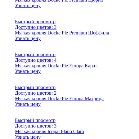
Узнать цену
Быстрый просмотр
Доступно цветов:
3
Мягкая кровля Docke Pie Premium Шеффилд
Узнать цену
Быстрый просмотр
Доступно цветов:
4
Мягкая кровля Docke Pie Europa Карат
Узнать цену
Быстрый просмотр
Доступно цветов:
2
Мягкая кровля Docke Pie Europa Матрица
Узнать цену
Быстрый просмотр
Доступно цветов:
3
Мягкая кровля Icopal Plano Claro
Узнать цену