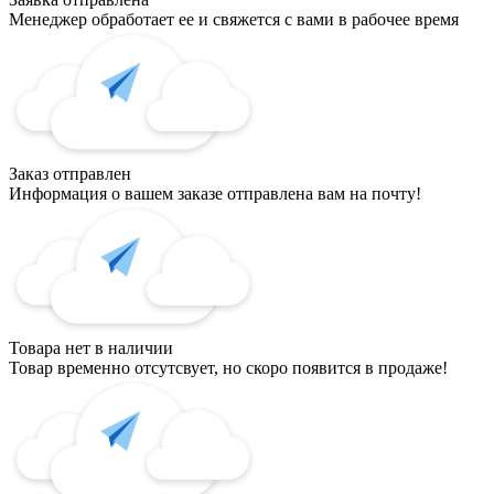
Менеджер обработает ее и свяжется с вами в рабочее время
Заказ отправлен
Информация о вашем заказе отправлена вам на почту!
Товара нет в наличии
Товар временно отсутсвует, но скоро появится в продаже!