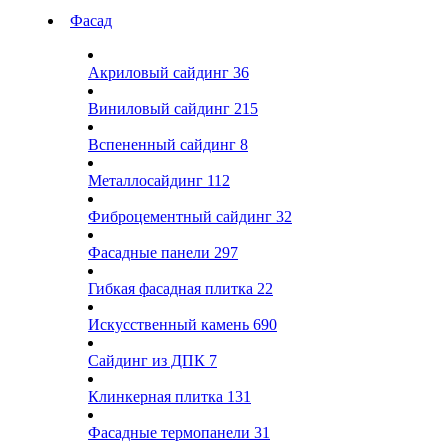
Фасад
Акриловый сайдинг
36
Виниловый сайдинг
215
Вспененный сайдинг
8
Металлосайдинг
112
Фиброцементный сайдинг
32
Фасадные панели
297
Гибкая фасадная плитка
22
Искусственный камень
690
Сайдинг из ДПК
7
Клинкерная плитка
131
Фасадные термопанели
31