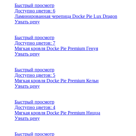
Быстрый просмотр
Доступно цветов:
6
Ламинированная черепица Docke Pie Lux Dragon
Узнать цену
Быстрый просмотр
Доступно цветов:
7
Мягкая кровля Docke Pie Premium Генуя
Узнать цену
Быстрый просмотр
Доступно цветов:
5
Мягкая кровля Docke Pie Premium Кельн
Узнать цену
Быстрый просмотр
Доступно цветов:
4
Мягкая кровля Docke Pie Premium Ницца
Узнать цену
Быстрый просмотр