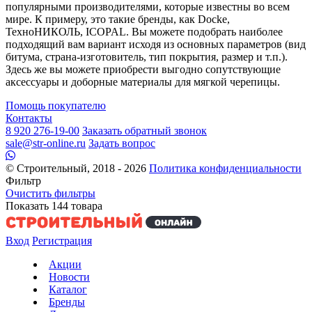
популярными производителями, которые известны во всем
мире. К примеру, это такие бренды, как Docke,
ТехноНИКОЛЬ, ICOPAL. Вы можете подобрать наиболее
подходящий вам вариант исходя из основных параметров (вид
битума, страна-изготовитель, тип покрытия, размер и т.п.).
Здесь же вы можете приобрести выгодно сопутствующие
аксессуары и доборные материалы для мягкой черепицы.
Помощь покупателю
Контакты
8 920 276-19-00
Заказать обратный звонок
sale@str-online.ru
Задать вопрос
© Строительный, 2018 - 2026
Политика конфиденциальности
Фильтр
Очистить фильтры
Показать
144
товара
Вход
Регистрация
Акции
Новости
Каталог
Бренды