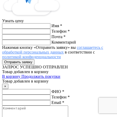
Узнать цену
Имя
*
Телефон
*
Почта
*
Комментарий
Нажимая кнопку «Отправить заявку» вы
соглашаетесь с
обработкой персональных данных
в соответствии с
политикой конфиденциальности
ЗАПРОС
УСПЕШНО ОТПРАВЛЕН
Товар добавлен в корзину
В корзину
Продолжить покупки
Товар добавлен в корзину
×
ФИО
*
Телефон
*
Email
*