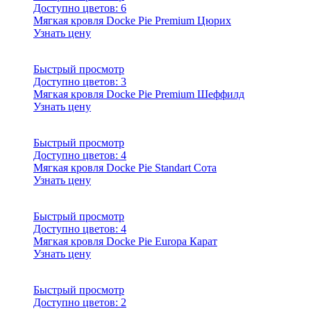
Доступно цветов:
6
Мягкая кровля Docke Pie Premium Цюрих
Узнать цену
Быстрый просмотр
Доступно цветов:
3
Мягкая кровля Docke Pie Premium Шеффилд
Узнать цену
Быстрый просмотр
Доступно цветов:
4
Мягкая кровля Docke Pie Standart Сота
Узнать цену
Быстрый просмотр
Доступно цветов:
4
Мягкая кровля Docke Pie Europa Карат
Узнать цену
Быстрый просмотр
Доступно цветов:
2