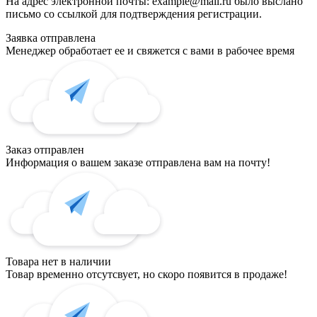
На адрес электронной почты:
example@mail.ru
было выслано
письмо со ссылкой для подтверждения регистрации.
Заявка отправлена
Менеджер обработает ее и свяжется с вами в рабочее время
Заказ отправлен
Информация о вашем заказе отправлена вам на почту!
Товара нет в наличии
Товар временно отсутсвует, но скоро появится в продаже!