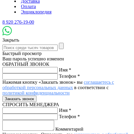
Доставка
Оплата
Энциклопедия
8 920 276-19-00
Закрыть
Быстрый просмотр
Ваш пароль успешно изменен
ОБРАТНЫЙ ЗВОНОК
Имя
*
Телефон
*
Нажимая кнопку «Заказать звонок» вы
соглашаетесь с
обработкой персональных данных
в соответствии с
политикой конфиденциальности
СПРОСИТЬ МЕНЕДЖЕРА
Имя
*
Телефон
*
Комментарий