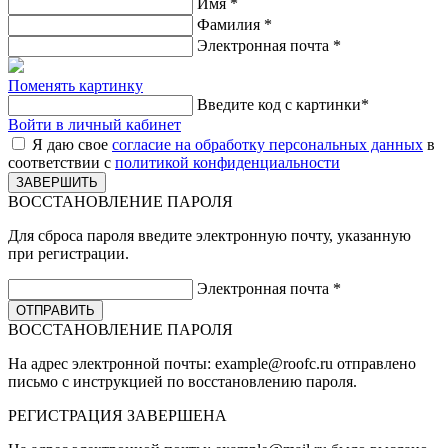
Имя
*
Фамилия
*
Электронная почта
*
Поменять картинку
Введите код с картинки
*
Войти в личный кабинет
Я даю свое
согласие на обработку персональных данных
в
соответствии с
политикой конфиденциальности
ВОССТАНОВЛЕНИЕ ПАРОЛЯ
Для сброса пароля введите электронную почту, указанную
при регистрации.
Электронная почта
*
ВОССТАНОВЛЕНИЕ ПАРОЛЯ
На адрес электронной почты:
example@roofc.ru
отправлено
письмо с инструкцией по восстановлению пароля.
РЕГИСТРАЦИЯ
ЗАВЕРШЕНА