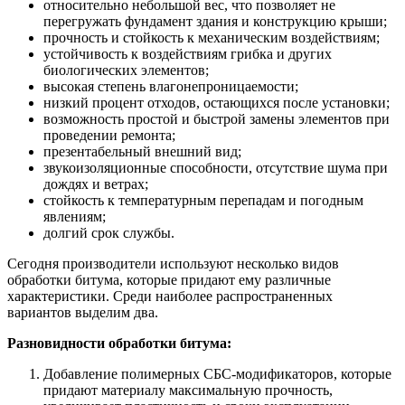
относительно небольшой вес, что позволяет не
перегружать фундамент здания и конструкцию крыши;
прочность и стойкость к механическим воздействиям;
устойчивость к воздействиям грибка и других
биологических элементов;
высокая степень влагонепроницаемости;
низкий процент отходов, остающихся после установки;
возможность простой и быстрой замены элементов при
проведении ремонта;
презентабельный внешний вид;
звукоизоляционные способности, отсутствие шума при
дождях и ветрах;
стойкость к температурным перепадам и погодным
явлениям;
долгий срок службы.
Сегодня производители используют несколько видов
обработки битума, которые придают ему различные
характеристики. Среди наиболее распространенных
вариантов выделим два.
Разновидности обработки битума:
Добавление полимерных СБС-модификаторов, которые
придают материалу максимальную прочность,