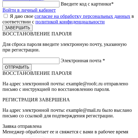
Введите код с картинки
*
Войти в личный кабинет
Я даю свое
согласие на обработку персональных данных
в
соответствии с
политикой конфиденциальности
ВОССТАНОВЛЕНИЕ ПАРОЛЯ
Для сброса пароля введите электронную почту, указанную
при регистрации.
Электронная почта
*
ВОССТАНОВЛЕНИЕ ПАРОЛЯ
На адрес электронной почты:
example@roofc.ru
отправлено
письмо с инструкцией по восстановлению пароля.
РЕГИСТРАЦИЯ
ЗАВЕРШЕНА
На адрес электронной почты:
example@mail.ru
было выслано
письмо со ссылкой для подтверждения регистрации.
Заявка отправлена
Менеджер обработает ее и свяжется с вами в рабочее время