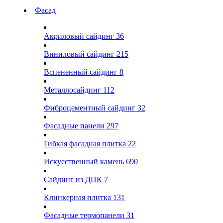
Фасад
Акриловый сайдинг
36
Виниловый сайдинг
215
Вспененный сайдинг
8
Металлосайдинг
112
Фиброцементный сайдинг
32
Фасадные панели
297
Гибкая фасадная плитка
22
Искусственный камень
690
Сайдинг из ДПК
7
Клинкерная плитка
131
Фасадные термопанели
31