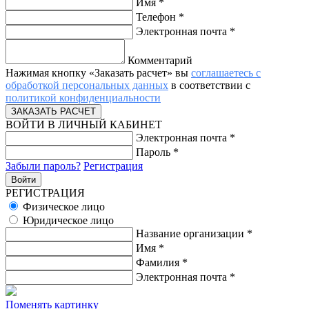
Имя
*
Телефон
*
Электронная почта
*
Комментарий
Нажимая кнопку «Заказать расчет» вы
соглашаетесь с
обработкой персональных данных
в соответствии с
политикой конфиденциальности
ВОЙТИ В ЛИЧНЫЙ КАБИНЕТ
Электронная почта
*
Пароль
*
Забыли пароль?
Регистрация
РЕГИСТРАЦИЯ
Физическое лицо
Юридическое лицо
Название организации
*
Имя
*
Фамилия
*
Электронная почта
*
Поменять картинку