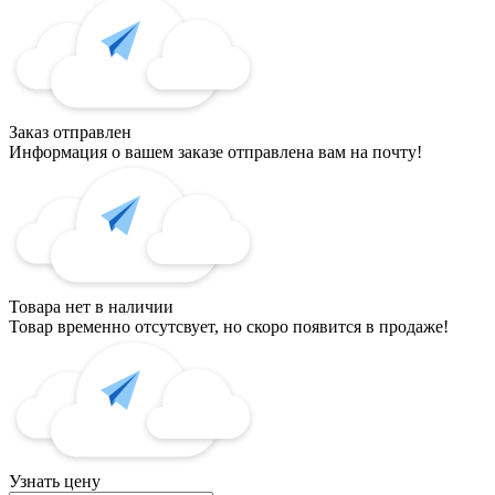
Заказ отправлен
Информация о вашем заказе отправлена вам на почту!
Товара нет в наличии
Товар временно отсутсвует, но скоро появится в продаже!
Узнать цену