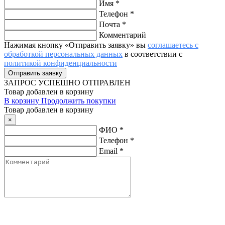
Имя
*
Телефон
*
Почта
*
Комментарий
Нажимая кнопку «Отправить заявку» вы
соглашаетесь с
обработкой персональных данных
в соответствии с
политикой конфиденциальности
ЗАПРОС
УСПЕШНО ОТПРАВЛЕН
Товар добавлен в корзину
В корзину
Продолжить покупки
Товар добавлен в корзину
×
ФИО
*
Телефон
*
Email
*