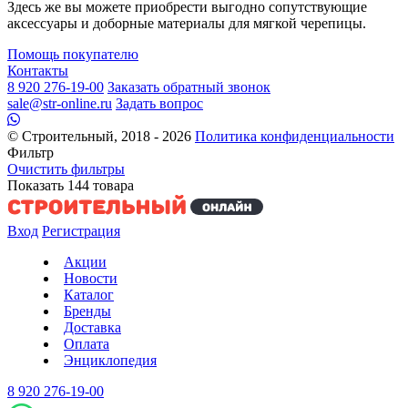
Здесь же вы можете приобрести выгодно сопутствующие
аксессуары и доборные материалы для мягкой черепицы.
Помощь покупателю
Контакты
8 920 276-19-00
Заказать обратный звонок
sale@str-online.ru
Задать вопрос
© Строительный, 2018 - 2026
Политика конфиденциальности
Фильтр
Очистить фильтры
Показать
144
товара
Вход
Регистрация
Акции
Новости
Каталог
Бренды
Доставка
Оплата
Энциклопедия
8 920 276-19-00