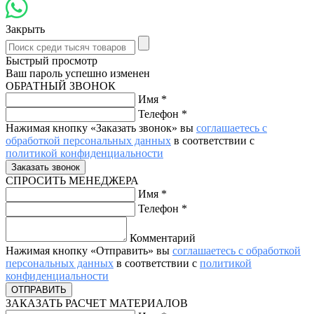
Закрыть
Быстрый просмотр
Ваш пароль успешно изменен
ОБРАТНЫЙ ЗВОНОК
Имя
*
Телефон
*
Нажимая кнопку «Заказать звонок» вы
соглашаетесь с
обработкой персональных данных
в соответствии с
политикой конфиденциальности
СПРОСИТЬ МЕНЕДЖЕРА
Имя
*
Телефон
*
Комментарий
Нажимая кнопку «Отправить» вы
соглашаетесь с обработкой
персональных данных
в соответствии с
политикой
конфиденциальности
ЗАКАЗАТЬ РАСЧЕТ МАТЕРИАЛОВ