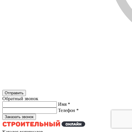
Обратный звонок
Имя
*
Телефон
*
Каталог материалов