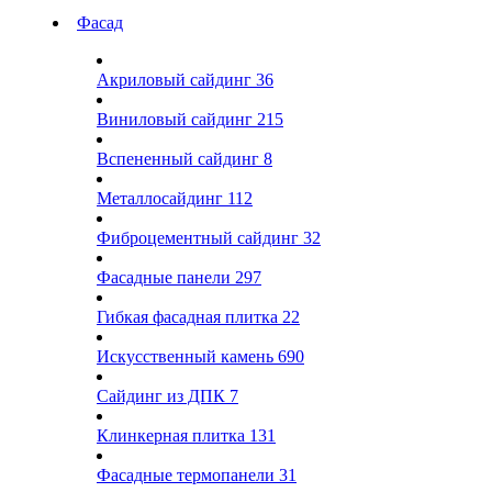
Фасад
Акриловый сайдинг
36
Виниловый сайдинг
215
Вспененный сайдинг
8
Металлосайдинг
112
Фиброцементный сайдинг
32
Фасадные панели
297
Гибкая фасадная плитка
22
Искусственный камень
690
Сайдинг из ДПК
7
Клинкерная плитка
131
Фасадные термопанели
31