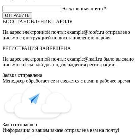
Электронная почта
*
ВОССТАНОВЛЕНИЕ ПАРОЛЯ
На адрес электронной почты:
example@roofc.ru
отправлено
письмо с инструкцией по восстановлению пароля.
РЕГИСТРАЦИЯ
ЗАВЕРШЕНА
На адрес электронной почты:
example@mail.ru
было выслано
письмо со ссылкой для подтверждения регистрации.
Заявка отправлена
Менеджер обработает ее и свяжется с вами в рабочее время
Заказ отправлен
Информация о вашем заказе отправлена вам на почту!