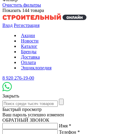
Очистить фильтры
Показать
144
товара
Вход
Регистрация
Акции
Новости
Каталог
Бренды
Доставка
Оплата
Энциклопедия
8 920 276-19-00
Закрыть
Быстрый просмотр
Ваш пароль успешно изменен
ОБРАТНЫЙ ЗВОНОК
Имя
*
Телефон
*