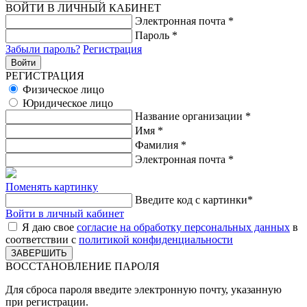
ВОЙТИ В ЛИЧНЫЙ КАБИНЕТ
Электронная почта
*
Пароль
*
Забыли пароль?
Регистрация
РЕГИСТРАЦИЯ
Физическое лицо
Юридическое лицо
Название организации
*
Имя
*
Фамилия
*
Электронная почта
*
Поменять картинку
Введите код с картинки
*
Войти в личный кабинет
Я даю свое
согласие на обработку персональных данных
в
соответствии с
политикой конфиденциальности
ВОССТАНОВЛЕНИЕ ПАРОЛЯ
Для сброса пароля введите электронную почту, указанную
при регистрации.