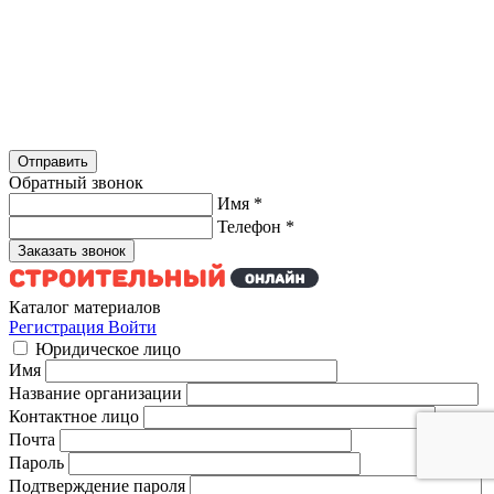
Обратный звонок
Имя
*
Телефон
*
Каталог материалов
Регистрация
Войти
Юридическое лицо
Имя
Название организации
Контактное лицо
Почта
Пароль
Подтверждение пароля