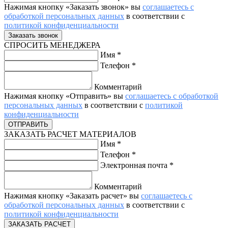
Нажимая кнопку «Заказать звонок» вы
соглашаетесь с
обработкой персональных данных
в соответствии с
политикой конфиденциальности
СПРОСИТЬ МЕНЕДЖЕРА
Имя
*
Телефон
*
Комментарий
Нажимая кнопку «Отправить» вы
соглашаетесь с обработкой
персональных данных
в соответствии с
политикой
конфиденциальности
ЗАКАЗАТЬ РАСЧЕТ МАТЕРИАЛОВ
Имя
*
Телефон
*
Электронная почта
*
Комментарий
Нажимая кнопку «Заказать расчет» вы
соглашаетесь с
обработкой персональных данных
в соответствии с
политикой конфиденциальности