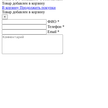
Товар добавлен в корзину
В корзину
Продолжить покупки
Товар добавлен в корзину
×
ФИО
*
Телефон
*
Email
*