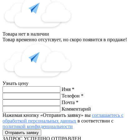
Товара нет в наличии
Товар временно отсутсвует, но скоро появится в продаже!
Узнать цену
Имя
*
Телефон
*
Почта
*
Комментарий
Нажимая кнопку «Отправить заявку» вы
соглашаетесь с
обработкой персональных данных
в соответствии с
политикой конфиденциальности
ЗАПРОС
УСПЕШНО ОТПРАВЛЕН