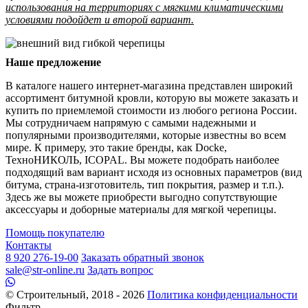
использования на территориях с мягкими климатическими
условиями подойдет и второй вариант.
Наше предложение
В каталоге нашего интернет-магазина представлен широкий
ассортимент битумной кровли, которую вы можете заказать и
купить по приемлемой стоимости из любого региона России.
Мы сотрудничаем напрямую с самыми надежными и
популярными производителями, которые известны во всем
мире. К примеру, это такие бренды, как Docke,
ТехноНИКОЛЬ, ICOPAL. Вы можете подобрать наиболее
подходящий вам вариант исходя из основных параметров (вид
битума, страна-изготовитель, тип покрытия, размер и т.п.).
Здесь же вы можете приобрести выгодно сопутствующие
аксессуары и доборные материалы для мягкой черепицы.
Помощь покупателю
Контакты
8 920 276-19-00
Заказать обратный звонок
sale@str-online.ru
Задать вопрос
© Строительный, 2018 - 2026
Политика конфиденциальности
Фильтр