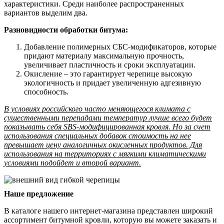
характеристики. Среди наиболее распространенных
вариантов выделим два.
Разновидности обработки битума:
Добавление полимерных СБС-модификаторов, которые
придают материалу максимальную прочность,
увеличивает пластичность и сроки эксплуатации.
Окисление – это гарантирует черепице высокую
экологичность и придает увеличенную адгезивную
способность.
В условиях российского часто меняющегося климата с
существенными перепадами температур лучше всего будет
показывать себя SBS-модифицированная кровля. Но за счет
использования специальных добавок стоимость на нее
превышает цену аналогичных окисленных продуктов. Для
использования на территориях с мягкими климатическими
условиями подойдет и второй вариант.
Наше предложение
В каталоге нашего интернет-магазина представлен широкий
ассортимент битумной кровли, которую вы можете заказать и