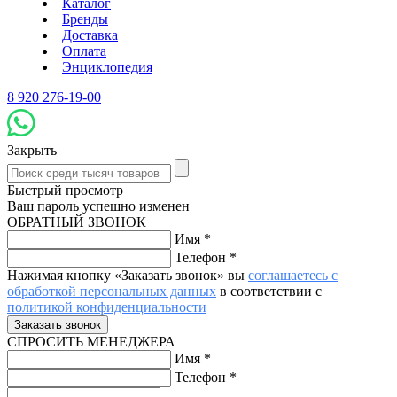
Каталог
Бренды
Доставка
Оплата
Энциклопедия
8 920 276-19-00
Закрыть
Быстрый просмотр
Ваш пароль успешно изменен
ОБРАТНЫЙ ЗВОНОК
Имя
*
Телефон
*
Нажимая кнопку «Заказать звонок» вы
соглашаетесь с
обработкой персональных данных
в соответствии с
политикой конфиденциальности
СПРОСИТЬ МЕНЕДЖЕРА
Имя
*
Телефон
*