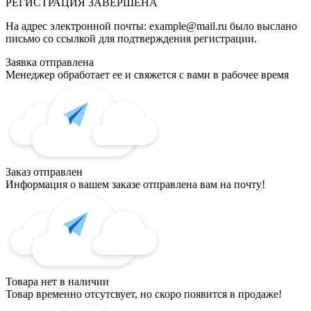
РЕГИСТРАЦИЯ
ЗАВЕРШЕНА
На адрес электронной почты:
example@mail.ru
было выслано
письмо со ссылкой для подтверждения регистрации.
Заявка отправлена
Менеджер обработает ее и свяжется с вами в рабочее время
Заказ отправлен
Информация о вашем заказе отправлена вам на почту!
Товара нет в наличии
Товар временно отсутсвует, но скоро появится в продаже!