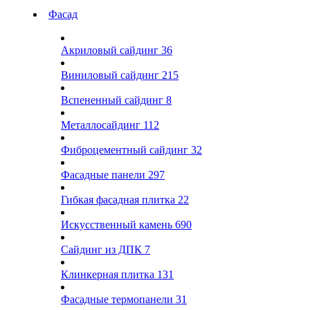
Фасад
Акриловый сайдинг
36
Виниловый сайдинг
215
Вспененный сайдинг
8
Металлосайдинг
112
Фиброцементный сайдинг
32
Фасадные панели
297
Гибкая фасадная плитка
22
Искусственный камень
690
Сайдинг из ДПК
7
Клинкерная плитка
131
Фасадные термопанели
31