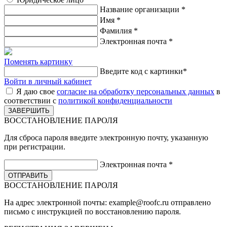
Название организации
*
Имя
*
Фамилия
*
Электронная почта
*
Поменять картинку
Введите код с картинки
*
Войти в личный кабинет
Я даю свое
согласие на обработку персональных данных
в
соответствии с
политикой конфиденциальности
ВОССТАНОВЛЕНИЕ ПАРОЛЯ
Для сброса пароля введите электронную почту, указанную
при регистрации.
Электронная почта
*
ВОССТАНОВЛЕНИЕ ПАРОЛЯ
На адрес электронной почты:
example@roofc.ru
отправлено
письмо с инструкцией по восстановлению пароля.