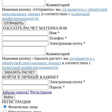
Комментарий
Нажимая кнопку «Отправить» вы
соглашаетесь с обработкой
персональных данных
в соответствии с
политикой
конфиденциальности
ЗАКАЗАТЬ РАСЧЕТ МАТЕРИАЛОВ
Имя
*
Телефон
*
Электронная почта
*
Комментарий
Нажимая кнопку «Заказать расчет» вы
соглашаетесь с
обработкой персональных данных
в соответствии с
политикой конфиденциальности
ВОЙТИ В ЛИЧНЫЙ КАБИНЕТ
Электронная почта
*
Пароль
*
Забыли пароль?
Регистрация
РЕГИСТРАЦИЯ
Физическое лицо
Юридическое лицо