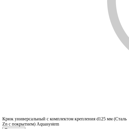
Крюк универсальный с комплектом крепления d125 мм (Сталь
Zn с покрытием) Aquasystem