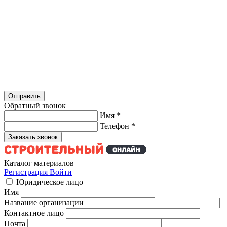
Обратный звонок
Имя
*
Телефон
*
Каталог материалов
Регистрация
Войти
Юридическое лицо
Имя
Название организации
Контактное лицо
Почта