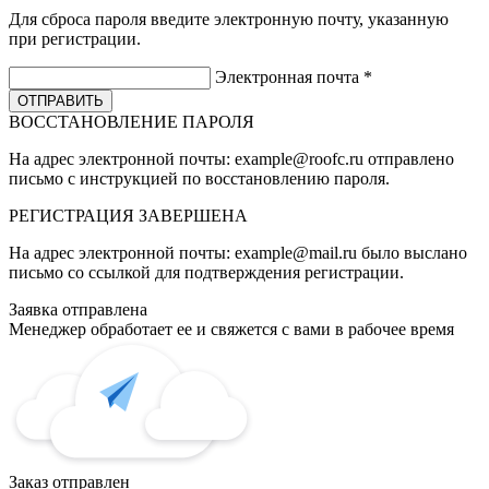
Для сброса пароля введите электронную почту, указанную
при регистрации.
Электронная почта
*
ВОССТАНОВЛЕНИЕ ПАРОЛЯ
На адрес электронной почты:
example@roofc.ru
отправлено
письмо с инструкцией по восстановлению пароля.
РЕГИСТРАЦИЯ
ЗАВЕРШЕНА
На адрес электронной почты:
example@mail.ru
было выслано
письмо со ссылкой для подтверждения регистрации.
Заявка отправлена
Менеджер обработает ее и свяжется с вами в рабочее время
Заказ отправлен