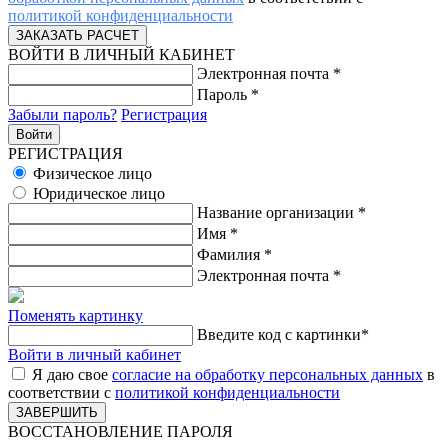
политикой конфиденциальности
ВОЙТИ В ЛИЧНЫЙ КАБИНЕТ
Электронная почта
*
Пароль
*
Забыли пароль?
Регистрация
РЕГИСТРАЦИЯ
Физическое лицо
Юридическое лицо
Название организации
*
Имя
*
Фамилия
*
Электронная почта
*
Поменять картинку
Введите код с картинки
*
Войти в личный кабинет
Я даю свое
согласие на обработку персональных данных
в
соответствии с
политикой конфиденциальности
ВОССТАНОВЛЕНИЕ ПАРОЛЯ