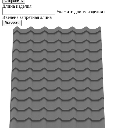
Длина изделия
Укажите длину изделия :
Введена запретная длина