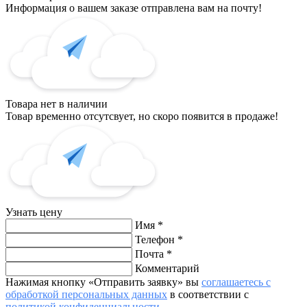
Информация о вашем заказе отправлена вам на почту!
Товара нет в наличии
Товар временно отсутсвует, но скоро появится в продаже!
Узнать цену
Имя
*
Телефон
*
Почта
*
Комментарий
Нажимая кнопку «Отправить заявку» вы
соглашаетесь с
обработкой персональных данных
в соответствии с
политикой конфиденциальности