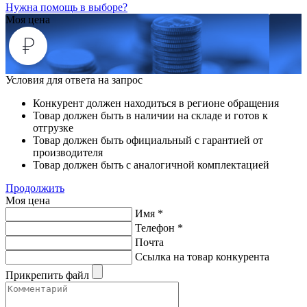
Нужна помощь в выборе?
Моя цена
Условия для ответа на запрос
Конкурент должен находиться в регионе обращения
Товар должен быть в наличии на складе и готов к
отгрузке
Товар должен быть официальный с гарантией от
производителя
Товар должен быть с аналогичной комплектацией
Продолжить
Моя цена
Имя
*
Телефон
*
Почта
Ссылка на товар конкурента
Прикрепить файл