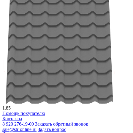
1.85
Помощь покупателю
Контакты
8 920 276-19-00
Заказать обратный звонок
sale@str-online.ru
Задать вопрос