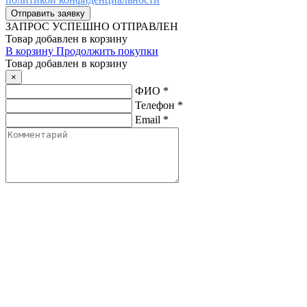
ЗАПРОС
УСПЕШНО ОТПРАВЛЕН
Товар добавлен в корзину
В корзину
Продолжить покупки
Товар добавлен в корзину
×
ФИО
*
Телефон
*
Email
*