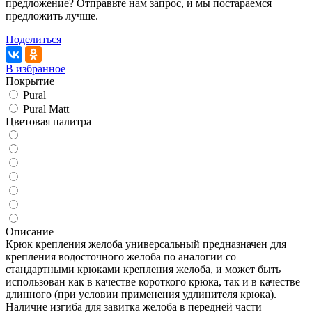
предложение? Отправьте нам запрос, и мы постараемся
предложить лучше.
Поделиться
В избранное
Покрытие
Pural
Pural Matt
Цветовая палитра
Описание
Крюк крепления желоба универсальный предназначен для
крепления водосточного желоба по аналогии со
стандартными крюками крепления желоба, и может быть
использован как в качестве короткого крюка, так и в качестве
длинного (при условии применения удлинителя крюка).
Наличие изгиба для завитка желоба в передней части