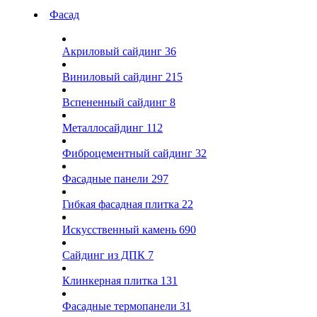
Фасад
Акриловый сайдинг
36
Виниловый сайдинг
215
Вспененный сайдинг
8
Металлосайдинг
112
Фиброцементный сайдинг
32
Фасадные панели
297
Гибкая фасадная плитка
22
Искусственный камень
690
Сайдинг из ДПК
7
Клинкерная плитка
131
Фасадные термопанели
31