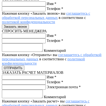
Имя
*
Телефон
*
Нажимая кнопку «Заказать звонок» вы
соглашаетесь с
обработкой персональных данных
в соответствии с
политикой конфиденциальности
СПРОСИТЬ МЕНЕДЖЕРА
Имя
*
Телефон
*
Комментарий
Нажимая кнопку «Отправить» вы
соглашаетесь с обработкой
персональных данных
в соответствии с
политикой
конфиденциальности
ЗАКАЗАТЬ РАСЧЕТ МАТЕРИАЛОВ
Имя
*
Телефон
*
Электронная почта
*
Комментарий
Нажимая кнопку «Заказать расчет» вы
соглашаетесь с
обработкой персональных данных
в соответствии с