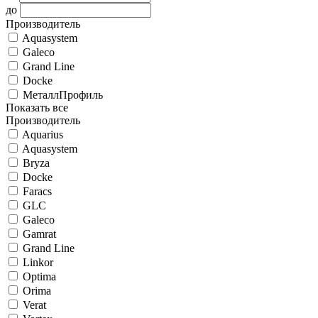
до
Производитель
Aquasystem
Galeco
Grand Line
Docke
МеталлПрофиль
Показать все
Производитель
Aquarius
Aquasystem
Bryza
Docke
Faracs
GLC
Galeco
Gamrat
Grand Line
Linkor
Optima
Orima
Verat