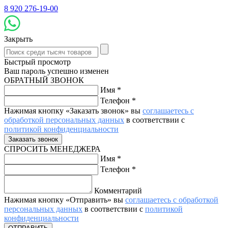
8 920 276-19-00
Закрыть
Быстрый просмотр
Ваш пароль успешно изменен
ОБРАТНЫЙ ЗВОНОК
Имя
*
Телефон
*
Нажимая кнопку «Заказать звонок» вы
соглашаетесь с
обработкой персональных данных
в соответствии с
политикой конфиденциальности
СПРОСИТЬ МЕНЕДЖЕРА
Имя
*
Телефон
*
Комментарий
Нажимая кнопку «Отправить» вы
соглашаетесь с обработкой
персональных данных
в соответствии с
политикой
конфиденциальности