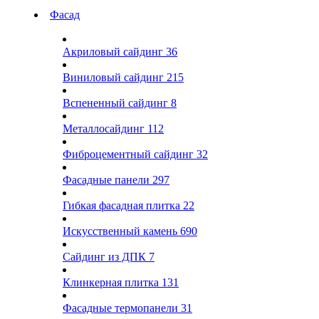
Фасад
Акриловый сайдинг
36
Виниловый сайдинг
215
Вспененный сайдинг
8
Металлосайдинг
112
Фиброцементный сайдинг
32
Фасадные панели
297
Гибкая фасадная плитка
22
Искусственный камень
690
Сайдинг из ДПК
7
Клинкерная плитка
131
Фасадные термопанели
31