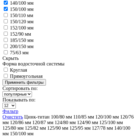
140/100 мм
150/100 мм
150/110 мм
150/120 мм
152/100 мм
152/90 мм
185/150 мм
200/150 мм
75/63 мм
Скрыть
Форма водосточной системы
Круглая
Прямоугольная
Сортировать по:
Показывать по:
Фильтр
Очистить
Цинк-титан
100/80 мм
110/85 мм
120/100 мм
120/76
мм
120/86 мм
120/87 мм
124/80 мм
124/90 мм
125/100 мм
125/80 мм
125/82 мм
125/90 мм
125/95 мм
127/78 мм
140/100
мм
150/100 мм