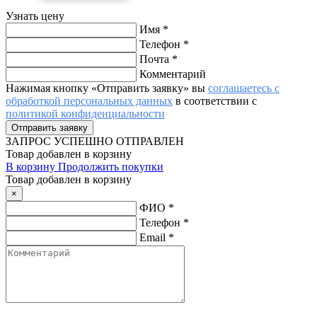
Узнать цену
Имя
*
Телефон
*
Почта
*
Комментарий
Нажимая кнопку «Отправить заявку» вы
соглашаетесь с
обработкой персональных данных
в соответствии с
политикой конфиденциальности
ЗАПРОС
УСПЕШНО ОТПРАВЛЕН
Товар добавлен в корзину
В корзину
Продолжить покупки
Товар добавлен в корзину
×
ФИО
*
Телефон
*
Email
*