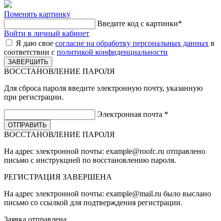
Поменять картинку
Введите код с картинки
*
Войти в личный кабинет
Я даю свое
согласие на обработку персональных данных
в
соответствии с
политикой конфиденциальности
ВОССТАНОВЛЕНИЕ ПАРОЛЯ
Для сброса пароля введите электронную почту, указанную
при регистрации.
Электронная почта
*
ВОССТАНОВЛЕНИЕ ПАРОЛЯ
На адрес электронной почты:
example@roofc.ru
отправлено
письмо с инструкцией по восстановлению пароля.
РЕГИСТРАЦИЯ
ЗАВЕРШЕНА
На адрес электронной почты:
example@mail.ru
было выслано
письмо со ссылкой для подтверждения регистрации.
Заявка отправлена