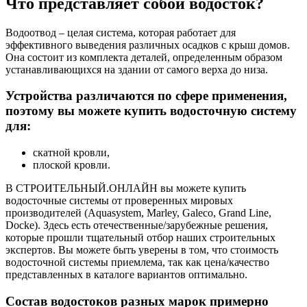
Что представляет собой водосток?
Водоотвод – целая система, которая работает для
эффективного выведения различных осадков с крыш домов.
Она состоит из комплекта деталей, определенным образом
устанавливающихся на здании от самого верха до низа.
Устройства различаются по сфере применения,
поэтому вы можете купить водосточную систему
для:
скатной кровли,
плоской кровли.
В СТРОИТЕЛЬНЫЙ.ОНЛАЙН вы можете купить
водосточные системы от проверенных мировых
производителей (Aquasystem, Marley, Galeco, Grand Line,
Docke). Здесь есть отечественные/зарубежные решения,
которые прошли тщательный отбор наших строительных
экспертов. Вы можете быть уверены в том, что стоимость
водосточной системы приемлема, так как цена/качество
представленных в каталоге вариантов оптимально.
Состав водостоков разных марок примерно