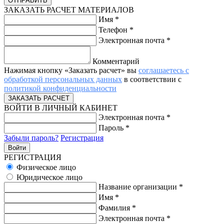
ЗАКАЗАТЬ РАСЧЕТ МАТЕРИАЛОВ
Имя
*
Телефон
*
Электронная почта
*
Комментарий
Нажимая кнопку «Заказать расчет» вы
соглашаетесь с
обработкой персональных данных
в соответствии с
политикой конфиденциальности
ВОЙТИ В ЛИЧНЫЙ КАБИНЕТ
Электронная почта
*
Пароль
*
Забыли пароль?
Регистрация
РЕГИСТРАЦИЯ
Физическое лицо
Юридическое лицо
Название организации
*
Имя
*
Фамилия
*
Электронная почта
*