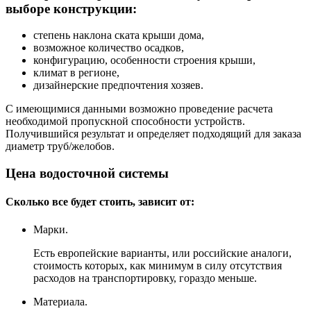
выборе конструкции:
степень наклона ската крыши дома,
возможное количество осадков,
конфигурацию, особенности строения крыши,
климат в регионе,
дизайнерские предпочтения хозяев.
С имеющимися данными возможно проведение расчета
необходимой пропускной способности устройств.
Получившийся результат и определяет подходящий для заказа
диаметр труб/желобов.
Цена водосточной системы
Сколько все будет стоить, зависит от:
Марки.
Есть европейские варианты, или российские аналоги,
стоимость которых, как минимум в силу отсутствия
расходов на транспортировку, гораздо меньше.
Материала.