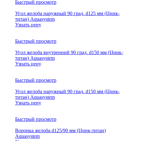
Быстрый просмотр
Угол желоба наружный 90 град. d125 мм (Цинк-
титан) Aquasystem
Узнать цену
Быстрый просмотр
Угол желоба внутренний 90 град. d150 мм (Цинк-
титан) Aquasystem
Узнать цену
Быстрый просмотр
Угол желоба наружный 90 град. d150 мм (Цинк-
титан) Aquasystem
Узнать цену
Быстрый просмотр
Воронка желоба d125/90 мм (Цинк-титан)
Aquasystem