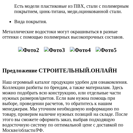
Есть модели пластиковые из ПВХ, стали с полимерным
покрытием, цинк-титана, меди,оцинкованной стали.
Вида покрытия.
Металлические водостоки могут окрашиваться в разные
оттенки с помощью полимерных высокопрочных составов.
Предложение СТРОИТЕЛЬНЫЙ.ОНЛАЙН
Наш огромный каталог продукции удобен для ознакомления.
Коллекции разбиты по брендам, а также материалам. Здесь
можно подобрать всю конструкцию, или отдельные части
нужных размеров/цветов. Если вам нужна помощь при
выборе, проведении расчетов, то обратитесь к нашим
менеджерам. Мы уточним необходимую информацию по
товару, проверим наличие нужных позиций на складе. После
этого вы сможете оформить заказ, выбрав подходящую
водосточную систему по оптимальной цене с доставкой по
Москве/области/РФ.