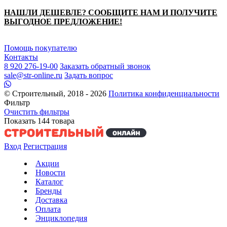
НАШЛИ ДЕШЕВЛЕ? СООБЩИТЕ НАМ И ПОЛУЧИТЕ
ВЫГОДНОЕ ПРЕДЛОЖЕНИЕ!
Помощь покупателю
Контакты
8 920 276-19-00
Заказать обратный звонок
sale@str-online.ru
Задать вопрос
© Строительный, 2018 - 2026
Политика конфиденциальности
Фильтр
Очистить фильтры
Показать
144
товара
Вход
Регистрация
Акции
Новости
Каталог
Бренды
Доставка
Оплата
Энциклопедия