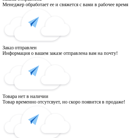
Менеджер обработает ее и свяжется с вами в рабочее время
Заказ отправлен
Информация о вашем заказе отправлена вам на почту!
Товара нет в наличии
Товар временно отсутсвует, но скоро появится в продаже!