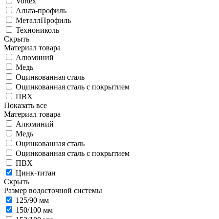
Vortex
Альта-профиль
МеталлПрофиль
Технониколь
Скрыть
Материал товара
Алюминий
Медь
Оцинкованная сталь
Оцинкованная сталь с покрытием
ПВХ
Показать все
Материал товара
Алюминий
Медь
Оцинкованная сталь
Оцинкованная сталь с покрытием
ПВХ
Цинк-титан
Скрыть
Размер водосточной системы
125/90 мм
150/100 мм