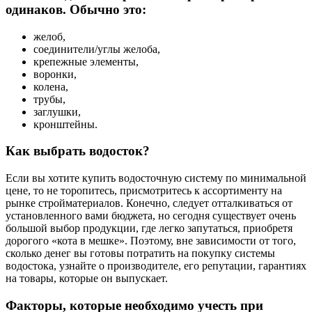
одинаков. Обычно это:
желоб,
соединители/углы желоба,
крепежные элементы,
воронки,
колена,
трубы,
заглушки,
кронштейны.
Как выбрать водосток?
Если вы хотите купить водосточную систему по минимальной
цене, то не торопитесь, присмотритесь к ассортименту на
рынке стройматериалов. Конечно, следует отталкиваться от
установленного вами бюджета, но сегодня существует очень
большой выбор продукции, где легко запутаться, приобретя
дорогого «кота в мешке». Поэтому, вне зависимости от того,
сколько денег вы готовы потратить на покупку системы
водостока, узнайте о производителе, его репутации, гарантиях
на товары, которые он выпускает.
Факторы, которые необходимо учесть при