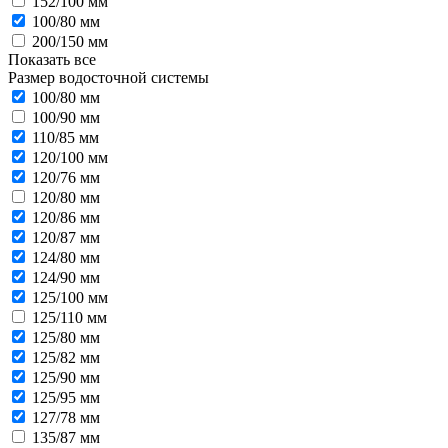
152/100 мм
100/80 мм
200/150 мм
Показать все
Размер водосточной системы
100/80 мм
100/90 мм
110/85 мм
120/100 мм
120/76 мм
120/80 мм
120/86 мм
120/87 мм
124/80 мм
124/90 мм
125/100 мм
125/110 мм
125/80 мм
125/82 мм
125/90 мм
125/95 мм
127/78 мм
135/87 мм