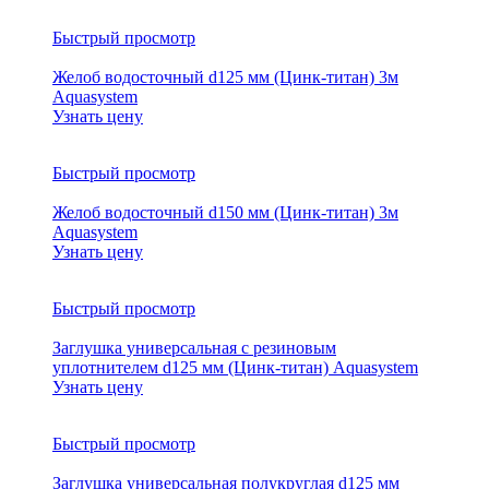
Быстрый просмотр
Желоб водосточный d125 мм (Цинк-титан) 3м
Aquasystem
Узнать цену
Быстрый просмотр
Желоб водосточный d150 мм (Цинк-титан) 3м
Aquasystem
Узнать цену
Быстрый просмотр
Заглушка универсальная с резиновым
уплотнителем d125 мм (Цинк-титан) Aquasystem
Узнать цену
Быстрый просмотр
Заглушка универсальная полукруглая d125 мм