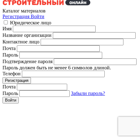
Каталог материалов
Регистрация
Войти
Юридическое лицо
Имя
Название организации
Контактное лицо
Почта
Пароль
Подтверждение пароля
Пароль должен быть не менее 6 символов длиной.
Телефон
Почта
Пароль
Забыли пароль?