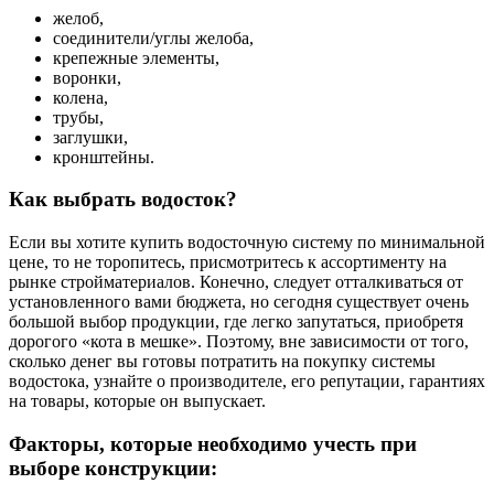
желоб,
соединители/углы желоба,
крепежные элементы,
воронки,
колена,
трубы,
заглушки,
кронштейны.
Как выбрать водосток?
Если вы хотите купить водосточную систему по минимальной
цене, то не торопитесь, присмотритесь к ассортименту на
рынке стройматериалов. Конечно, следует отталкиваться от
установленного вами бюджета, но сегодня существует очень
большой выбор продукции, где легко запутаться, приобретя
дорогого «кота в мешке». Поэтому, вне зависимости от того,
сколько денег вы готовы потратить на покупку системы
водостока, узнайте о производителе, его репутации, гарантиях
на товары, которые он выпускает.
Факторы, которые необходимо учесть при
выборе конструкции: