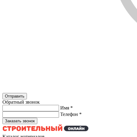
Обратный звонок
Имя
*
Телефон
*
Каталог материалов