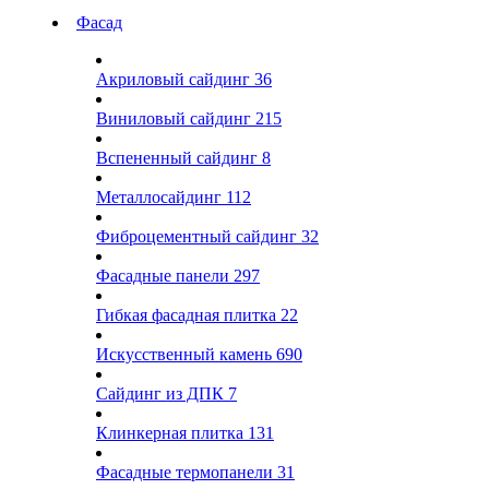
Фасад
Акриловый сайдинг
36
Виниловый сайдинг
215
Вспененный сайдинг
8
Металлосайдинг
112
Фиброцементный сайдинг
32
Фасадные панели
297
Гибкая фасадная плитка
22
Искусственный камень
690
Сайдинг из ДПК
7
Клинкерная плитка
131
Фасадные термопанели
31