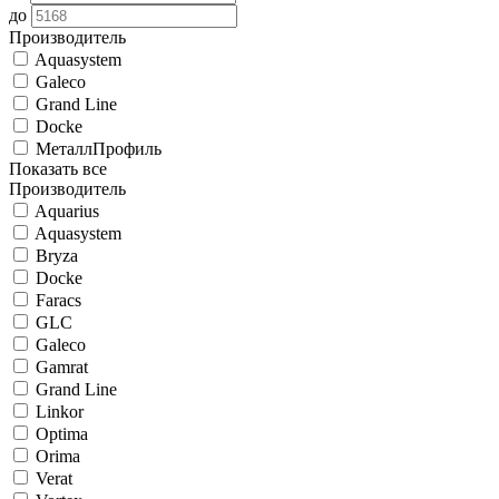
до
Производитель
Aquasystem
Galeco
Grand Line
Docke
МеталлПрофиль
Показать все
Производитель
Aquarius
Aquasystem
Bryza
Docke
Faracs
GLC
Galeco
Gamrat
Grand Line
Linkor
Optima
Orima
Verat