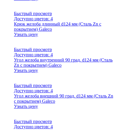
Быстрый просмотр
Доступно цветов:
4
Крюк желоба длинный d124 мм (Сталь Zn с
покрытием) Galeco
Узнать цену
Быстрый просмотр
Доступно цветов:
4
Угол желоба внутренний 90 град. d124 мм (Сталь
Zn с покрытием) Galeco
Узнать цену
Быстрый просмотр
Доступно цветов:
4
Угол желоба внешний 90 град. d124 мм (Сталь Zn
с покрытием) Galeco
Узнать цену
Быстрый просмотр
Доступно цветов:
4