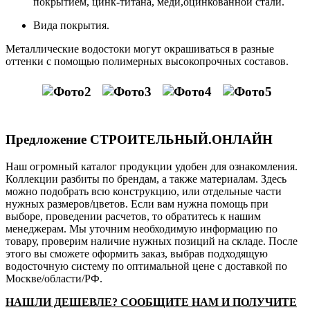
покрытием, цинк-титана, меди,оцинкованной стали.
Вида покрытия.
Металлические водостоки могут окрашиваться в разные
оттенки с помощью полимерных высокопрочных составов.
Предложение СТРОИТЕЛЬНЫЙ.ОНЛАЙН
Наш огромный каталог продукции удобен для ознакомления.
Коллекции разбиты по брендам, а также материалам. Здесь
можно подобрать всю конструкцию, или отдельные части
нужных размеров/цветов. Если вам нужна помощь при
выборе, проведении расчетов, то обратитесь к нашим
менеджерам. Мы уточним необходимую информацию по
товару, проверим наличие нужных позиций на складе. После
этого вы сможете оформить заказ, выбрав подходящую
водосточную систему по оптимальной цене с доставкой по
Москве/области/РФ.
НАШЛИ ДЕШЕВЛЕ? СООБЩИТЕ НАМ И ПОЛУЧИТЕ