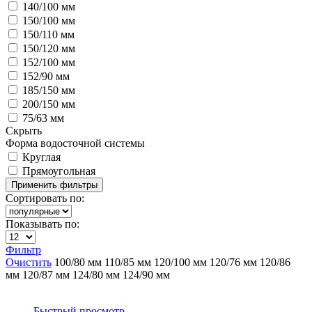
140/100 мм
150/100 мм
150/110 мм
150/120 мм
152/100 мм
152/90 мм
185/150 мм
200/150 мм
75/63 мм
Скрыть
Форма водосточной системы
Круглая
Прямоугольная
Сортировать по:
Показывать по:
Фильтр
Очистить
100/80 мм
110/85 мм
120/100 мм
120/76 мм
120/86
мм
120/87 мм
124/80 мм
124/90 мм
Быстрый просмотр