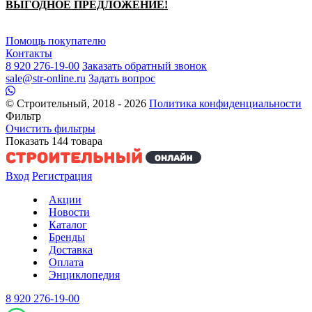
ВЫГОДНОЕ ПРЕДЛОЖЕНИЕ!
Помощь покупателю
Контакты
8 920 276-19-00
Заказать обратный звонок
sale@str-online.ru
Задать вопрос
© Строительный, 2018 - 2026
Политика конфиденциальности
Фильтр
Очистить фильтры
Показать
144
товара
Вход
Регистрация
Акции
Новости
Каталог
Бренды
Доставка
Оплата
Энциклопедия
8 920 276-19-00