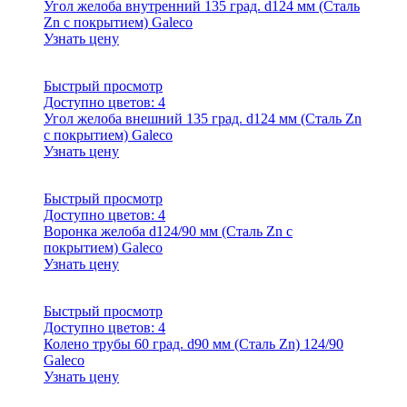
Угол желоба внутренний 135 град. d124 мм (Сталь
Zn с покрытием) Galeco
Узнать цену
Быстрый просмотр
Доступно цветов:
4
Угол желоба внешний 135 град. d124 мм (Сталь Zn
с покрытием) Galeco
Узнать цену
Быстрый просмотр
Доступно цветов:
4
Воронка желоба d124/90 мм (Сталь Zn с
покрытием) Galeco
Узнать цену
Быстрый просмотр
Доступно цветов:
4
Колено трубы 60 град. d90 мм (Сталь Zn) 124/90
Galeco
Узнать цену