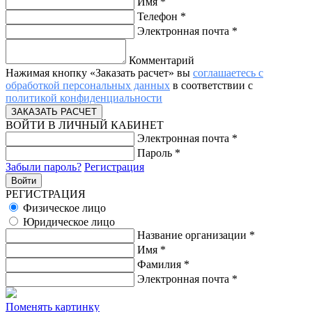
Имя
*
Телефон
*
Электронная почта
*
Комментарий
Нажимая кнопку «Заказать расчет» вы
соглашаетесь с
обработкой персональных данных
в соответствии с
политикой конфиденциальности
ВОЙТИ В ЛИЧНЫЙ КАБИНЕТ
Электронная почта
*
Пароль
*
Забыли пароль?
Регистрация
РЕГИСТРАЦИЯ
Физическое лицо
Юридическое лицо
Название организации
*
Имя
*
Фамилия
*
Электронная почта
*
Поменять картинку