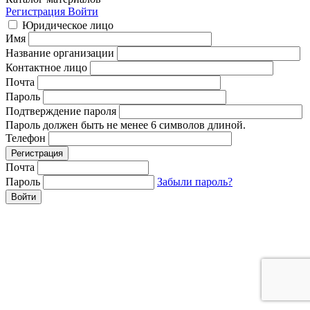
Регистрация
Войти
Юридическое лицо
Имя
Название организации
Контактное лицо
Почта
Пароль
Подтверждение пароля
Пароль должен быть не менее 6 символов длиной.
Телефон
Почта
Пароль
Забыли пароль?