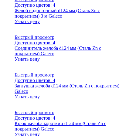
Доступно цветов:
4
Желоб водосточный d124 мм (Сталь Zn с
покрытием) 3 м Galeco
Узнать цену
Быстрый просмотр
Доступно цветов:
4
Соединитель желоба d124 мм (Сталь Zn с
покрытием) Galeco
Узнать цену
Быстрый просмотр
Доступно цветов:
4
Заглушка желоба d124 мм (Сталь Zn с покрытием)
Galeco
Узнать цену
Быстрый просмотр
Доступно цветов:
4
Крюк желоба короткий d124 мм (Сталь Zn с
покрытием) Galeco
Узнать цену