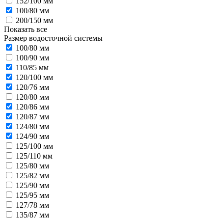
152/100 мм
100/80 мм
200/150 мм
Показать все
Размер водосточной системы
100/80 мм
100/90 мм
110/85 мм
120/100 мм
120/76 мм
120/80 мм
120/86 мм
120/87 мм
124/80 мм
124/90 мм
125/100 мм
125/110 мм
125/80 мм
125/82 мм
125/90 мм
125/95 мм
127/78 мм
135/87 мм