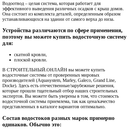
Водоотвод – целая система, которая работает для
эффективного выведения различных осадков с крыш домов.
Она состоит из комплекта деталей, определенным образом
устанавливающихся на здании от самого верха до низа.
Устройства различаются по сфере применения,
поэтому вы можете купить водосточную систему
для:
скатной кровли,
плоской кровли.
В СТРОИТЕЛЬНЫЙ.ОНЛАЙН вы можете купить
водосточные системы от проверенных мировых
производителей (Aquasystem, Marley, Galeco, Grand Line,
Docke). Здесь есть отечественные/зарубежные решения,
которые прошли тщательный отбор наших строительных
экспертов. Вы можете быть уверены в том, что стоимость
водосточной системы приемлема, так как цена/качество
представленных в каталоге вариантов оптимально.
Состав водостоков разных марок примерно
одинаков. Обычно это: