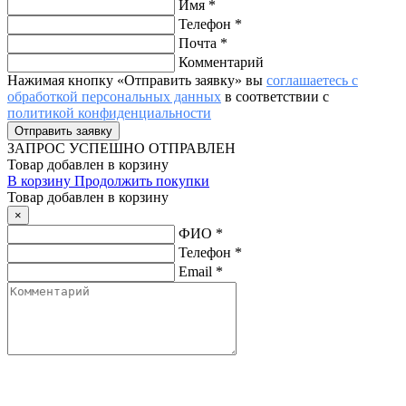
Имя
*
Телефон
*
Почта
*
Комментарий
Нажимая кнопку «Отправить заявку» вы
соглашаетесь с
обработкой персональных данных
в соответствии с
политикой конфиденциальности
ЗАПРОС
УСПЕШНО ОТПРАВЛЕН
Товар добавлен в корзину
В корзину
Продолжить покупки
Товар добавлен в корзину
×
ФИО
*
Телефон
*
Email
*