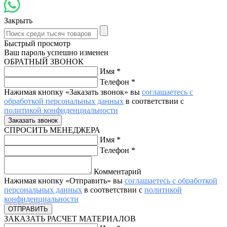
Закрыть
Быстрый просмотр
Ваш пароль успешно изменен
ОБРАТНЫЙ ЗВОНОК
Имя
*
Телефон
*
Нажимая кнопку «Заказать звонок» вы
соглашаетесь с
обработкой персональных данных
в соответствии с
политикой конфиденциальности
СПРОСИТЬ МЕНЕДЖЕРА
Имя
*
Телефон
*
Комментарий
Нажимая кнопку «Отправить» вы
соглашаетесь с обработкой
персональных данных
в соответствии с
политикой
конфиденциальности
ЗАКАЗАТЬ РАСЧЕТ МАТЕРИАЛОВ