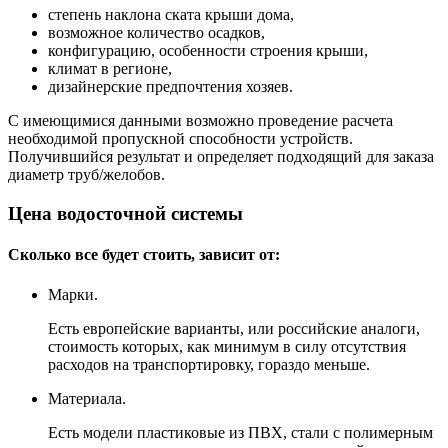
степень наклона ската крыши дома,
возможное количество осадков,
конфигурацию, особенности строения крыши,
климат в регионе,
дизайнерские предпочтения хозяев.
С имеющимися данными возможно проведение расчета
необходимой пропускной способности устройств.
Получившийся результат и определяет подходящий для заказа
диаметр труб/желобов.
Цена водосточной системы
Сколько все будет стоить, зависит от:
Марки.
Есть европейские варианты, или российские аналоги,
стоимость которых, как минимум в силу отсутствия
расходов на транспортировку, гораздо меньше.
Материала.
Есть модели пластиковые из ПВХ, стали с полимерным