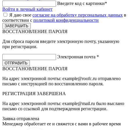
Введите код с картинки
*
Войти в личный кабинет
Я даю свое
согласие на обработку персональных данных
в
соответствии с
политикой конфиденциальности
ВОССТАНОВЛЕНИЕ ПАРОЛЯ
Для сброса пароля введите электронную почту, указанную
при регистрации.
Электронная почта
*
ВОССТАНОВЛЕНИЕ ПАРОЛЯ
На адрес электронной почты:
example@roofc.ru
отправлено
письмо с инструкцией по восстановлению пароля.
РЕГИСТРАЦИЯ
ЗАВЕРШЕНА
На адрес электронной почты:
example@mail.ru
было выслано
письмо со ссылкой для подтверждения регистрации.
Заявка отправлена
Менеджер обработает ее и свяжется с вами в рабочее время