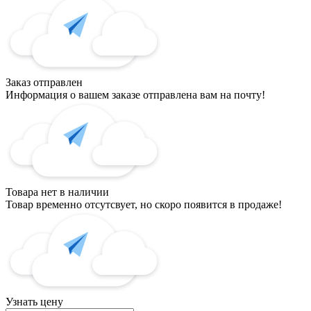
Заказ отправлен
Информация о вашем заказе отправлена вам на почту!
Товара нет в наличии
Товар временно отсутсвует, но скоро появится в продаже!
Узнать цену