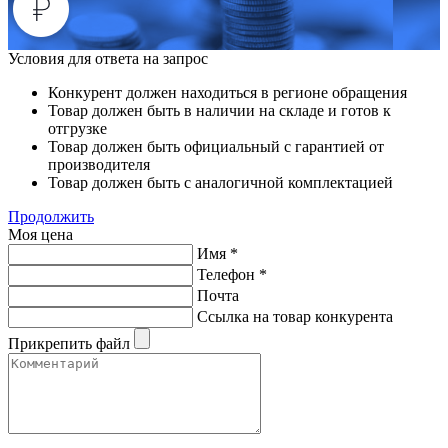
Условия для ответа на запрос
Конкурент должен находиться в регионе обращения
Товар должен быть в наличии на складе и готов к
отгрузке
Товар должен быть официальный с гарантией от
производителя
Товар должен быть с аналогичной комплектацией
Продолжить
Моя цена
Имя
*
Телефон
*
Почта
Ссылка на товар конкурента
Прикрепить файл