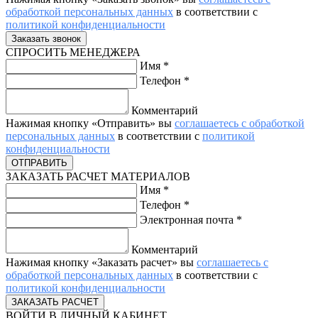
обработкой персональных данных
в соответствии с
политикой конфиденциальности
СПРОСИТЬ МЕНЕДЖЕРА
Имя
*
Телефон
*
Комментарий
Нажимая кнопку «Отправить» вы
соглашаетесь с обработкой
персональных данных
в соответствии с
политикой
конфиденциальности
ЗАКАЗАТЬ РАСЧЕТ МАТЕРИАЛОВ
Имя
*
Телефон
*
Электронная почта
*
Комментарий
Нажимая кнопку «Заказать расчет» вы
соглашаетесь с
обработкой персональных данных
в соответствии с
политикой конфиденциальности
ВОЙТИ В ЛИЧНЫЙ КАБИНЕТ