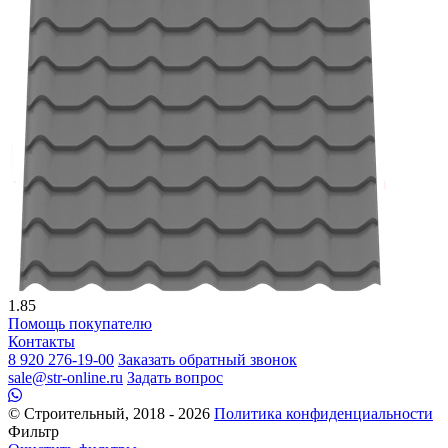
1.85
Помощь покупателю
Контакты
8 920 276-19-00
Заказать обратный звонок
sale@str-online.ru
Задать вопрос
© Строительный, 2018 - 2026
Политика конфиденциальности
Фильтр