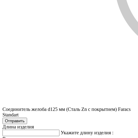
Соединитель желоба d125 мм (Сталь Zn с покрытием) Faracs
Standart
Длина изделия
Укажите длину изделия :