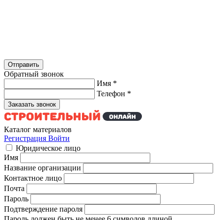
Обратный звонок
Имя
*
Телефон
*
Каталог материалов
Регистрация
Войти
Юридическое лицо
Имя
Название организации
Контактное лицо
Почта
Пароль
Подтверждение пароля
Пароль должен быть не менее 6 символов длиной.