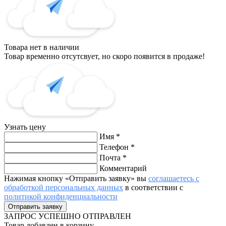
Товара нет в наличии
Товар временно отсутсвует, но скоро появится в продаже!
Узнать цену
Имя
*
Телефон
*
Почта
*
Комментарий
Нажимая кнопку «Отправить заявку» вы
соглашаетесь с
обработкой персональных данных
в соответствии с
политикой конфиденциальности
ЗАПРОС
УСПЕШНО ОТПРАВЛЕН
Товар добавлен в корзину