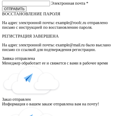
Электронная почта
*
ВОССТАНОВЛЕНИЕ ПАРОЛЯ
На адрес электронной почты:
example@roofc.ru
отправлено
письмо с инструкцией по восстановлению пароля.
РЕГИСТРАЦИЯ
ЗАВЕРШЕНА
На адрес электронной почты:
example@mail.ru
было выслано
письмо со ссылкой для подтверждения регистрации.
Заявка отправлена
Менеджер обработает ее и свяжется с вами в рабочее время
Заказ отправлен
Информация о вашем заказе отправлена вам на почту!