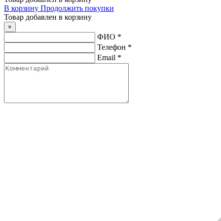
В корзину
Продолжить покупки
Товар добавлен в корзину
×
ФИО
*
Телефон
*
Email
*