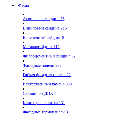
Фасад
Акриловый сайдинг
36
Виниловый сайдинг
215
Вспененный сайдинг
8
Металлосайдинг
112
Фиброцементный сайдинг
32
Фасадные панели
297
Гибкая фасадная плитка
22
Искусственный камень
690
Сайдинг из ДПК
7
Клинкерная плитка
131
Фасадные термопанели
31