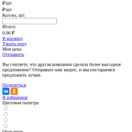
₽/шт
₽/шт
Кол-во,
шт
:
Итого:
0.00 ₽
В корзину
Узнать цену
Моя цена
Отправить
Вы считаете, что другая компания сделала более выгодное
предложение? Отправьте нам запрос, и мы постараемся
предложить лучше.
Поделиться
В избранное
Цветовая палитра
Описание