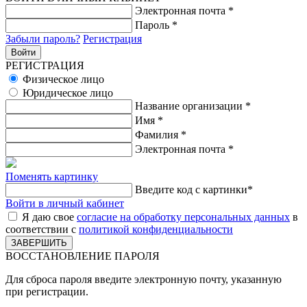
Электронная почта
*
Пароль
*
Забыли пароль?
Регистрация
РЕГИСТРАЦИЯ
Физическое лицо
Юридическое лицо
Название организации
*
Имя
*
Фамилия
*
Электронная почта
*
Поменять картинку
Введите код с картинки
*
Войти в личный кабинет
Я даю свое
согласие на обработку персональных данных
в
соответствии с
политикой конфиденциальности
ВОССТАНОВЛЕНИЕ ПАРОЛЯ
Для сброса пароля введите электронную почту, указанную
при регистрации.