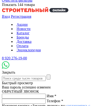
Очистить фильтры
Показать
144
товара
Вход
Регистрация
Акции
Новости
Каталог
Бренды
Доставка
Оплата
Энциклопедия
8 920 276-19-00
Закрыть
Быстрый просмотр
Ваш пароль успешно изменен
ОБРАТНЫЙ ЗВОНОК
Имя
*
Телефон
*
Нажимая кнопку «Заказать звонок» вы
соглашаетесь с