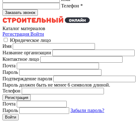
Телефон
*
Каталог материалов
Регистрация
Войти
Юридическое лицо
Имя
Название организации
Контактное лицо
Почта
Пароль
Подтверждение пароля
Пароль должен быть не менее 6 символов длиной.
Телефон
Почта
Пароль
Забыли пароль?