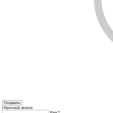
Обратный звонок
Имя
*