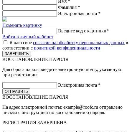
Имя
*
Фамилия
*
Электронная почта
*
Поменять картинку
Введите код с картинки
*
Войти в личный кабинет
Я даю свое
согласие на обработку персональных данных
в
соответствии с
политикой конфиденциальности
ВОССТАНОВЛЕНИЕ ПАРОЛЯ
Для сброса пароля введите электронную почту, указанную
при регистрации.
Электронная почта
*
ВОССТАНОВЛЕНИЕ ПАРОЛЯ
На адрес электронной почты:
example@roofc.ru
отправлено
письмо с инструкцией по восстановлению пароля.
РЕГИСТРАЦИЯ
ЗАВЕРШЕНА