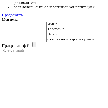
производителя
Товар должен быть с аналогичной комплектацией
Продолжить
Моя цена
Имя
*
Телефон
*
Почта
Ссылка на товар конкурента
Прикрепить файл