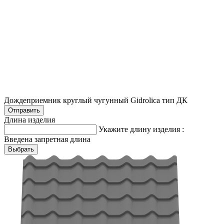
Дождеприемник круглый чугунный Gidrolica тип ДК
Длина изделия
Укажите длину изделия :
Введена запретная длина