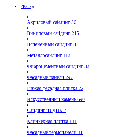
Фасад
Акриловый сайдинг
36
Виниловый сайдинг
215
Вспененный сайдинг
8
Металлосайдинг
112
Фиброцементный сайдинг
32
Фасадные панели
297
Гибкая фасадная плитка
22
Искусственный камень
690
Сайдинг из ДПК
7
Клинкерная плитка
131
Фасадные термопанели
31