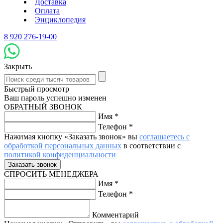
Доставка
Оплата
Энциклопедия
8 920 276-19-00
Закрыть
Быстрый просмотр
Ваш пароль успешно изменен
ОБРАТНЫЙ ЗВОНОК
Имя
*
Телефон
*
Нажимая кнопку «Заказать звонок» вы
соглашаетесь с
обработкой персональных данных
в соответствии с
политикой конфиденциальности
СПРОСИТЬ МЕНЕДЖЕРА
Имя
*
Телефон
*
Комментарий