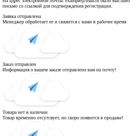
На адрес электронной почты:
example@mail.ru
было выслано
письмо со ссылкой для подтверждения регистрации.
Заявка отправлена
Менеджер обработает ее и свяжется с вами в рабочее время
Заказ отправлен
Информация о вашем заказе отправлена вам на почту!
Товара нет в наличии
Товар временно отсутсвует, но скоро появится в продаже!