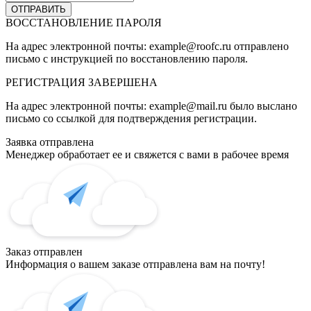
ВОССТАНОВЛЕНИЕ ПАРОЛЯ
На адрес электронной почты:
example@roofc.ru
отправлено
письмо с инструкцией по восстановлению пароля.
РЕГИСТРАЦИЯ
ЗАВЕРШЕНА
На адрес электронной почты:
example@mail.ru
было выслано
письмо со ссылкой для подтверждения регистрации.
Заявка отправлена
Менеджер обработает ее и свяжется с вами в рабочее время
Заказ отправлен
Информация о вашем заказе отправлена вам на почту!