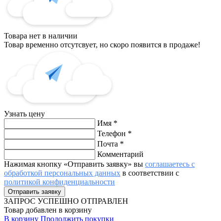
Товара нет в наличии
Товар временно отсутсвует, но скоро появится в продаже!
Узнать цену
Имя
*
Телефон
*
Почта
*
Комментарий
Нажимая кнопку «Отправить заявку» вы
соглашаетесь с
обработкой персональных данных
в соответствии с
политикой конфиденциальности
ЗАПРОС
УСПЕШНО ОТПРАВЛЕН
Товар добавлен в корзину
В корзину
Продолжить покупки