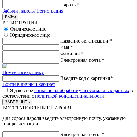
Пароль
*
Забыли пароль?
Регистрация
РЕГИСТРАЦИЯ
Физическое лицо
Юридическое лицо
Название организации
*
Имя
*
Фамилия
*
Электронная почта
*
Поменять картинку
Введите код с картинки
*
Войти в личный кабинет
Я даю свое
согласие на обработку персональных данных
в
соответствии с
политикой конфиденциальности
ВОССТАНОВЛЕНИЕ ПАРОЛЯ
Для сброса пароля введите электронную почту, указанную
при регистрации.
Электронная почта
*