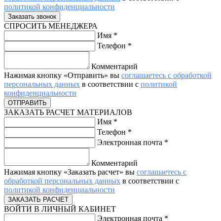
политикой конфиденциальности
СПРОСИТЬ МЕНЕДЖЕРА
Имя
*
Телефон
*
Комментарий
Нажимая кнопку «Отправить» вы
соглашаетесь с обработкой
персональных данных
в соответствии с
политикой
конфиденциальности
ЗАКАЗАТЬ РАСЧЕТ МАТЕРИАЛОВ
Имя
*
Телефон
*
Электронная почта
*
Комментарий
Нажимая кнопку «Заказать расчет» вы
соглашаетесь с
обработкой персональных данных
в соответствии с
политикой конфиденциальности
ВОЙТИ В ЛИЧНЫЙ КАБИНЕТ
Электронная почта
*