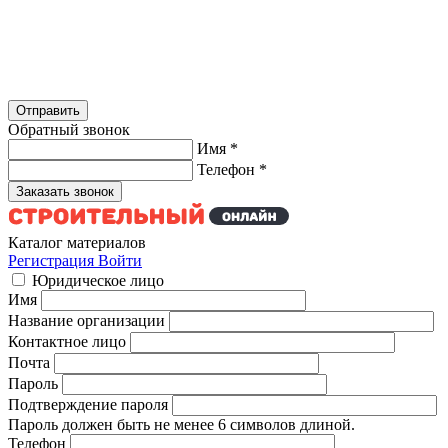
Обратный звонок
Имя
*
Телефон
*
Каталог материалов
Регистрация
Войти
Юридическое лицо
Имя
Название организации
Контактное лицо
Почта
Пароль
Подтверждение пароля
Пароль должен быть не менее 6 символов длиной.
Телефон