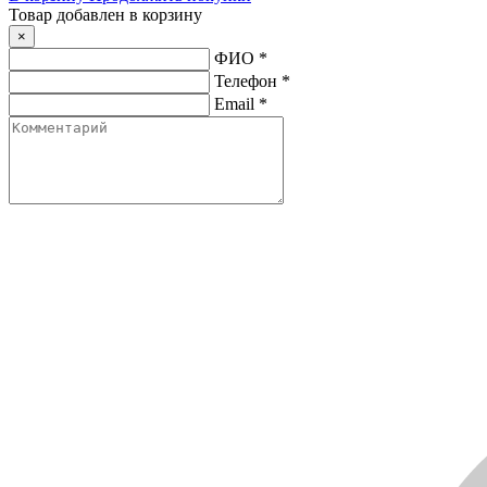
Товар добавлен в корзину
×
ФИО
*
Телефон
*
Email
*