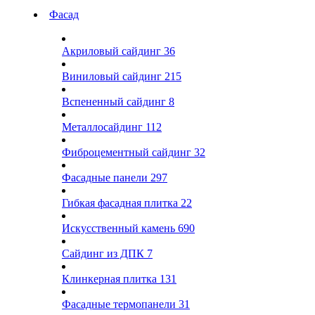
Фасад
Акриловый сайдинг
36
Виниловый сайдинг
215
Вспененный сайдинг
8
Металлосайдинг
112
Фиброцементный сайдинг
32
Фасадные панели
297
Гибкая фасадная плитка
22
Искусственный камень
690
Сайдинг из ДПК
7
Клинкерная плитка
131
Фасадные термопанели
31