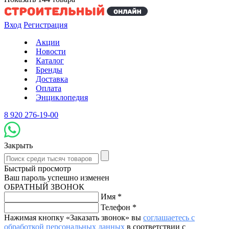
Вход
Регистрация
Акции
Новости
Каталог
Бренды
Доставка
Оплата
Энциклопедия
8 920 276-19-00
Закрыть
Быстрый просмотр
Ваш пароль успешно изменен
ОБРАТНЫЙ ЗВОНОК
Имя
*
Телефон
*
Нажимая кнопку «Заказать звонок» вы
соглашаетесь с
обработкой персональных данных
в соответствии с