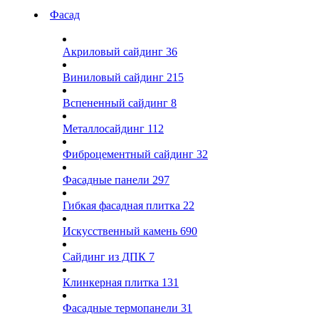
Фасад
Акриловый сайдинг
36
Виниловый сайдинг
215
Вспененный сайдинг
8
Металлосайдинг
112
Фиброцементный сайдинг
32
Фасадные панели
297
Гибкая фасадная плитка
22
Искусственный камень
690
Сайдинг из ДПК
7
Клинкерная плитка
131
Фасадные термопанели
31