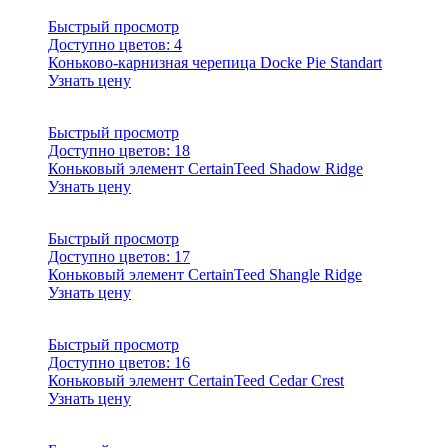
Быстрый просмотр
Доступно цветов:
4
Коньково-карнизная черепица Docke Pie Standart
Узнать цену
Быстрый просмотр
Доступно цветов:
18
Коньковый элемент CertainTeed Shadow Ridge
Узнать цену
Быстрый просмотр
Доступно цветов:
17
Коньковый элемент CertainTeed Shangle Ridge
Узнать цену
Быстрый просмотр
Доступно цветов:
16
Коньковый элемент CertainTeed Cedar Crest
Узнать цену