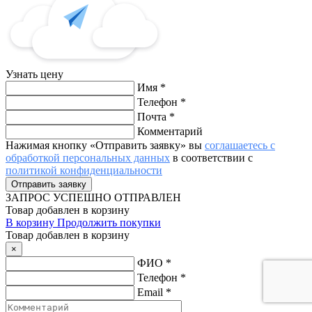
Узнать цену
Имя
*
Телефон
*
Почта
*
Комментарий
Нажимая кнопку «Отправить заявку» вы
соглашаетесь с
обработкой персональных данных
в соответствии с
политикой конфиденциальности
ЗАПРОС
УСПЕШНО ОТПРАВЛЕН
Товар добавлен в корзину
В корзину
Продолжить покупки
Товар добавлен в корзину
×
ФИО
*
Телефон
*
Email
*