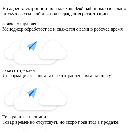
На адрес электронной почты:
example@mail.ru
было выслано
письмо со ссылкой для подтверждения регистрации.
Заявка отправлена
Менеджер обработает ее и свяжется с вами в рабочее время
Заказ отправлен
Информация о вашем заказе отправлена вам на почту!
Товара нет в наличии
Товар временно отсутсвует, но скоро появится в продаже!