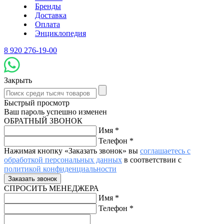
Бренды
Доставка
Оплата
Энциклопедия
8 920 276-19-00
Закрыть
Быстрый просмотр
Ваш пароль успешно изменен
ОБРАТНЫЙ ЗВОНОК
Имя
*
Телефон
*
Нажимая кнопку «Заказать звонок» вы
соглашаетесь с
обработкой персональных данных
в соответствии с
политикой конфиденциальности
СПРОСИТЬ МЕНЕДЖЕРА
Имя
*
Телефон
*