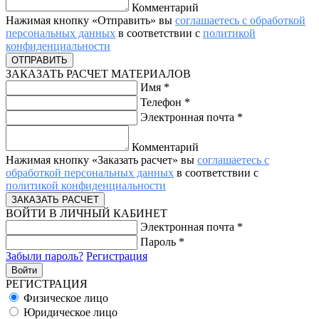
Комментарий
Нажимая кнопку «Отправить» вы
соглашаетесь с обработкой
персональных данных
в соответствии с
политикой
конфиденциальности
ЗАКАЗАТЬ РАСЧЕТ МАТЕРИАЛОВ
Имя
*
Телефон
*
Электронная почта
*
Комментарий
Нажимая кнопку «Заказать расчет» вы
соглашаетесь с
обработкой персональных данных
в соответствии с
политикой конфиденциальности
ВОЙТИ В ЛИЧНЫЙ КАБИНЕТ
Электронная почта
*
Пароль
*
Забыли пароль?
Регистрация
РЕГИСТРАЦИЯ
Физическое лицо
Юридическое лицо