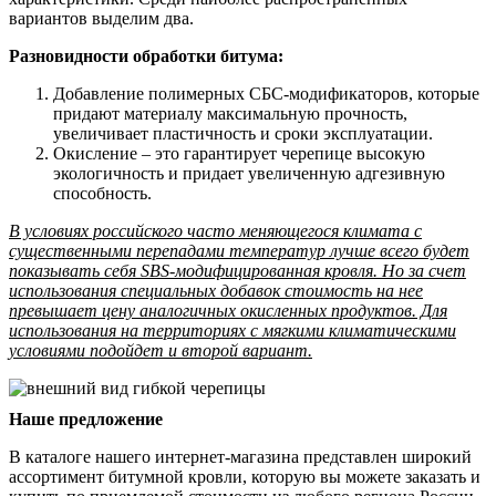
вариантов выделим два.
Разновидности обработки битума:
Добавление полимерных СБС-модификаторов, которые
придают материалу максимальную прочность,
увеличивает пластичность и сроки эксплуатации.
Окисление – это гарантирует черепице высокую
экологичность и придает увеличенную адгезивную
способность.
В условиях российского часто меняющегося климата с
существенными перепадами температур лучше всего будет
показывать себя SBS-модифицированная кровля. Но за счет
использования специальных добавок стоимость на нее
превышает цену аналогичных окисленных продуктов. Для
использования на территориях с мягкими климатическими
условиями подойдет и второй вариант.
Наше предложение
В каталоге нашего интернет-магазина представлен широкий
ассортимент битумной кровли, которую вы можете заказать и