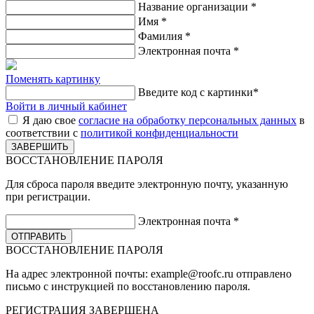
Название организации
*
Имя
*
Фамилия
*
Электронная почта
*
Поменять картинку
Введите код с картинки
*
Войти в личный кабинет
Я даю свое
согласие на обработку персональных данных
в
соответствии с
политикой конфиденциальности
ВОССТАНОВЛЕНИЕ ПАРОЛЯ
Для сброса пароля введите электронную почту, указанную
при регистрации.
Электронная почта
*
ВОССТАНОВЛЕНИЕ ПАРОЛЯ
На адрес электронной почты:
example@roofc.ru
отправлено
письмо с инструкцией по восстановлению пароля.
РЕГИСТРАЦИЯ
ЗАВЕРШЕНА