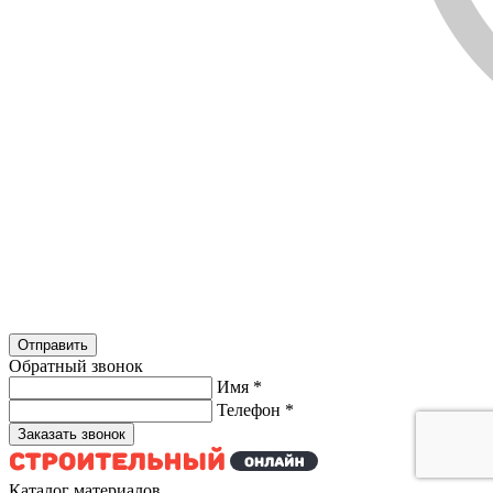
Обратный звонок
Имя
*
Телефон
*
Каталог материалов