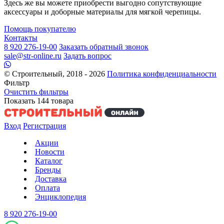
Здесь же вы можете приобрести выгодно сопутствующие
аксессуары и доборные материалы для мягкой черепицы.
Помощь покупателю
Контакты
8 920 276-19-00
Заказать обратный звонок
sale@str-online.ru
Задать вопрос
© Строительный, 2018 - 2026
Политика конфиденциальности
Фильтр
Очистить фильтры
Показать
144
товара
Вход
Регистрация
Акции
Новости
Каталог
Бренды
Доставка
Оплата
Энциклопедия
8 920 276-19-00