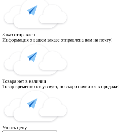
Заказ отправлен
Информация о вашем заказе отправлена вам на почту!
Товара нет в наличии
Товар временно отсутсвует, но скоро появится в продаже!
Узнать цену