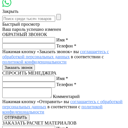
Закрыть
Быстрый просмотр
Ваш пароль успешно изменен
ОБРАТНЫЙ ЗВОНОК
Имя
*
Телефон
*
Нажимая кнопку «Заказать звонок» вы
соглашаетесь с
обработкой персональных данных
в соответствии с
политикой конфиденциальности
СПРОСИТЬ МЕНЕДЖЕРА
Имя
*
Телефон
*
Комментарий
Нажимая кнопку «Отправить» вы
соглашаетесь с обработкой
персональных данных
в соответствии с
политикой
конфиденциальности
ЗАКАЗАТЬ РАСЧЕТ МАТЕРИАЛОВ