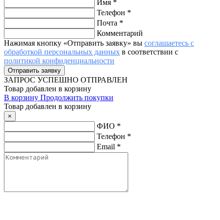
Имя
*
Телефон
*
Почта
*
Комментарий
Нажимая кнопку «Отправить заявку» вы
соглашаетесь с
обработкой персональных данных
в соответствии с
политикой конфиденциальности
ЗАПРОС
УСПЕШНО ОТПРАВЛЕН
Товар добавлен в корзину
В корзину
Продолжить покупки
Товар добавлен в корзину
×
ФИО
*
Телефон
*
Email
*