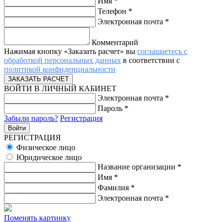
Имя
*
Телефон
*
Электронная почта
*
Комментарий
Нажимая кнопку «Заказать расчет» вы
соглашаетесь с
обработкой персональных данных
в соответствии с
политикой конфиденциальности
ВОЙТИ В ЛИЧНЫЙ КАБИНЕТ
Электронная почта
*
Пароль
*
Забыли пароль?
Регистрация
РЕГИСТРАЦИЯ
Физическое лицо
Юридическое лицо
Название организации
*
Имя
*
Фамилия
*
Электронная почта
*
Поменять картинку