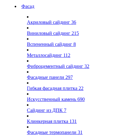
Фасад
Акриловый сайдинг
36
Виниловый сайдинг
215
Вспененный сайдинг
8
Металлосайдинг
112
Фиброцементный сайдинг
32
Фасадные панели
297
Гибкая фасадная плитка
22
Искусственный камень
690
Сайдинг из ДПК
7
Клинкерная плитка
131
Фасадные термопанели
31