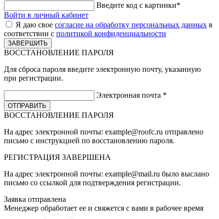
Введите код с картинки
*
Войти в личный кабинет
Я даю свое
согласие на обработку персональных данных
в
соответствии с
политикой конфиденциальности
ВОССТАНОВЛЕНИЕ ПАРОЛЯ
Для сброса пароля введите электронную почту, указанную
при регистрации.
Электронная почта
*
ВОССТАНОВЛЕНИЕ ПАРОЛЯ
На адрес электронной почты:
example@roofc.ru
отправлено
письмо с инструкцией по восстановлению пароля.
РЕГИСТРАЦИЯ
ЗАВЕРШЕНА
На адрес электронной почты:
example@mail.ru
было выслано
письмо со ссылкой для подтверждения регистрации.
Заявка отправлена
Менеджер обработает ее и свяжется с вами в рабочее время