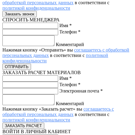
обработкой персональных данных
в соответствии с
политикой конфиденциальности
СПРОСИТЬ МЕНЕДЖЕРА
Имя
*
Телефон
*
Комментарий
Нажимая кнопку «Отправить» вы
соглашаетесь с обработкой
персональных данных
в соответствии с
политикой
конфиденциальности
ЗАКАЗАТЬ РАСЧЕТ МАТЕРИАЛОВ
Имя
*
Телефон
*
Электронная почта
*
Комментарий
Нажимая кнопку «Заказать расчет» вы
соглашаетесь с
обработкой персональных данных
в соответствии с
политикой конфиденциальности
ВОЙТИ В ЛИЧНЫЙ КАБИНЕТ