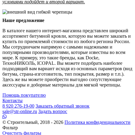
условиями подойдет и второй вариант.
Наше предложение
В каталоге нашего интернет-магазина представлен широкий
ассортимент битумной кровли, которую вы можете заказать и
купить по приемлемой стоимости из любого региона России.
Мы сотрудничаем напрямую с самыми надежными и
популярными производителями, которые известны во всем
мире. К примеру, это такие бренды, как Docke,
ТехноНИКОЛЬ, ICOPAL. Вы можете подобрать наиболее
подходящий вам вариант исходя из основных параметров (вид
битума, страна-изготовитель, тип покрытия, размер и т.п.).
Здесь же вы можете приобрести выгодно сопутствующие
аксессуары и доборные материалы для мягкой черепицы.
Помощь покупателю
Контакты
8 920 276-19-00
Заказать обратный звонок
sale@str-online.ru
Задать вопрос
© Строительный, 2018 - 2026
Политика конфиденциальности
Фильтр
Очистить фильтры