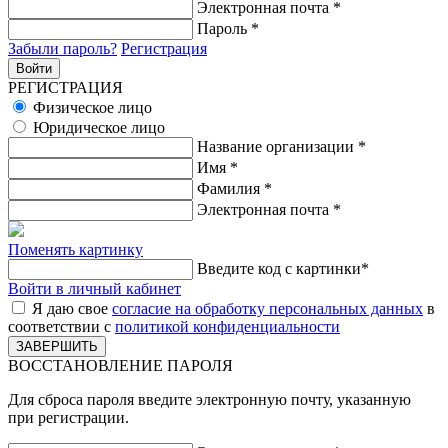
Электронная почта
*
Пароль
*
Забыли пароль?
Регистрация
РЕГИСТРАЦИЯ
Физическое лицо
Юридическое лицо
Название организации
*
Имя
*
Фамилия
*
Электронная почта
*
Поменять картинку
Введите код с картинки
*
Войти в личный кабинет
Я даю свое
согласие на обработку персональных данных
в
соответствии с
политикой конфиденциальности
ВОССТАНОВЛЕНИЕ ПАРОЛЯ
Для сброса пароля введите электронную почту, указанную
при регистрации.