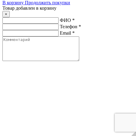
В корзину
Продолжить покупки
Товар добавлен в корзину
×
ФИО
*
Телефон
*
Email
*