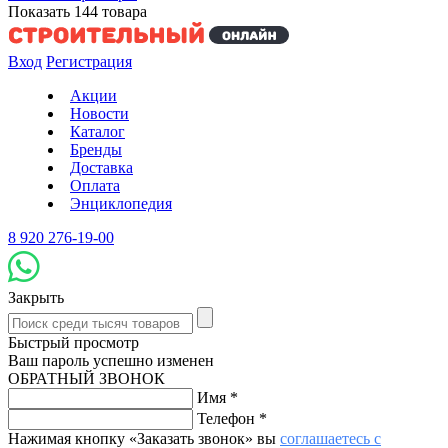
Показать
144
товара
Вход
Регистрация
Акции
Новости
Каталог
Бренды
Доставка
Оплата
Энциклопедия
8 920 276-19-00
Закрыть
Быстрый просмотр
Ваш пароль успешно изменен
ОБРАТНЫЙ ЗВОНОК
Имя
*
Телефон
*
Нажимая кнопку «Заказать звонок» вы
соглашаетесь с