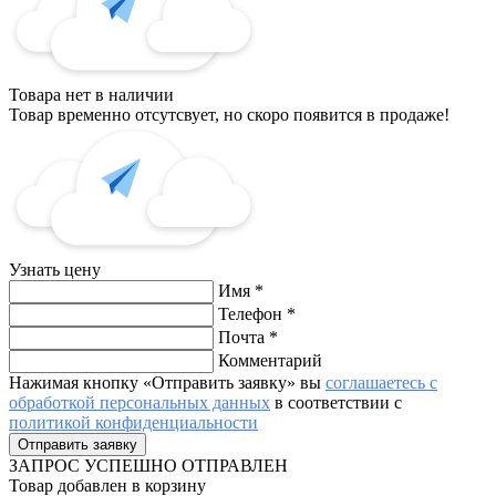
Товара нет в наличии
Товар временно отсутсвует, но скоро появится в продаже!
Узнать цену
Имя
*
Телефон
*
Почта
*
Комментарий
Нажимая кнопку «Отправить заявку» вы
соглашаетесь с
обработкой персональных данных
в соответствии с
политикой конфиденциальности
ЗАПРОС
УСПЕШНО ОТПРАВЛЕН
Товар добавлен в корзину