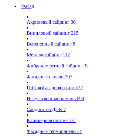
Фасад
Акриловый сайдинг
36
Виниловый сайдинг
215
Вспененный сайдинг
8
Металлосайдинг
112
Фиброцементный сайдинг
32
Фасадные панели
297
Гибкая фасадная плитка
22
Искусственный камень
690
Сайдинг из ДПК
7
Клинкерная плитка
131
Фасадные термопанели
31