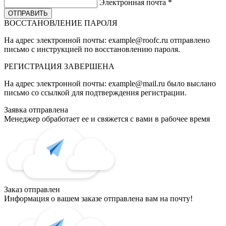
Электронная почта
*
ВОССТАНОВЛЕНИЕ ПАРОЛЯ
На адрес электронной почты:
example@roofc.ru
отправлено
письмо с инструкцией по восстановлению пароля.
РЕГИСТРАЦИЯ
ЗАВЕРШЕНА
На адрес электронной почты:
example@mail.ru
было выслано
письмо со ссылкой для подтверждения регистрации.
Заявка отправлена
Менеджер обработает ее и свяжется с вами в рабочее время
Заказ отправлен
Информация о вашем заказе отправлена вам на почту!